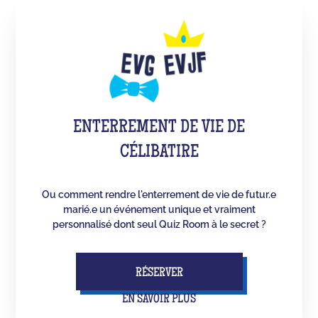
ENTERREMENT DE VIE DE
CÉLIBATIRE
Ou comment rendre l'enterrement de vie de futur.e
marié.e un événement unique et vraiment
personnalisé dont seul Quiz Room à le secret ?
RÉSERVER
EN SAVOIR PLUS