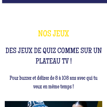
NOS JEUX
DES JEUX DE QUIZ COMME SUR UN
PLATEAU TV !
Pour buzzer et délirer de 8 à 108 ans avec qui tu
veux en même temps !