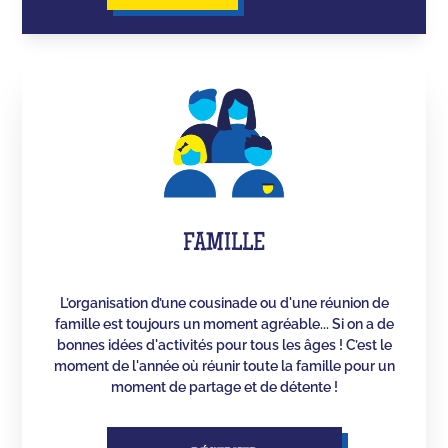
FAMILLE
L’organisation d’une cousinade ou d'une réunion de
famille est toujours un moment agréable... Si on a de
bonnes idées d'activités pour tous les âges ! C’est le
moment de l'année où réunir toute la famille pour un
moment de partage et de détente !