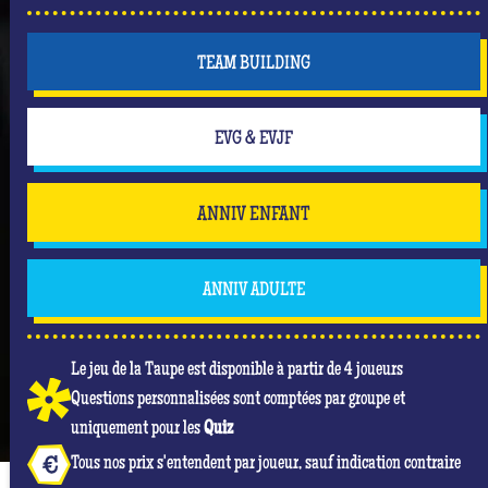
TEAM BUILDING
EVG & EVJF
ANNIV ENFANT
ANNIV ADULTE
Le jeu de la Taupe est disponible à partir de 4 joueurs
Questions personnalisées sont comptées par groupe et
uniquement pour les
Quiz
Tous nos prix s'entendent par joueur, sauf indication contraire