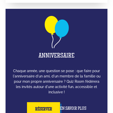
ANNIVERSAIRE
Chaque année, une question se pose : que faire pour
l'anniversaire d'un ami, d'un membre de la famille ou
pour mon propre anniversaire ? Quiz Room fédérera
les invités autour d'une activité fun, accessible et
inclusive !
EN SAVOIR PLUS
RÉSERVER