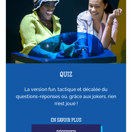
QUIZ
La version fun, tactique et décalée du
questions-réponses où, grâce aux jokers, rien
n'est joué !
EN SAVOIR PLUS