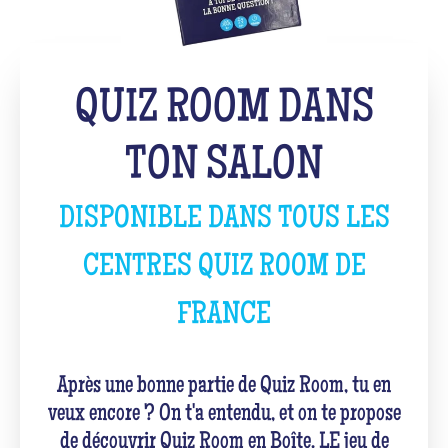
QUIZ ROOM DANS
TON SALON
DISPONIBLE DANS TOUS LES
CENTRES QUIZ ROOM DE
FRANCE
Après une bonne partie de Quiz Room, tu en
veux encore ? On t'a entendu, et on te propose
de découvrir Quiz Room en Boîte. LE jeu de