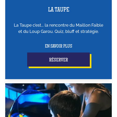
LA TAUPE
La Taupe c’est... la rencontre du Maillon Faible
et du Loup Garou. Quiz, bluff et stratégie.
EN SAVOIR PLUS
RÉSERVER