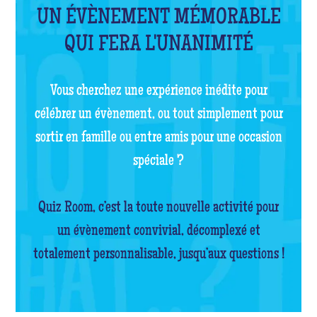
UN ÉVÈNEMENT MÉMORABLE
QUI FERA L'UNANIMITÉ
Vous cherchez une expérience inédite pour
célébrer un évènement, ou tout simplement pour
sortir en famille ou entre amis pour une occasion
spéciale ?
Quiz Room, c’est la toute nouvelle activité pour
un évènement convivial, décomplexé et
totalement personnalisable, jusqu’aux questions !