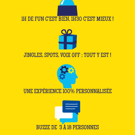
1H DE FUN C'EST BIEN, 1H30 C'EST MIEUX !
JINGLES, SPOTS, VOIX OFF : TOUT Y EST !
UNE EXPÉRIENCE 100% PERSONNALISÉE
BUZZE DE
3
À
18
PERSONNES