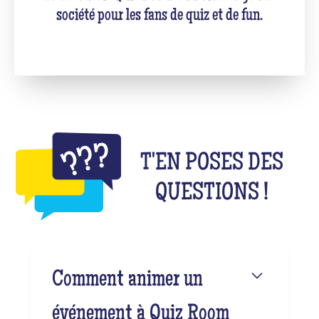
société pour les fans de quiz et de fun.
T'EN POSES DES
QUESTIONS !
Comment animer un
événement à Quiz Room