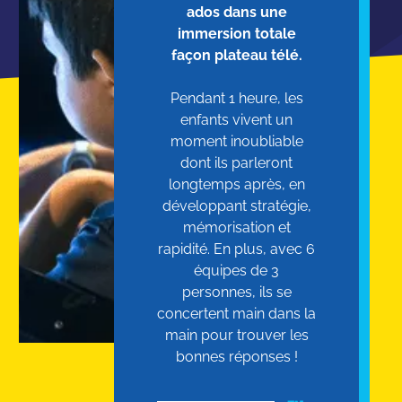
ados dans une
immersion totale
façon plateau télé.
Pendant 1 heure, les
enfants vivent un
moment inoubliable
dont ils parleront
longtemps après, en
développant stratégie,
mémorisation et
rapidité. En plus, avec 6
équipes de 3
personnes, ils se
concertent main dans la
main pour trouver les
bonnes réponses !