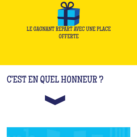
LE GAGNANT REPART AVEC UNE PLACE
OFFERTE
C'EST EN QUEL HONNEUR ?