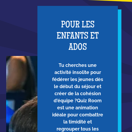
POUR LES
ENFANTS ET
ADOS
Tu cherches une
activité insolite pour
fédérer les jeunes dès
le début du séjour et
créer de la cohésion
d'équipe ?Quiz Room
est une animation
idéale pour combattre
la timidité et
regrouper tous les