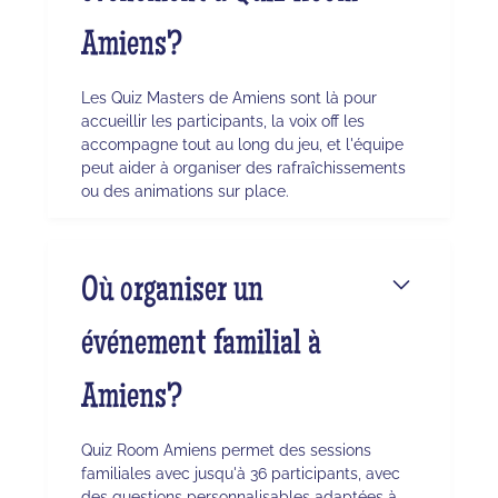
Amiens?
Les Quiz Masters de Amiens sont là pour
accueillir les participants, la voix off les
accompagne tout au long du jeu, et l'équipe
peut aider à organiser des rafraîchissements
ou des animations sur place.
Où organiser un
événement familial à
Amiens?
Quiz Room Amiens permet des sessions
familiales avec jusqu'à 36 participants, avec
des questions personnalisables adaptées à