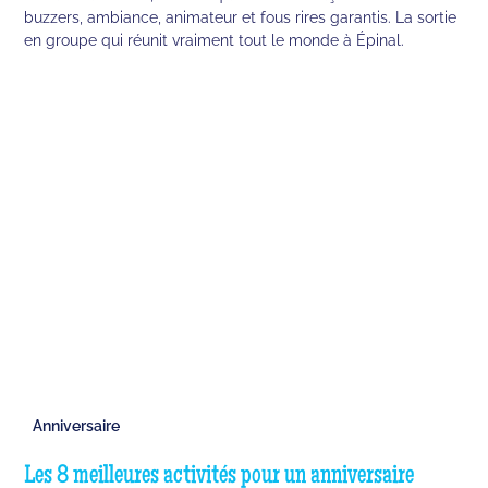
buzzers, ambiance, animateur et fous rires garantis. La sortie
en groupe qui réunit vraiment tout le monde à Épinal.
Anniversaire
Les 8 meilleures activités pour un anniversaire