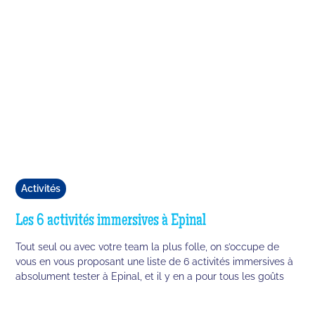
Activités
Les 6 activités immersives à Epinal
Tout seul ou avec votre team la plus folle, on s’occupe de
vous en vous proposant une liste de 6 activités immersives à
absolument tester à Epinal, et il y en a pour tous les goûts