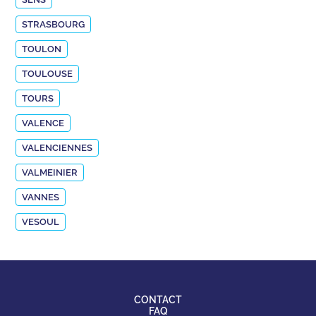
STRASBOURG
TOULON
TOULOUSE
TOURS
VALENCE
VALENCIENNES
VALMEINIER
VANNES
VESOUL
CONTACT
FAQ