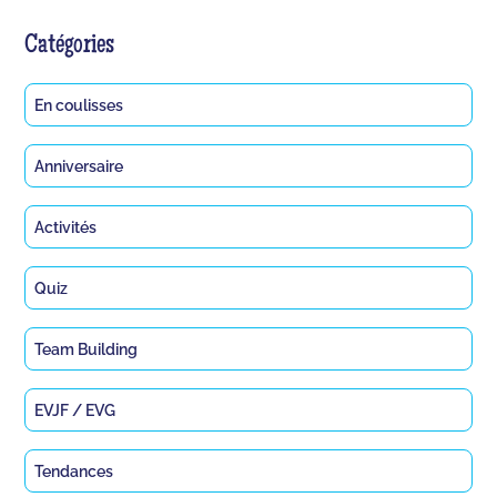
Catégories
En coulisses
Anniversaire
Activités
Quiz
Team Building
EVJF / EVG
Tendances