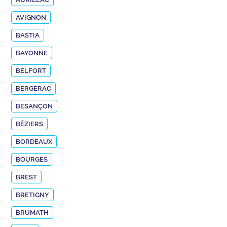
AVIGNON
BASTIA
BAYONNE
BELFORT
BERGERAC
BESANÇON
BÉZIERS
BORDEAUX
BOURGES
BREST
BRETIGNY
BRUMATH