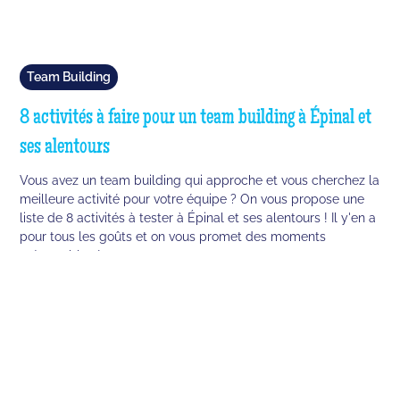
Team Building
8 activités à faire pour un team building à Épinal et
ses alentours
Vous avez un team building qui approche et vous cherchez la
meilleure activité pour votre équipe ? On vous propose une
liste de 8 activités à tester à Épinal et ses alentours ! Il y'en a
pour tous les goûts et on vous promet des moments
mémorables !