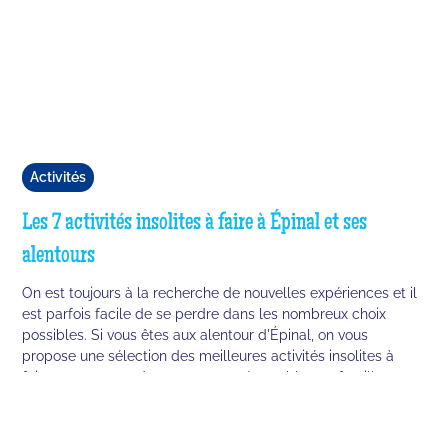
Activités
Les 7 activités insolites à faire à Épinal et ses
alentours
On est toujours à la recherche de nouvelles expériences et il
est parfois facile de se perdre dans les nombreux choix
possibles. Si vous êtes aux alentour d'Épinal, on vous
propose une sélection des meilleures activités insolites à
faire pour passer des moments mémorables en famille ou
entre amis !