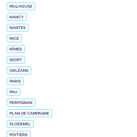
MULHOUSE
NANCY
NANTES
NICE
NÎMES
NIORT
ORLÉANS
PARIS
PAU
PERPIGNAN
PLAN DE CAMPAGNE
PLOËRMEL
POITIERS