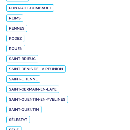
PONTAULT-COMBAULT
REIMS
RENNES
RODEZ
ROUEN
SAINT-BRIEUC
SAINT-DENIS DE LA RÉUNION
SAINT-ETIENNE
SAINT-GERMAIN-EN-LAYE
SAINT-QUENTIN-EN-YVELINES
SAINT-QUENTIN
SÉLESTAT
SENS