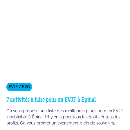
EVJF / EVG
7 activités à faire pour un EVJF à Épinal
On vous propose une liste des meilleures plans pour un EVJF
inoubliable à Épinal ! Il y'en a pour tous les goûts et tous les
profils. On vous promet un évènement plein de souvenirs...