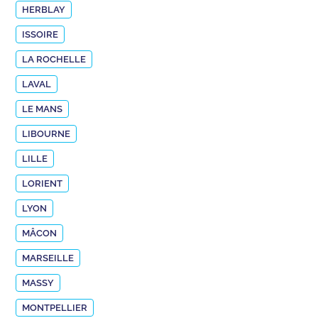
HERBLAY
ISSOIRE
LA ROCHELLE
LAVAL
LE MANS
LIBOURNE
LILLE
LORIENT
LYON
MÂCON
MARSEILLE
MASSY
MONTPELLIER