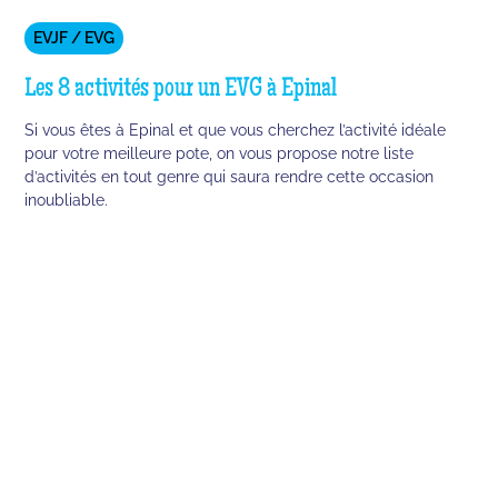
EVJF / EVG
Les 8 activités pour un EVG à Epinal
Si vous êtes à Epinal et que vous cherchez l’activité idéale
pour votre meilleure pote, on vous propose notre liste
d’activités en tout genre qui saura rendre cette occasion
inoubliable.