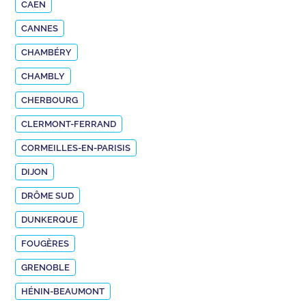
CAEN
CANNES
CHAMBÉRY
CHAMBLY
CHERBOURG
CLERMONT-FERRAND
CORMEILLES-EN-PARISIS
DIJON
DRÔME SUD
DUNKERQUE
FOUGÈRES
GRENOBLE
HÉNIN-BEAUMONT