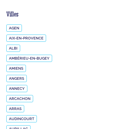
Villes
AGEN
AIX-EN-PROVENCE
ALBI
AMBÉRIEU-EN-BUGEY
AMIENS
ANGERS
ANNECY
ARCACHON
ARRAS
AUDINCOURT
AURILLAC