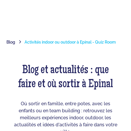
Blog
Activités indoor ou outdoor à Epinal - Quiz Room
Blog et actualités : que
faire et où sortir à Epinal
Où sortir en famille, entre potes, avec les
enfants ou en team building : retrouvez les
meilleurs expériences indoor, outdoor, les
actualités et idées d'activités à faire dans votre