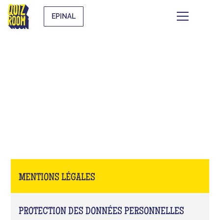
EPINAL
MENTIONS LÉGALES
MENTIONS LÉGALES
PROTECTION DES DONNÉES PERSONNELLES