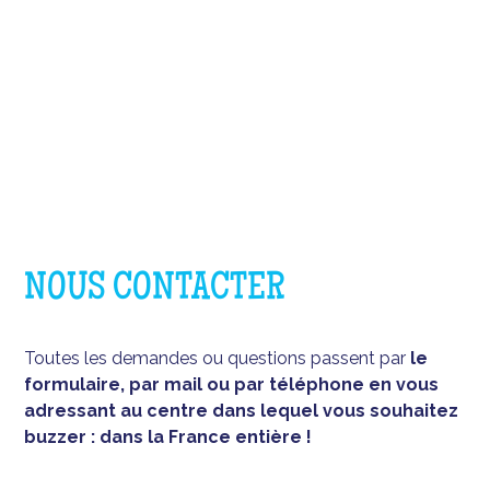
NOUS CONTACTER
Toutes les demandes ou questions passent par
le
formulaire, par mail ou par téléphone en vous
adressant au centre dans lequel vous souhaitez
buzzer : dans la France entière !