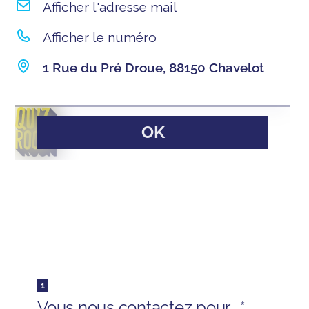
Afficher l'adresse mail
Afficher le numéro
1 Rue du Pré Droue, 88150 Chavelot