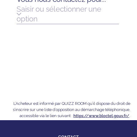
L’Acheteur est informé par QUIZZ ROOM qu’il dispose du droit de
s’inscrire sur une liste d’opposition au démarchage téléphonique,
accessible via le lien suivant :
https://www.bloctel.gouv.fr/
.