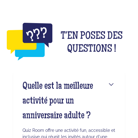
T'EN POSES DES
QUESTIONS !
Quelle est la meilleure
activité pour un
anniversaire adulte ?
Quiz Room offre une activité fun, accessible et
inclusive qui réunit les invités autour d'une