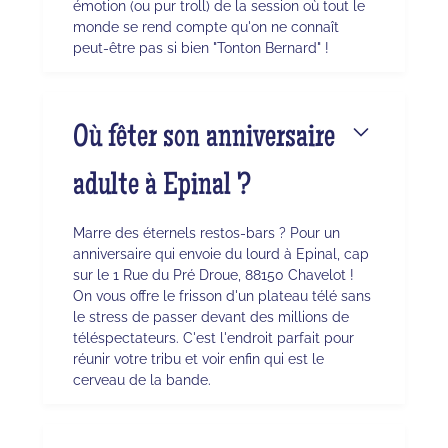
émotion (ou pur troll) de la session où tout le
monde se rend compte qu'on ne connaît
peut-être pas si bien "Tonton Bernard" !
Où fêter son anniversaire
adulte à Epinal ?
Marre des éternels restos-bars ? Pour un
anniversaire qui envoie du lourd à Epinal, cap
sur le 1 Rue du Pré Droue, 88150 Chavelot !
On vous offre le frisson d'un plateau télé sans
le stress de passer devant des millions de
téléspectateurs. C'est l'endroit parfait pour
réunir votre tribu et voir enfin qui est le
cerveau de la bande.