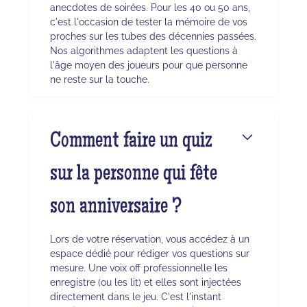
anecdotes de soirées. Pour les 40 ou 50 ans,
c'est l'occasion de tester la mémoire de vos
proches sur les tubes des décennies passées.
Nos algorithmes adaptent les questions à
l'âge moyen des joueurs pour que personne
ne reste sur la touche.
Comment faire un quiz
sur la personne qui fête
son anniversaire ?
Lors de votre réservation, vous accédez à un
espace dédié pour rédiger vos questions sur
mesure. Une voix off professionnelle les
enregistre (ou les lit) et elles sont injectées
directement dans le jeu. C'est l'instant