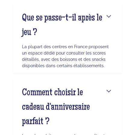
Que se passe-t-il après le
jeu ?
La plupart des centres en France proposent
un espace dédié pour consulter les scores
détaillés, avec des boissons et des snacks
disponibles dans certains établissements.
Comment choisir le
cadeau d'anniversaire
parfait ?