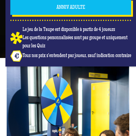
ANNIV ADULTE
Le jeu de la Taupe est disponible à partir de 4 joueurs
Les questions personnalisées sont par groupe et uniquement
pour les Quiz
Tous nos prix s'entendent par joueur, sauf indication contraire