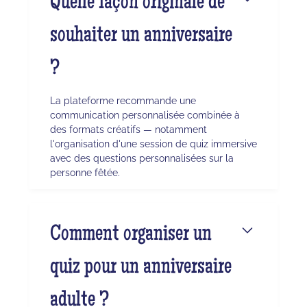
Quelle façon originale de
souhaiter un anniversaire
?
La plateforme recommande une
communication personnalisée combinée à
des formats créatifs — notamment
l'organisation d'une session de quiz immersive
avec des questions personnalisées sur la
personne fêtée.
Comment organiser un
quiz pour un anniversaire
adulte ?