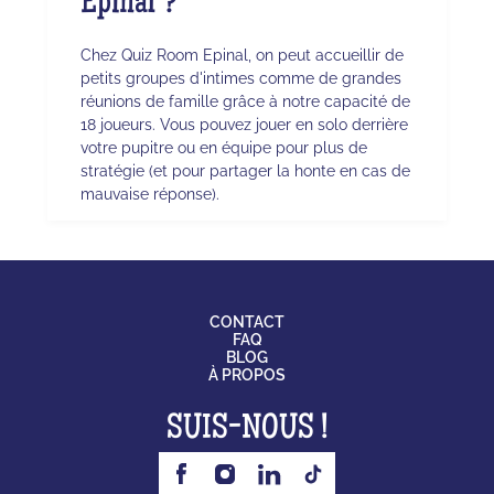
Epinal ?
Chez Quiz Room Epinal, on peut accueillir de
petits groupes d'intimes comme de grandes
réunions de famille grâce à notre capacité de
18 joueurs. Vous pouvez jouer en solo derrière
votre pupitre ou en équipe pour plus de
stratégie (et pour partager la honte en cas de
mauvaise réponse).
CONTACT
FAQ
BLOG
À PROPOS
SUIS-NOUS !