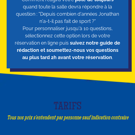
quand toute la salle devra répondre à la
question : "Depuis combien d'années Jonathan
n'a-t-il pas fait de sport ?"
Pour personnaliser jusqu'à 10 questions,
sélectionnez cette option lors de votre
réservation en ligne puis
suivez notre guide de
rédaction et soumettez-nous vos questions
au plus tard 2h avant votre réservation
.
TARIFS
Tous nos prix s’entendent par personne sauf indication contraire