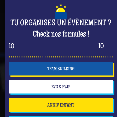
TU ORGANISES UN ÉVÈNEMENT ?
Check nos formules !
10
10
TEAM BUILDING
EVG & EVJF
ANNIV ENFANT