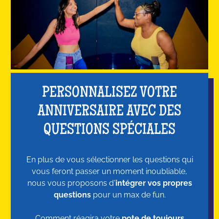
PERSONNALISEZ VOTRE
ANNIVERSAIRE AVEC DES
QUESTIONS SPÉCIALES
En plus de vous sélectionner les questions qui
vous feront passer un moment inoubliable,
nous vous proposons d'
intégrer vos propres
questions
pour un max de fun.
Comment réagira votre
pote de toujours