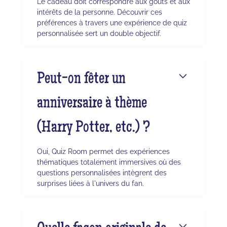
Le cadeau doit correspondre aux goûts et aux
intérêts de la personne. Découvrir ces
préférences à travers une expérience de quiz
personnalisée sert un double objectif.
Peut-on fêter un
anniversaire à thème
(Harry Potter, etc.) ?
Oui, Quiz Room permet des expériences
thématiques totalement immersives où des
questions personnalisées intègrent des
surprises liées à l'univers du fan.