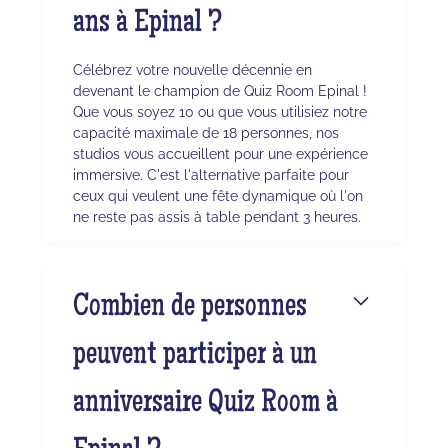
ans à Epinal ?
Célébrez votre nouvelle décennie en
devenant le champion de Quiz Room Epinal !
Que vous soyez 10 ou que vous utilisiez notre
capacité maximale de 18 personnes, nos
studios vous accueillent pour une expérience
immersive. C'est l'alternative parfaite pour
ceux qui veulent une fête dynamique où l'on
ne reste pas assis à table pendant 3 heures.
Combien de personnes
peuvent participer à un
anniversaire Quiz Room à