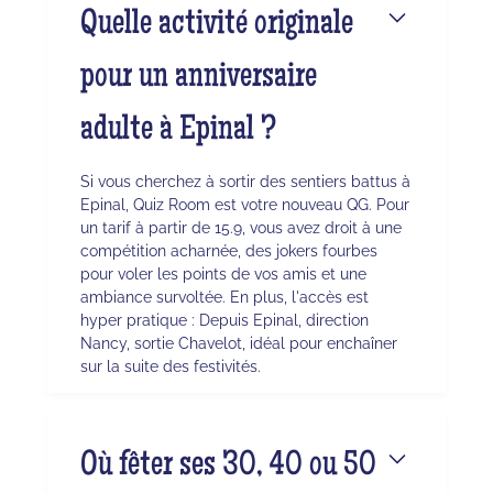
Quelle activité originale
pour un anniversaire
adulte à Epinal ?
Si vous cherchez à sortir des sentiers battus à
Epinal, Quiz Room est votre nouveau QG. Pour
un tarif à partir de 15.9, vous avez droit à une
compétition acharnée, des jokers fourbes
pour voler les points de vos amis et une
ambiance survoltée. En plus, l'accès est
hyper pratique : Depuis Epinal, direction
Nancy, sortie Chavelot, idéal pour enchaîner
sur la suite des festivités.
Où fêter ses 30, 40 ou 50