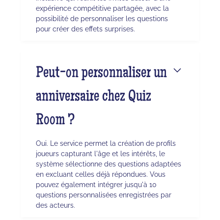
expérience compétitive partagée, avec la
possibilité de personnaliser les questions
pour créer des effets surprises.
Peut-on personnaliser un
anniversaire chez Quiz
Room ?
Oui. Le service permet la création de profils
joueurs capturant l'âge et les intérêts, le
système sélectionne des questions adaptées
en excluant celles déjà répondues. Vous
pouvez également intégrer jusqu'à 10
questions personnalisées enregistrées par
des acteurs.