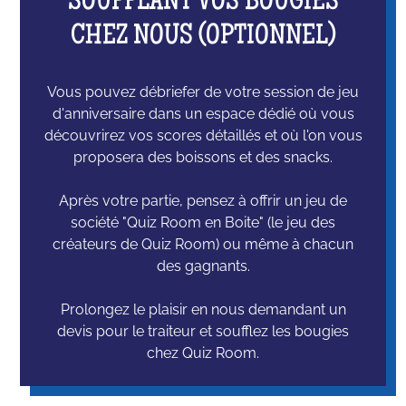
SOUFFLANT VOS BOUGIES
CHEZ NOUS (OPTIONNEL)
Vous pouvez débriefer de votre session de jeu
d'anniversaire dans un espace dédié où vous
découvrirez vos scores détaillés et où l'on vous
proposera des boissons et des snacks.
Après votre partie, pensez à offrir un jeu de
société "Quiz Room en Boite" (le jeu des
créateurs de Quiz Room) ou même à chacun
des gagnants.
Prolongez le plaisir en nous demandant un
devis pour le traiteur et soufflez les bougies
chez Quiz Room.