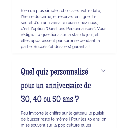
Rien de plus simple : choisissez votre date,
l'heure du crime, et réservez en ligne. Le
secret d'un anniversaire réussi chez nous,
c'est l'option "Questions Personnalisées". Vous
rédigez 10 questions sur la star du jour, et
elles apparaissent par surprise pendant la
partie. Succès (et dossiers) garantis !
Quel quiz personnalisé
pour un anniversaire de
30, 40 ou 50 ans ?
Peu importe le chiffre sur le gâteau, le plaisir
de buzzer reste le même ! Pour les 30 ans, on
mise souvent sur la pop culture et les