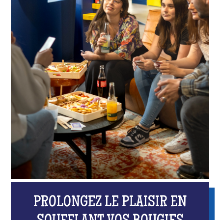
PROLONGEZ LE PLAISIR EN