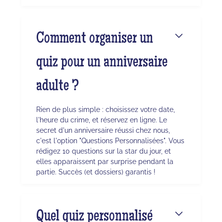
Comment organiser un
quiz pour un anniversaire
adulte ?
Rien de plus simple : choisissez votre date,
l'heure du crime, et réservez en ligne. Le
secret d'un anniversaire réussi chez nous,
c'est l'option "Questions Personnalisées". Vous
rédigez 10 questions sur la star du jour, et
elles apparaissent par surprise pendant la
partie. Succès (et dossiers) garantis !
Quel quiz personnalisé