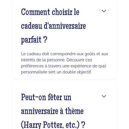
Comment choisir le
cadeau d'anniversaire
parfait ?
Le cadeau doit correspondre aux goûts et aux
intérêts de la personne. Découvrir ces
préférences à travers une expérience de quiz
personnalisée sert un double objectif.
Peut-on fêter un
anniversaire à thème
(Harry Potter, etc.) ?