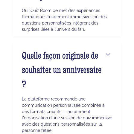
Oui, Quiz Room permet des expériences
thématiques totalement immersives où des
questions personnalisées intègrent des
surprises liées à l'univers du fan.
Quelle façon originale de
souhaiter un anniversaire
?
La plateforme recommande une
communication personnalisée combinée à
des formats créatifs — notamment
l'organisation d'une session de quiz immersive
avec des questions personnalisées sur la
personne fêtée.