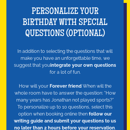
PERSONALIZE YOUR
BIRTHDAY WITH SPECIAL
QUESTIONS (OPTIONAL)
In addition to selecting the questions that will
make you have an unforgettable time, we
suggest that you
integrate your own questions
for a lot of fun.
How will your
Forever friend
When will the
whole room have to answer the question: “How
many years has Jonathan not played sports?”
To personalize up to 10 questions, select this
option when booking online then
follow our
writing guide and submit your questions to us
no later than 2 hours before your reservation
.