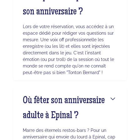
son anniversaire ?
Lors de votre réservation, vous accédez à un
espace dédié pour rédiger vos questions sur
mesure. Une voix off professionnelle les
enregistre (ou les lit) et elles sont injectées
directement dans le jeu. C'est l'instant
émotion (ou pur troll) de la session où tout le
monde se rend compte qu'on ne connaît
peut-être pas si bien "Tonton Bernard" !
Où fêter son anniversaire
adulte à Epinal ?
Marre des éternels restos-bars ? Pour un
anniversaire qui envoie du lourd à Epinal, cap