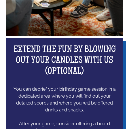
EXTEND THE FUN BY BLOWING
OUT YOUR CANDLES WITH US
(OPTIONAL)
You can debrief your birthday game session in a
dedicated area where you will find out your
detailed scores and where you will be offered
drinks and snacks.
After your game, consider offering a board