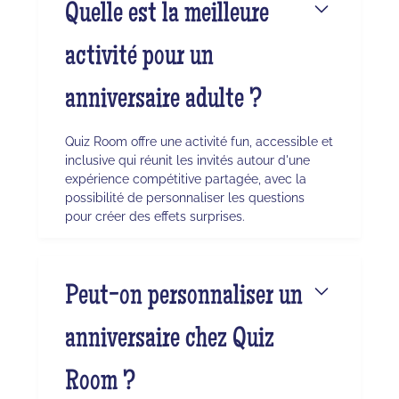
Quelle est la meilleure
activité pour un
anniversaire adulte ?
Quiz Room offre une activité fun, accessible et
inclusive qui réunit les invités autour d'une
expérience compétitive partagée, avec la
possibilité de personnaliser les questions
pour créer des effets surprises.
Peut-on personnaliser un
anniversaire chez Quiz
Room ?