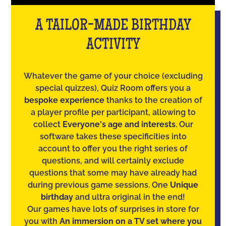
A TAILOR-MADE BIRTHDAY
ACTIVITY
Whatever the game of your choice (excluding
special quizzes), Quiz Room offers you a
bespoke experience
thanks to the creation of
a player profile per participant, allowing to
collect
Everyone's age and interests
. Our
software takes these specificities into
account to offer you the right series of
questions, and will certainly exclude
questions that some may have already had
during previous game sessions. One
Unique
birthday
and ultra original in the end!
Our games have lots of surprises in store for
you with
An immersion on a TV set where you