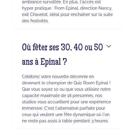
ambiance survoltée. En plus, l'accès est
hyper pratique : From Epinal, direction Nancy,
exit Chavelot, idéal pour enchaîner sur la suite
des festivités.
Où fêter ses 30, 40 ou 50
ans à Epinal ?
Célébrez votre nouvelle décennie en
devenant le champion de Quiz Room Epinal !
Que vous soyez 10 ou que vous utilisiez notre
capacité maximale de 18 personnes, nos
studios vous accueillent pour une expérience
immersive. C'est l'alternative parfaite pour
ceux qui veulent une fête dynamique où l'on
ne reste pas assis à table pendant 3 heures.