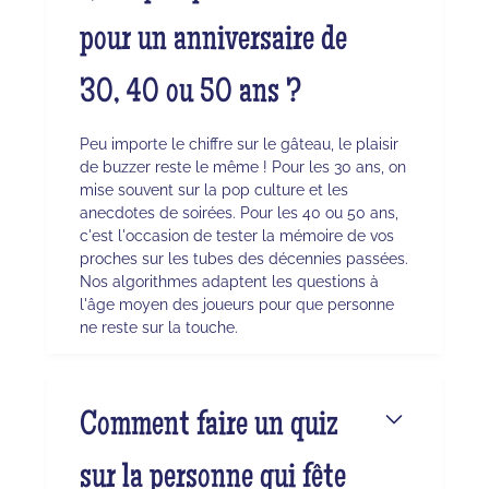
pour un anniversaire de
30, 40 ou 50 ans ?
Peu importe le chiffre sur le gâteau, le plaisir
de buzzer reste le même ! Pour les 30 ans, on
mise souvent sur la pop culture et les
anecdotes de soirées. Pour les 40 ou 50 ans,
c'est l'occasion de tester la mémoire de vos
proches sur les tubes des décennies passées.
Nos algorithmes adaptent les questions à
l'âge moyen des joueurs pour que personne
ne reste sur la touche.
Comment faire un quiz
sur la personne qui fête