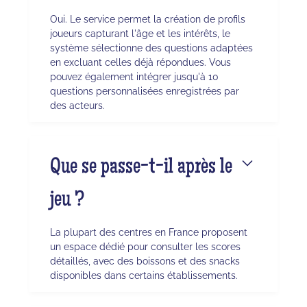
Oui. Le service permet la création de profils
joueurs capturant l'âge et les intérêts, le
système sélectionne des questions adaptées
en excluant celles déjà répondues. Vous
pouvez également intégrer jusqu'à 10
questions personnalisées enregistrées par
des acteurs.
Que se passe-t-il après le
jeu ?
La plupart des centres en France proposent
un espace dédié pour consulter les scores
détaillés, avec des boissons et des snacks
disponibles dans certains établissements.