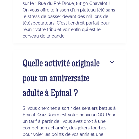
sur le 1 Rue du Pré Droue, 88150 Chavelot !
On vous offre le frisson d'un plateau télé sans
le stress de passer devant des millions de
téléspectateurs. C'est l'endroit parfait pour
réunir votre tribu et voir enfin qui est le
cerveau de la bande.
Quelle activité originale
pour un anniversaire
adulte à Epinal ?
Si vous cherchez à sortir des sentiers battus à
Epinal, Quiz Room est votre nouveau QG. Pour
un tarif à partir de , vous avez droit à une
compétition acharnée, des jokers fourbes
pour voler les points de vos amis et une