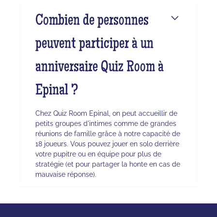
Combien de personnes
peuvent participer à un
anniversaire Quiz Room à
Epinal ?
Chez Quiz Room Epinal, on peut accueillir de
petits groupes d'intimes comme de grandes
réunions de famille grâce à notre capacité de
18 joueurs. Vous pouvez jouer en solo derrière
votre pupitre ou en équipe pour plus de
stratégie (et pour partager la honte en cas de
mauvaise réponse).