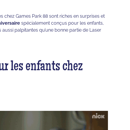
 chez Games Park 88 sont riches en surprises et
iversaire
spécialement conçus pour les enfants,
es aussi palpitantes qu’une bonne partie de Laser
ur les enfants chez