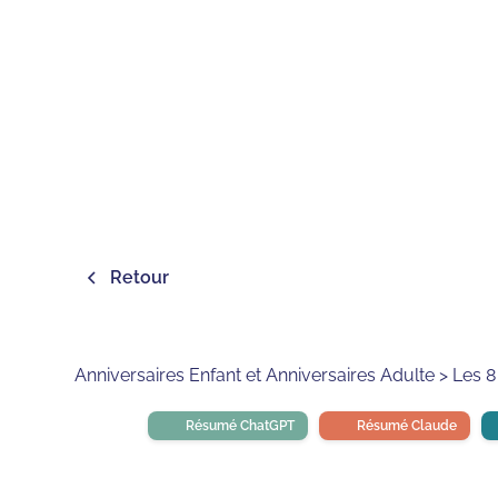
Retour
Anniversaires Enfant et Anniversaires Adulte > Les 8 
Résumé ChatGPT
Résumé Claude