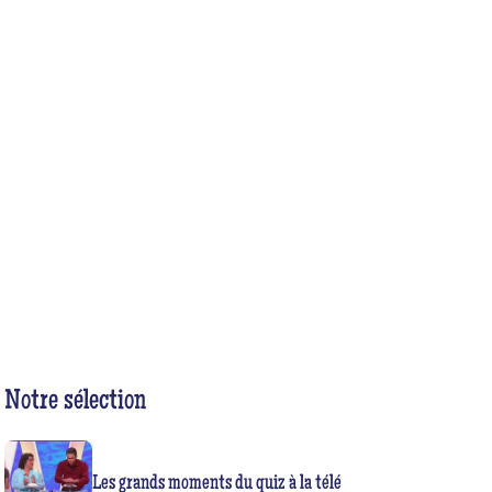
Notre sélection
Les grands moments du quiz à la télé