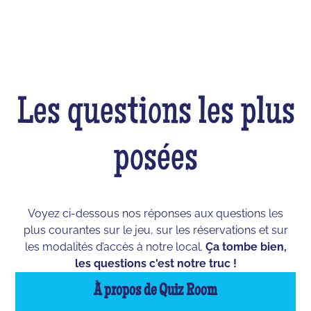
Les questions les plus
posées
Voyez ci-dessous nos réponses aux questions les
plus courantes sur le jeu, sur les réservations et sur
les modalités d’accès à notre local.
Ça tombe bien,
les questions c'est notre truc !
À propos de Quiz Room