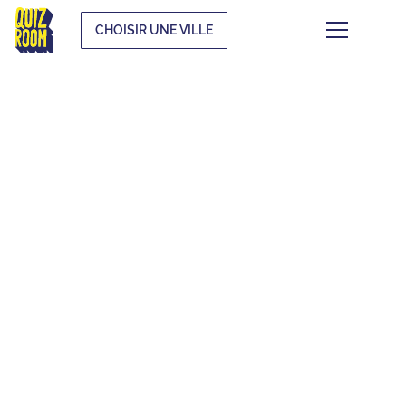
CHOISIR UNE VILLE
FOIRE AUX
QUESTIONS