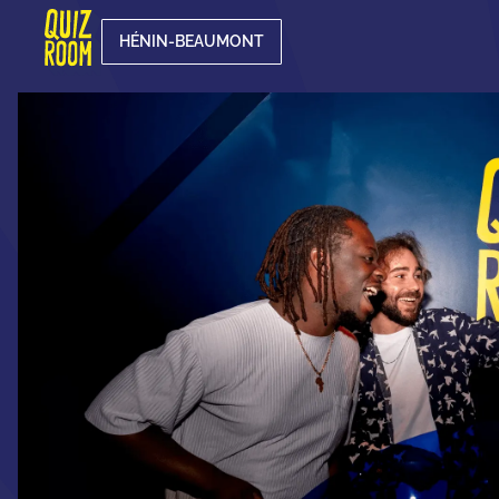
HÉNIN-BEAUMONT