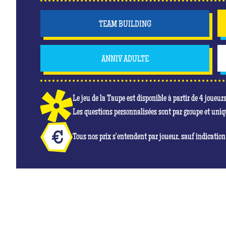
TEAM BUILDING
ANNIV ADULTE
Le jeu de la Taupe est disponible à partir de 4 joueur
Les questions personnalisées sont par groupe et uni
Tous nos prix s'entendent par joueur, sauf indication