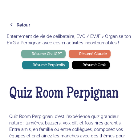
Retour
Enterrement de vie de célibataire, EVG / EVJF > Organise ton
EVG à Perpignan avec ces 11 activités incontournables !
Résumé ChatGPT
Résumé Claude
Résumé Perplexity
Résumé Grok
Quiz Room Perpignan
Quiz Room Perpignan, c'est l'expérience quiz grandeur
nature : lumières, buzzers, voix off… et fous rires garantis.
Entre amis, en famille ou entre collègues, composez vos
équipes et enchaînez les manches avec des thèmes pour