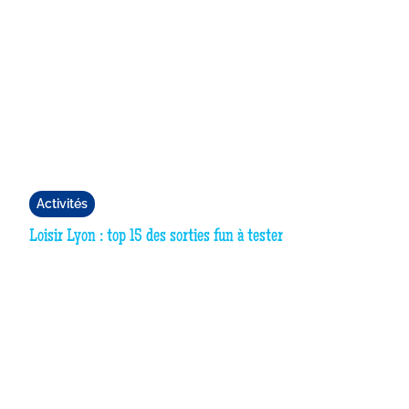
Activités
Loisir Lyon : top 15 des sorties fun à tester