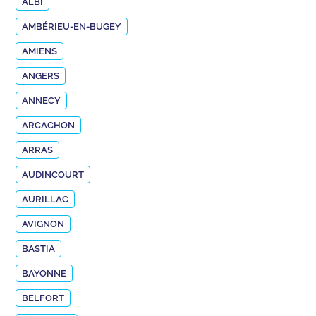
ALBI
AMBÉRIEU-EN-BUGEY
AMIENS
ANGERS
ANNECY
ARCACHON
ARRAS
AUDINCOURT
AURILLAC
AVIGNON
BASTIA
BAYONNE
BELFORT