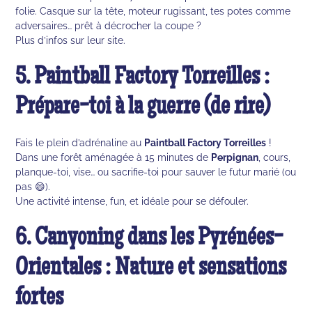
folie. Casque sur la tête, moteur rugissant, tes potes comme
adversaires… prêt à décrocher la coupe ?
Plus d’infos sur leur site.
5. Paintball Factory Torreilles :
Prépare-toi à la guerre (de rire)
Fais le plein d’adrénaline au
Paintball Factory Torreilles
!
Dans une forêt aménagée à 15 minutes de
Perpignan
, cours,
planque-toi, vise… ou sacrifie-toi pour sauver le futur marié (ou
pas 😄).
Une activité intense, fun, et idéale pour se défouler.
6. Canyoning dans les Pyrénées-
Orientales : Nature et sensations
fortes