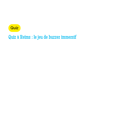
Quiz
Quiz à Reims : le jeu de buzzer immersif