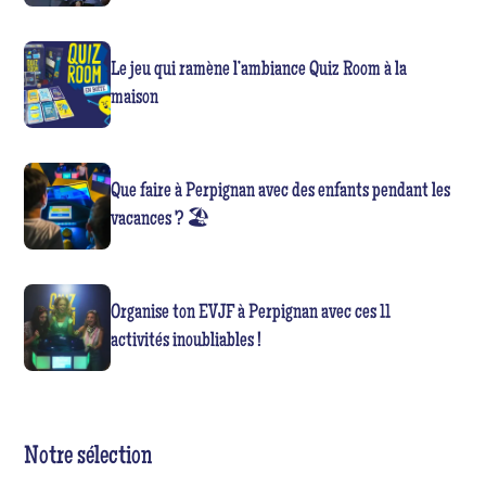
Le jeu qui ramène l’ambiance Quiz Room à la
maison
Que faire à Perpignan avec des enfants pendant les
vacances ? 🏖️
Organise ton EVJF à Perpignan avec ces 11
activités inoubliables !
Notre sélection