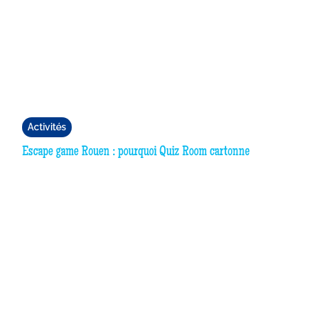
Activités
Escape game Rouen : pourquoi Quiz Room cartonne