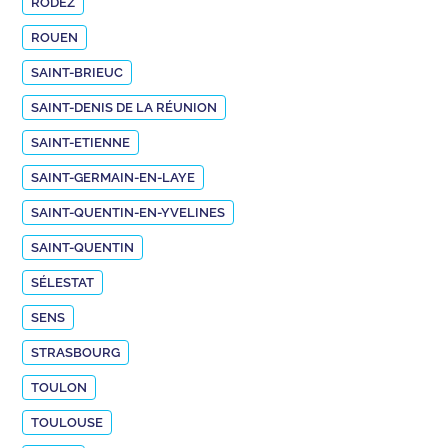
RODEZ
ROUEN
SAINT-BRIEUC
SAINT-DENIS DE LA RÉUNION
SAINT-ETIENNE
SAINT-GERMAIN-EN-LAYE
SAINT-QUENTIN-EN-YVELINES
SAINT-QUENTIN
SÉLESTAT
SENS
STRASBOURG
TOULON
TOULOUSE