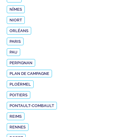
NÎMES
NIORT
ORLÉANS
PARIS
PAU
PERPIGNAN
PLAN DE CAMPAGNE
PLOËRMEL
POITIERS
PONTAULT-COMBAULT
REIMS
RENNES