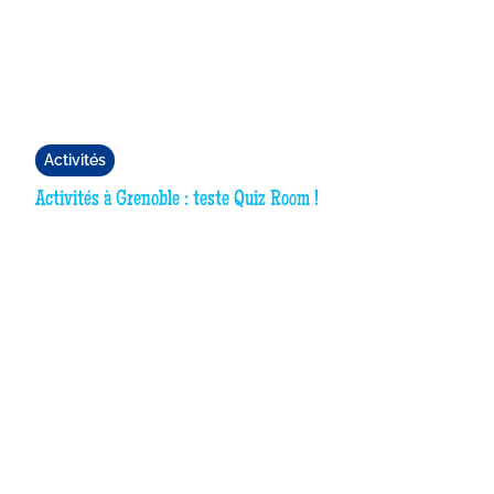
Activités
Activités à Grenoble : teste Quiz Room !