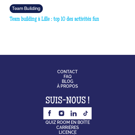
Team Building
Team building à Lille : top 10 des activités fun
CONTACT
FAQ
BLOG
À PROPOS
SUIS-NOUS !
QUIZ ROOM EN BOÎTE
CARRIÈRES
LICENCE