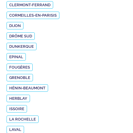
CLERMONT-FERRAND
CORMEILLES-EN-PARISIS
DIJON
DRÔME SUD
DUNKERQUE
EPINAL
FOUGÈRES
GRENOBLE
HÉNIN-BEAUMONT
HERBLAY
ISSOIRE
LA ROCHELLE
LAVAL