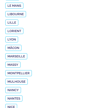
LE MANS
LIBOURNE
LILLE
LORIENT
LYON
MÂCON
MARSEILLE
MASSY
MONTPELLIER
MULHOUSE
NANCY
NANTES
NICE