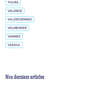
TOURS
VALENCE
VALENCIENNES
VALMEINIER
VANNES
VESOUL
Nos derniers articles