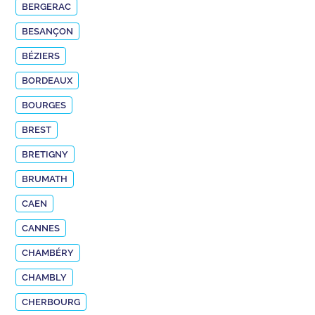
BERGERAC
BESANÇON
BÉZIERS
BORDEAUX
BOURGES
BREST
BRETIGNY
BRUMATH
CAEN
CANNES
CHAMBÉRY
CHAMBLY
CHERBOURG