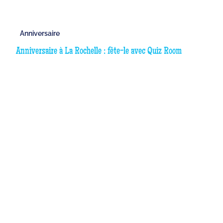
Anniversaire
Anniversaire à La Rochelle : fête-le avec Quiz Room