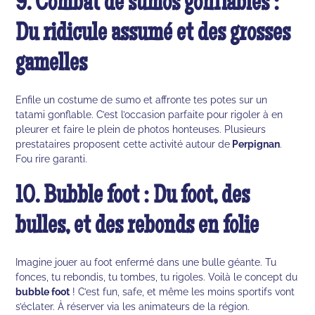
9. Combat de sumos gonflables :
Du ridicule assumé et des grosses
gamelles
Enfile un costume de sumo et affronte tes potes sur un
tatami gonflable. C’est l’occasion parfaite pour rigoler à en
pleurer et faire le plein de photos honteuses. Plusieurs
prestataires proposent cette activité autour de
Perpignan
.
Fou rire garanti.
10. Bubble foot : Du foot, des
bulles, et des rebonds en folie
Imagine jouer au foot enfermé dans une bulle géante. Tu
fonces, tu rebondis, tu tombes, tu rigoles. Voilà le concept du
bubble foot
! C’est fun, safe, et même les moins sportifs vont
s’éclater. À réserver via les animateurs de la région.