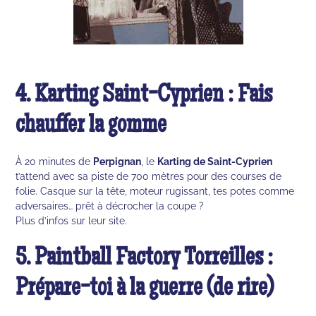
4. Karting Saint-Cyprien : Fais
chauffer la gomme
À 20 minutes de
Perpignan
, le
Karting de Saint-Cyprien
t’attend avec sa piste de 700 mètres pour des courses de
folie. Casque sur la tête, moteur rugissant, tes potes comme
adversaires… prêt à décrocher la coupe ?
Plus d’infos sur leur site.
5. Paintball Factory Torreilles :
Prépare-toi à la guerre (de rire)