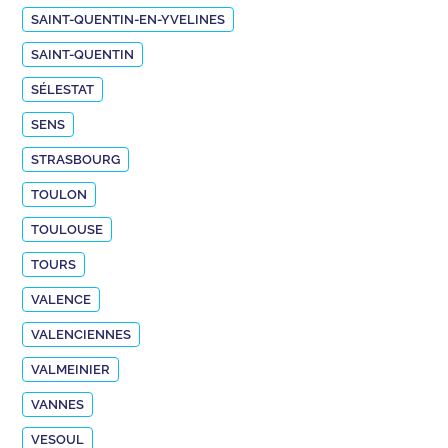
SAINT-QUENTIN-EN-YVELINES
SAINT-QUENTIN
SÉLESTAT
SENS
STRASBOURG
TOULON
TOULOUSE
TOURS
VALENCE
VALENCIENNES
VALMEINIER
VANNES
VESOUL