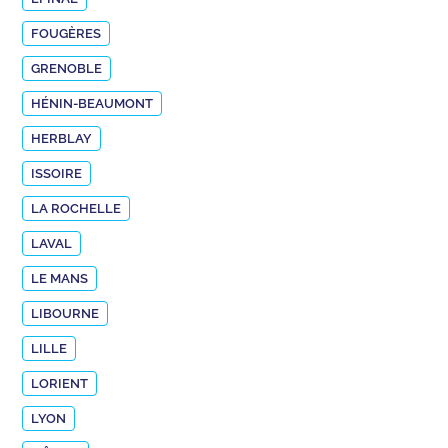
FOUGÈRES
GRENOBLE
HÉNIN-BEAUMONT
HERBLAY
ISSOIRE
LA ROCHELLE
LAVAL
LE MANS
LIBOURNE
LILLE
LORIENT
LYON