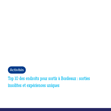
Activités
Top 10 des endroits pour sortir à Bordeaux : sorties
insolites et expériences uniques