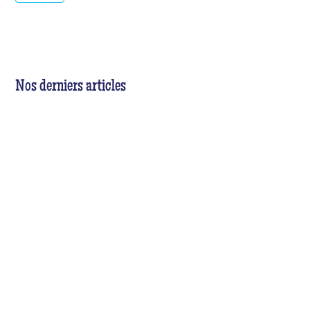
Nos derniers articles