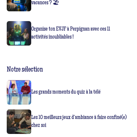
vacances ? 🏖️
Organise ton EVJF à Perpignan avec ces 11
activités inoubliables !
Notre sélection
Les grands moments du quiz à la télé
Les 10 meilleurs jeux d’ambiance à faire confiné(e)
chez soi