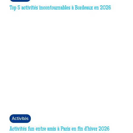
Top 5 activités incontournables à Bordeaux en 2026
Activités
Activités fun entre amis à Paris en fin d'hiver 2026