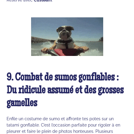
9. Combat de sumos gonflables :
Du ridicule assumé et des grosses
gamelles
Enfile un costume de sumo et affronte tes potes sur un
tatami gonflable. C’est l’occasion parfaite pour rigoler à en
pleurer et faire le plein de photos honteuses. Plusieurs