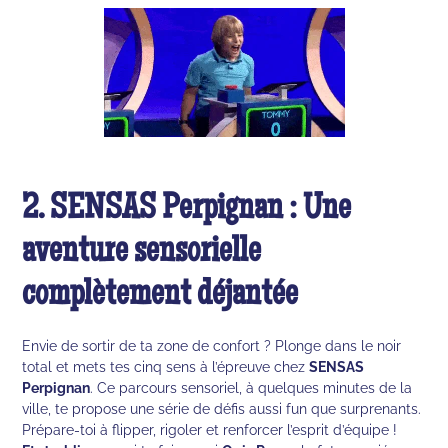
2. SENSAS Perpignan : Une
aventure sensorielle
complètement déjantée
Envie de sortir de ta zone de confort ? Plonge dans le noir
total et mets tes cinq sens à l’épreuve chez
SENSAS
Perpignan
. Ce parcours sensoriel, à quelques minutes de la
ville, te propose une série de défis aussi fun que surprenants.
Prépare-toi à flipper, rigoler et renforcer l’esprit d’équipe !