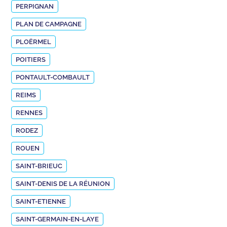
PERPIGNAN
PLAN DE CAMPAGNE
PLOËRMEL
POITIERS
PONTAULT-COMBAULT
REIMS
RENNES
RODEZ
ROUEN
SAINT-BRIEUC
SAINT-DENIS DE LA RÉUNION
SAINT-ETIENNE
SAINT-GERMAIN-EN-LAYE