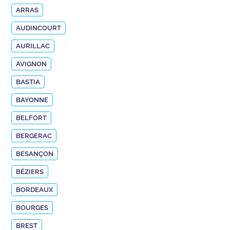
ARRAS
AUDINCOURT
AURILLAC
AVIGNON
BASTIA
BAYONNE
BELFORT
BERGERAC
BESANÇON
BÉZIERS
BORDEAUX
BOURGES
BREST