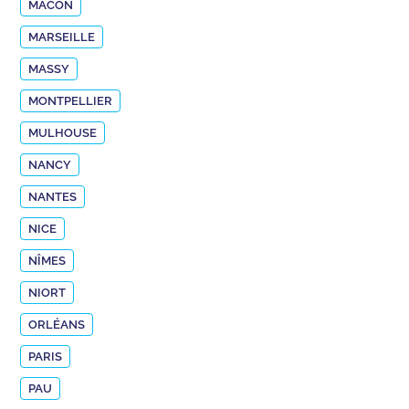
MÂCON
MARSEILLE
MASSY
MONTPELLIER
MULHOUSE
NANCY
NANTES
NICE
NÎMES
NIORT
ORLÉANS
PARIS
PAU