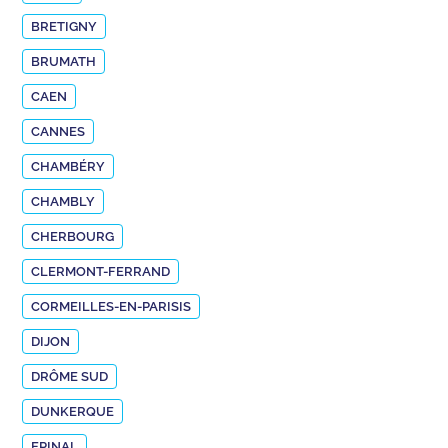
BRETIGNY
BRUMATH
CAEN
CANNES
CHAMBÉRY
CHAMBLY
CHERBOURG
CLERMONT-FERRAND
CORMEILLES-EN-PARISIS
DIJON
DRÔME SUD
DUNKERQUE
EPINAL