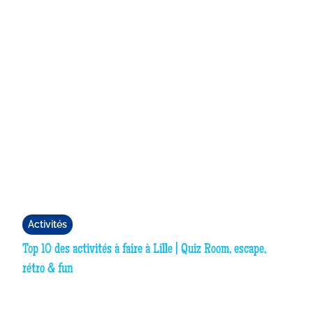
Activités
Top 10 des activités à faire à Lille | Quiz Room, escape,
rétro & fun