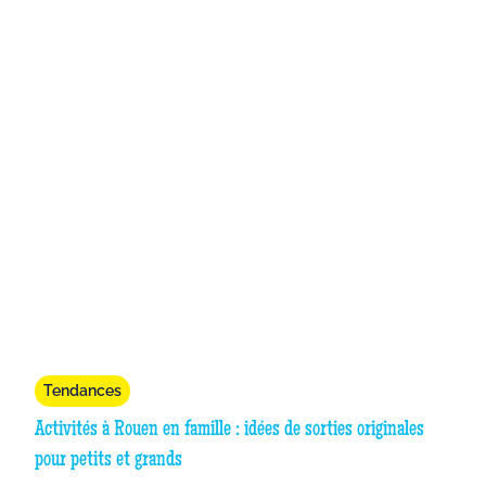
Tendances
Activités à Rouen en famille : idées de sorties originales
pour petits et grands