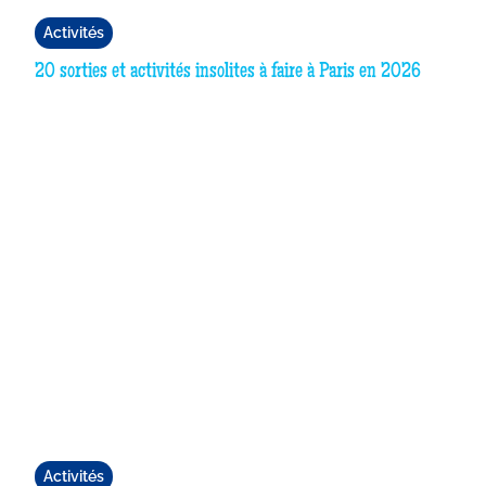
Activités
20 sorties et activités insolites à faire à Paris en 2026
Activités