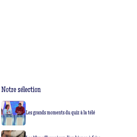
Notre sélection
Les grands moments du quiz à la télé