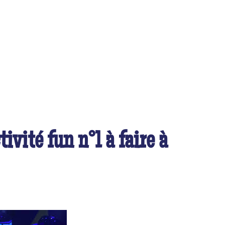
ivité fun n°1 à faire à