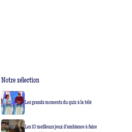
Notre sélection
Les grands moments du quiz à la télé
Les 10 meilleurs jeux d’ambiance à faire