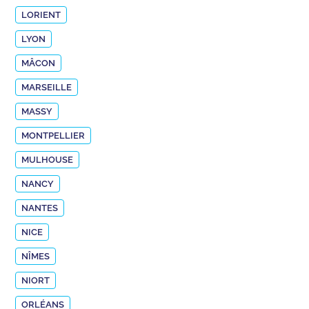
LORIENT
LYON
MÂCON
MARSEILLE
MASSY
MONTPELLIER
MULHOUSE
NANCY
NANTES
NICE
NÎMES
NIORT
ORLÉANS