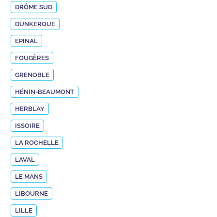
DRÔME SUD
DUNKERQUE
EPINAL
FOUGÈRES
GRENOBLE
HÉNIN-BEAUMONT
HERBLAY
ISSOIRE
LA ROCHELLE
LAVAL
LE MANS
LIBOURNE
LILLE