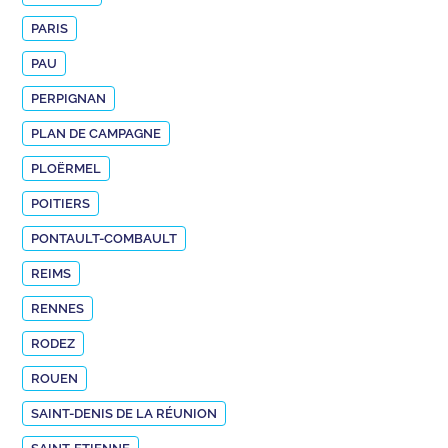
PARIS
PAU
PERPIGNAN
PLAN DE CAMPAGNE
PLOËRMEL
POITIERS
PONTAULT-COMBAULT
REIMS
RENNES
RODEZ
ROUEN
SAINT-DENIS DE LA RÉUNION