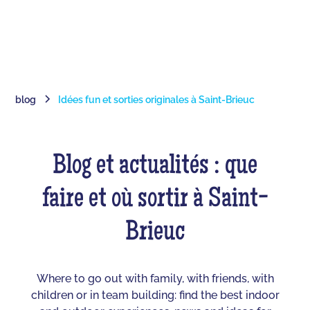
blog
Idées fun et sorties originales à Saint-Brieuc
Blog et actualités : que
faire et où sortir à Saint-
Brieuc
Where to go out with family, with friends, with
children or in team building: find the best indoor