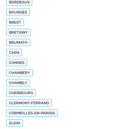
BORDEAUX
BOURGES
BREST
BRETIGNY
BRUMATH
CAEN
CANNES
CHAMBÉRY
CHAMBLY
CHERBOURG
CLERMONT-FERRAND
CORMEILLES-EN-PARISIS
DIJON