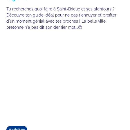
Tu recherches quoi faire à Saint-Brieuc et ses alentours ?
Découvre ton guide idéal pour ne pas t'ennuyer et profiter
d'un moment génial avec tes proches ! La belle ville
bretonne n'a pas dit son dernier mot...😉
Activités