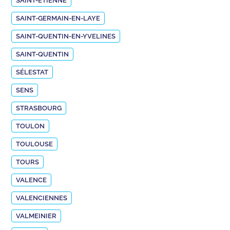
SAINT-ETIENNE
SAINT-GERMAIN-EN-LAYE
SAINT-QUENTIN-EN-YVELINES
SAINT-QUENTIN
SÉLESTAT
SENS
STRASBOURG
TOULON
TOULOUSE
TOURS
VALENCE
VALENCIENNES
VALMEINIER