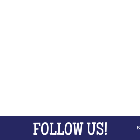
FOLLOW US!
B