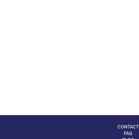
CONTACT
FAQ