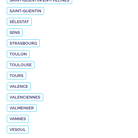
SAINT-QUENTIN-EN-YVELINES
SAINT-QUENTIN
SÉLESTAT
SENS
STRASBOURG
TOULON
TOULOUSE
TOURS
VALENCE
VALENCIENNES
VALMEINIER
VANNES
VESOUL