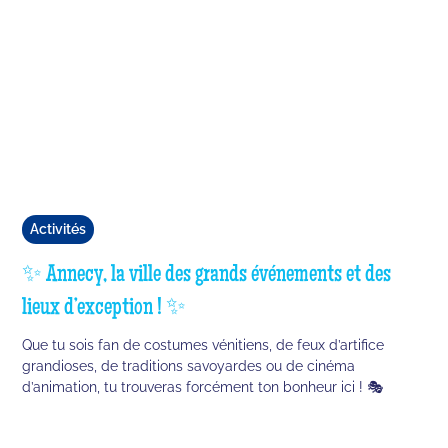
Activités
✨ Annecy, la ville des grands événements et des
lieux d’exception ! ✨
Que tu sois fan de costumes vénitiens, de feux d’artifice
grandioses, de traditions savoyardes ou de cinéma
d’animation, tu trouveras forcément ton bonheur ici ! 🎭