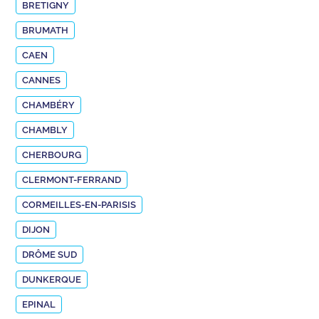
BRETIGNY
BRUMATH
CAEN
CANNES
CHAMBÉRY
CHAMBLY
CHERBOURG
CLERMONT-FERRAND
CORMEILLES-EN-PARISIS
DIJON
DRÔME SUD
DUNKERQUE
EPINAL