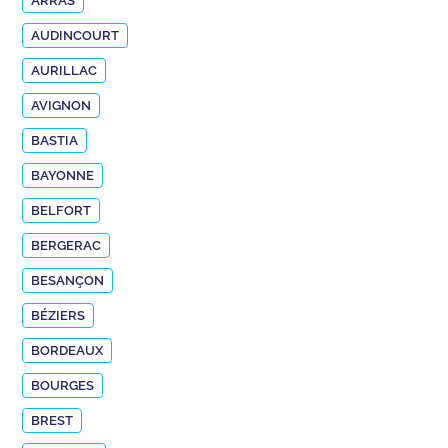
ARRAS
AUDINCOURT
AURILLAC
AVIGNON
BASTIA
BAYONNE
BELFORT
BERGERAC
BESANÇON
BÉZIERS
BORDEAUX
BOURGES
BREST