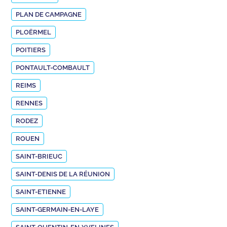
PLAN DE CAMPAGNE
PLOËRMEL
POITIERS
PONTAULT-COMBAULT
REIMS
RENNES
RODEZ
ROUEN
SAINT-BRIEUC
SAINT-DENIS DE LA RÉUNION
SAINT-ETIENNE
SAINT-GERMAIN-EN-LAYE