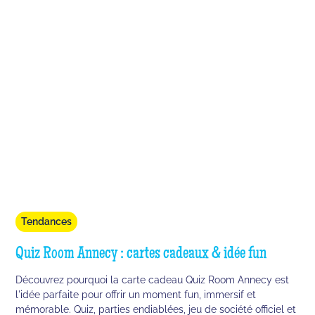
Tendances
Quiz Room Annecy : cartes cadeaux & idée fun
Découvrez pourquoi la carte cadeau Quiz Room Annecy est
l'idée parfaite pour offrir un moment fun, immersif et
mémorable. Quiz, parties endiablées, jeu de société officiel et