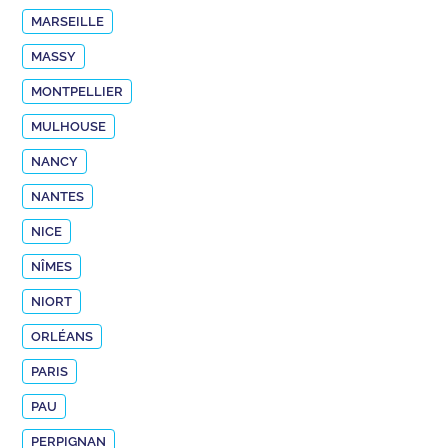
MARSEILLE
MASSY
MONTPELLIER
MULHOUSE
NANCY
NANTES
NICE
NÎMES
NIORT
ORLÉANS
PARIS
PAU
PERPIGNAN