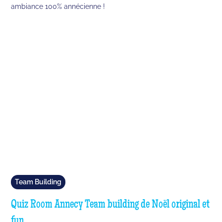
ambiance 100% annécienne !
Team Building
Quiz Room Annecy Team building de Noël original et
fun