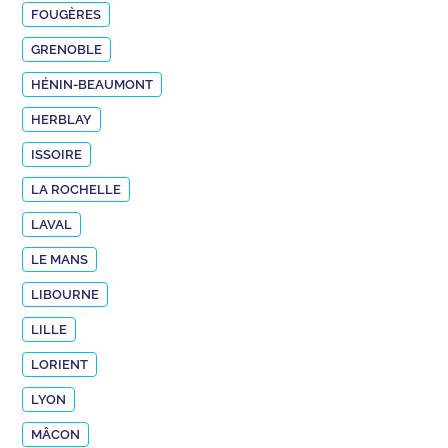
FOUGÈRES
GRENOBLE
HÉNIN-BEAUMONT
HERBLAY
ISSOIRE
LA ROCHELLE
LAVAL
LE MANS
LIBOURNE
LILLE
LORIENT
LYON
MÂCON