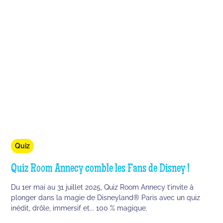
Quiz
Quiz Room Annecy comble les Fans de Disney !
Du 1er mai au 31 juillet 2025, Quiz Room Annecy t’invite à
plonger dans la magie de Disneyland® Paris avec un quiz
inédit, drôle, immersif et... 100 % magique.