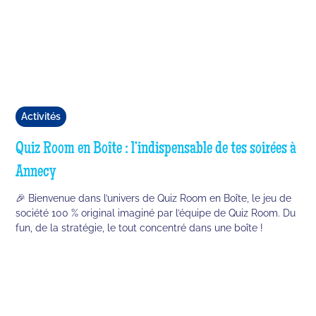
Activités
Quiz Room en Boîte : l’indispensable de tes soirées à
Annecy
🎉 Bienvenue dans l’univers de Quiz Room en Boîte, le jeu de
société 100 % original imaginé par l’équipe de Quiz Room. Du
fun, de la stratégie, le tout concentré dans une boîte !