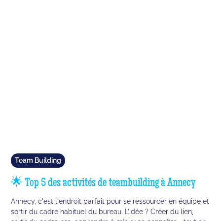
Team Building
🌟 Top 5 des activités de teambuilding à Annecy
Annecy, c'est l'endroit parfait pour se ressourcer en équipe et
sortir du cadre habituel du bureau. L’idée ? Créer du lien,