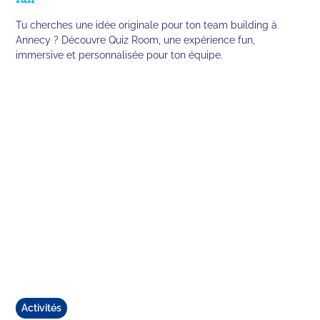
Tu cherches une idée originale pour ton team building à
Annecy ? Découvre Quiz Room, une expérience fun,
immersive et personnalisée pour ton équipe.
Activités