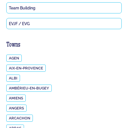
Team Building
EVJF / EVG
Towns
AGEN
AIX-EN-PROVENCE
ALBI
AMBÉRIEU-EN-BUGEY
AMIENS
ANGERS
ARCACHON