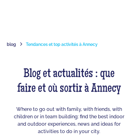
blog
Tendances et top activités à Annecy
Blog et actualités : que
faire et où sortir à Annecy
Where to go out with family, with friends, with
children or in team building: find the best indoor
and outdoor experiences, news and ideas for
activities to do in your city.