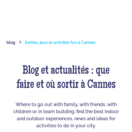
blog
Sorties, jeux et activités fun à Cannes
Blog et actualités : que
faire et où sortir à Cannes
Where to go out with family, with friends, with
children or in team building: find the best indoor
and outdoor experiences, news and ideas for
activities to do in your city.