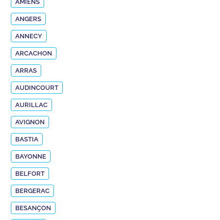
AMIENS
ANGERS
ANNECY
ARCACHON
ARRAS
AUDINCOURT
AURILLAC
AVIGNON
BASTIA
BAYONNE
BELFORT
BERGERAC
BESANÇON