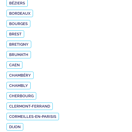
BÉZIERS
BORDEAUX
BOURGES
BREST
BRETIGNY
BRUMATH
CAEN
CHAMBÉRY
CHAMBLY
CHERBOURG
CLERMONT-FERRAND
CORMEILLES-EN-PARISIS
DIJON