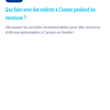
Que faire avec des enfants à Cannes pendant les
vacances ?
Découvrez les activités incontournables pour des vacances
d'été exceptionnelles à Cannes en famille !