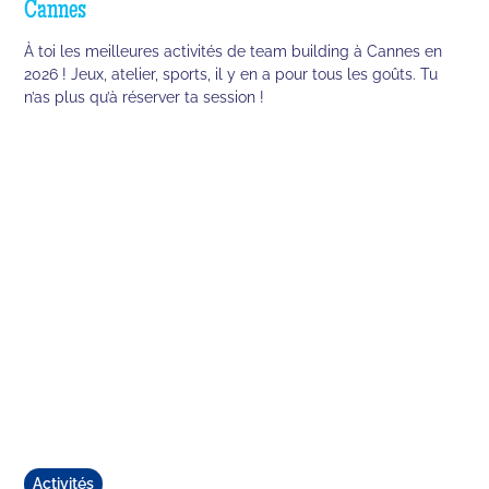
Cannes
À toi les meilleures activités de team building à Cannes en
2026 ! Jeux, atelier, sports, il y en a pour tous les goûts. Tu
n’as plus qu’à réserver ta session !
Activités