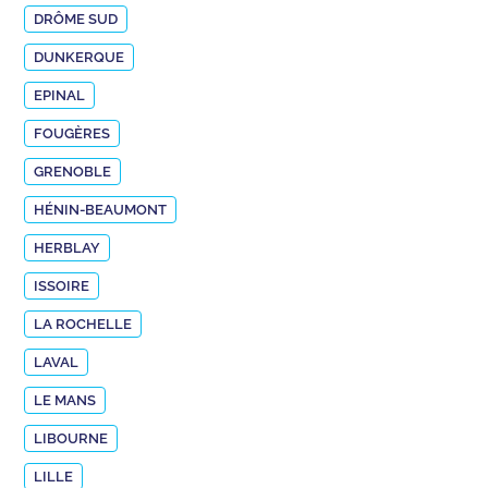
DRÔME SUD
DUNKERQUE
EPINAL
FOUGÈRES
GRENOBLE
HÉNIN-BEAUMONT
HERBLAY
ISSOIRE
LA ROCHELLE
LAVAL
LE MANS
LIBOURNE
LILLE