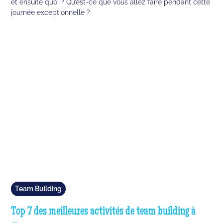
et ensuite quoi ? Qu’est-ce que vous allez faire pendant cette
journée exceptionnelle ?
Team Building
Top 7 des meilleures activités de team building à