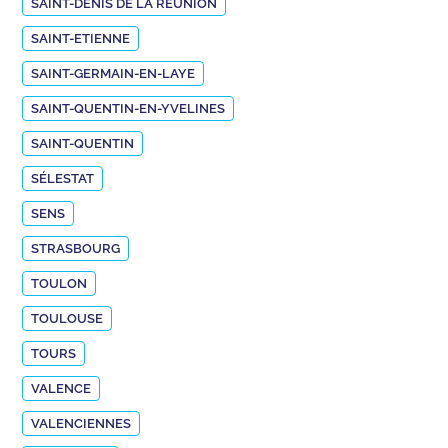
SAINT-DENIS DE LA RÉUNION
SAINT-ETIENNE
SAINT-GERMAIN-EN-LAYE
SAINT-QUENTIN-EN-YVELINES
SAINT-QUENTIN
SÉLESTAT
SENS
STRASBOURG
TOULON
TOULOUSE
TOURS
VALENCE
VALENCIENNES