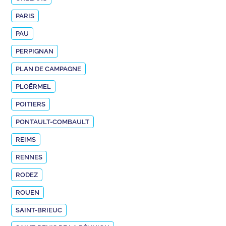
PARIS
PAU
PERPIGNAN
PLAN DE CAMPAGNE
PLOËRMEL
POITIERS
PONTAULT-COMBAULT
REIMS
RENNES
RODEZ
ROUEN
SAINT-BRIEUC