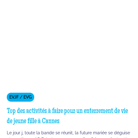
EVJF / EVG
Top des activités à faire pour un enterrement de vie
de jeune fille à Cannes
Le jour j, toute la bande se réunit, la future mariée se déguise