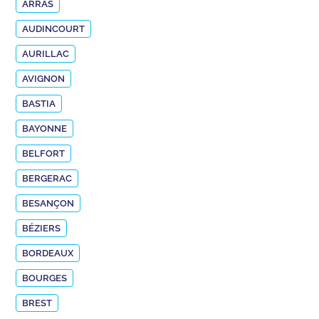
ARRAS
AUDINCOURT
AURILLAC
AVIGNON
BASTIA
BAYONNE
BELFORT
BERGERAC
BESANÇON
BÉZIERS
BORDEAUX
BOURGES
BREST