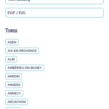
EVJF / EVG
Towns
AGEN
AIX-EN-PROVENCE
ALBI
AMBÉRIEU-EN-BUGEY
AMIENS
ANGERS
ANNECY
ARCACHON