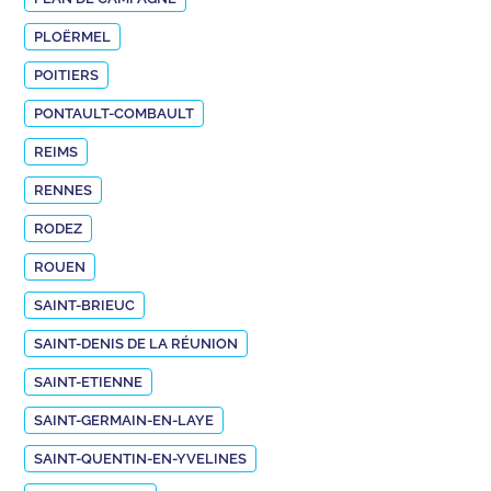
PLOËRMEL
POITIERS
PONTAULT-COMBAULT
REIMS
RENNES
RODEZ
ROUEN
SAINT-BRIEUC
SAINT-DENIS DE LA RÉUNION
SAINT-ETIENNE
SAINT-GERMAIN-EN-LAYE
SAINT-QUENTIN-EN-YVELINES