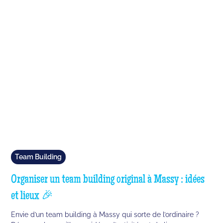
Team Building
Organiser un team building original à Massy : idées
et lieux 🎉
Envie d’un team building à Massy qui sorte de l’ordinaire ?