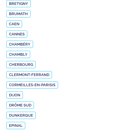
BRETIGNY
BRUMATH
CAEN
CANNES
CHAMBÉRY
CHAMBLY
CHERBOURG
CLERMONT-FERRAND
CORMEILLES-EN-PARISIS
DIJON
DRÔME SUD
DUNKERQUE
EPINAL