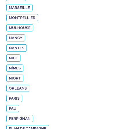
MARSEILLE
MONTPELLIER
MULHOUSE
NANCY
NANTES
NICE
NÎMES
NIORT
ORLÉANS
PARIS
PAU
PERPIGNAN
PLAN DE CAMPAGNE