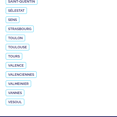
SAINT-QUENTIN
SÉLESTAT
SENS
STRASBOURG
TOULON
TOULOUSE
TOURS
VALENCE
VALENCIENNES
VALMEINIER
VANNES
VESOUL