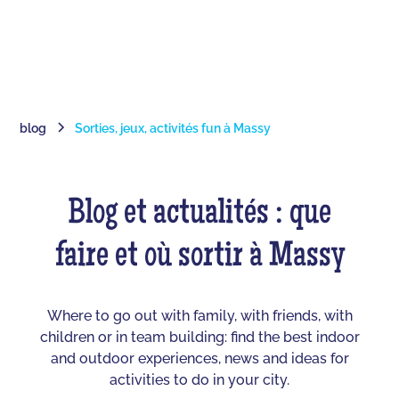
blog
Sorties, jeux, activités fun à Massy
Blog et actualités : que
faire et où sortir à Massy
Where to go out with family, with friends, with
children or in team building: find the best indoor
and outdoor experiences, news and ideas for
activities to do in your city.