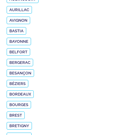
AURILLAC
AVIGNON
BASTIA
BAYONNE
BELFORT
BERGERAC
BESANÇON
BÉZIERS
BORDEAUX
BOURGES
BREST
BRETIGNY