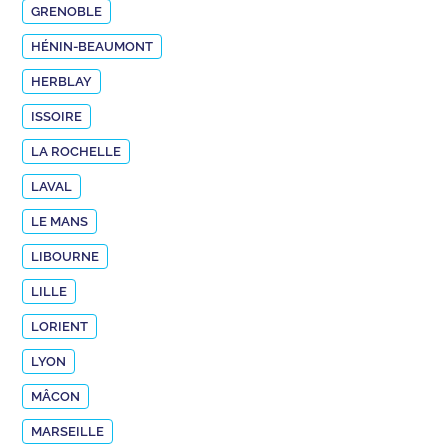
GRENOBLE
HÉNIN-BEAUMONT
HERBLAY
ISSOIRE
LA ROCHELLE
LAVAL
LE MANS
LIBOURNE
LILLE
LORIENT
LYON
MÂCON
MARSEILLE