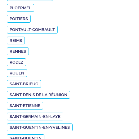
PLOËRMEL
POITIERS
PONTAULT-COMBAULT
REIMS
RENNES
RODEZ
ROUEN
SAINT-BRIEUC
SAINT-DENIS DE LA RÉUNION
SAINT-ETIENNE
SAINT-GERMAIN-EN-LAYE
SAINT-QUENTIN-EN-YVELINES
SAINT-QUENTIN