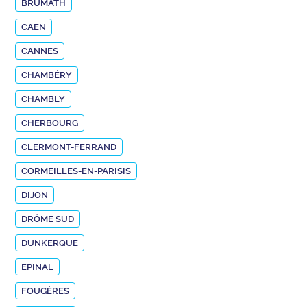
BRUMATH
CAEN
CANNES
CHAMBÉRY
CHAMBLY
CHERBOURG
CLERMONT-FERRAND
CORMEILLES-EN-PARISIS
DIJON
DRÔME SUD
DUNKERQUE
EPINAL
FOUGÈRES