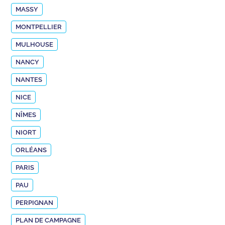
MASSY
MONTPELLIER
MULHOUSE
NANCY
NANTES
NICE
NÎMES
NIORT
ORLÉANS
PARIS
PAU
PERPIGNAN
PLAN DE CAMPAGNE