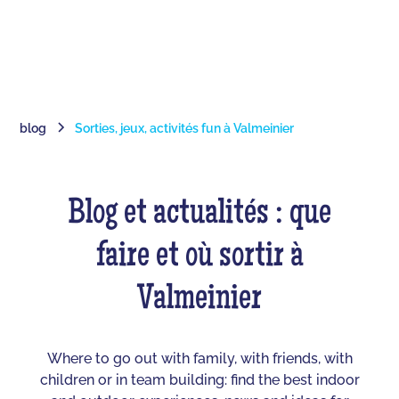
blog
Sorties, jeux, activités fun à Valmeinier
Blog et actualités : que
faire et où sortir à
Valmeinier
Where to go out with family, with friends, with
children or in team building: find the best indoor