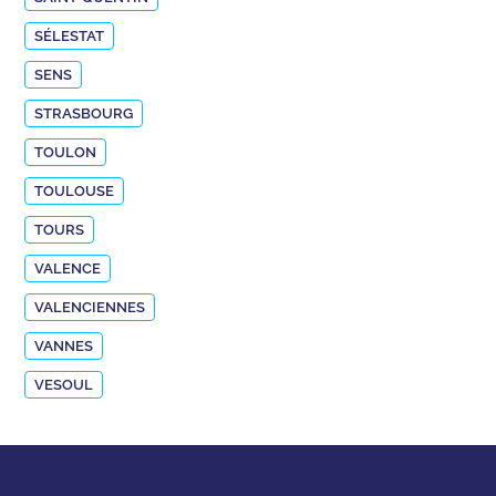
SÉLESTAT
SENS
STRASBOURG
TOULON
TOULOUSE
TOURS
VALENCE
VALENCIENNES
VANNES
VESOUL