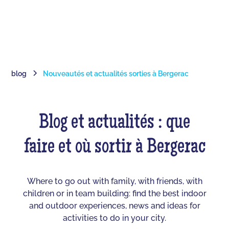
blog
Nouveautés et actualités sorties à Bergerac
Blog et actualités : que
faire et où sortir à Bergerac
Where to go out with family, with friends, with
children or in team building: find the best indoor
and outdoor experiences, news and ideas for
activities to do in your city.