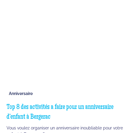
Anniversaire
Top 8 des activités a faire pour un anniversaire
d’enfant à Bergerac
Vous voulez organiser un anniversaire inoubliable pour votre