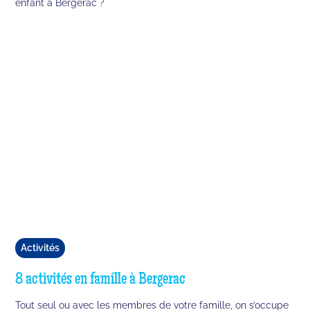
enfant à Bergerac ?
Activités
8 activités en famille à Bergerac
Tout seul ou avec les membres de votre famille, on s’occupe