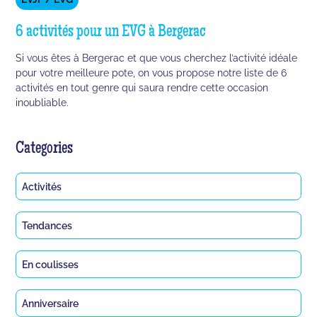
6 activités pour un EVG à Bergerac
Si vous êtes à Bergerac et que vous cherchez l’activité idéale
pour votre meilleure pote, on vous propose notre liste de 6
activités en tout genre qui saura rendre cette occasion
inoubliable.
Categories
Activités
Tendances
En coulisses
Anniversaire