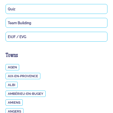
Quiz
Team Building
EVJF / EVG
Towns
AGEN
AIX-EN-PROVENCE
ALBI
AMBÉRIEU-EN-BUGEY
AMIENS
ANGERS