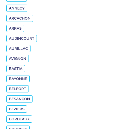
ANNECY
ARCACHON
ARRAS
AUDINCOURT
AURILLAC
AVIGNON
BASTIA
BAYONNE
BELFORT
BESANÇON
BÉZIERS
BORDEAUX