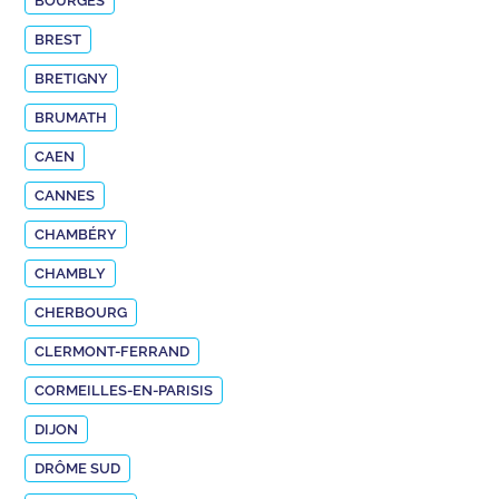
BOURGES
BREST
BRETIGNY
BRUMATH
CAEN
CANNES
CHAMBÉRY
CHAMBLY
CHERBOURG
CLERMONT-FERRAND
CORMEILLES-EN-PARISIS
DIJON
DRÔME SUD