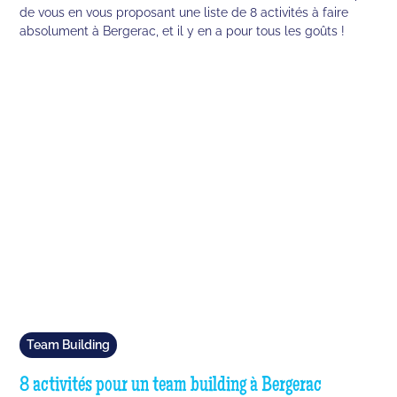
de vous en vous proposant une liste de 8 activités à faire
absolument à Bergerac, et il y en a pour tous les goûts !
Team Building
8 activités pour un team building à Bergerac