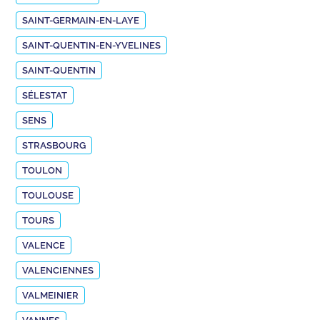
SAINT-GERMAIN-EN-LAYE
SAINT-QUENTIN-EN-YVELINES
SAINT-QUENTIN
SÉLESTAT
SENS
STRASBOURG
TOULON
TOULOUSE
TOURS
VALENCE
VALENCIENNES
VALMEINIER