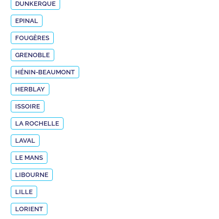
DUNKERQUE
EPINAL
FOUGÈRES
GRENOBLE
HÉNIN-BEAUMONT
HERBLAY
ISSOIRE
LA ROCHELLE
LAVAL
LE MANS
LIBOURNE
LILLE
LORIENT