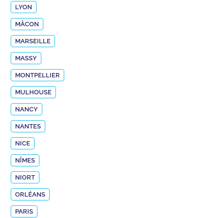
LYON
MÂCON
MARSEILLE
MASSY
MONTPELLIER
MULHOUSE
NANCY
NANTES
NICE
NÎMES
NIORT
ORLÉANS
PARIS