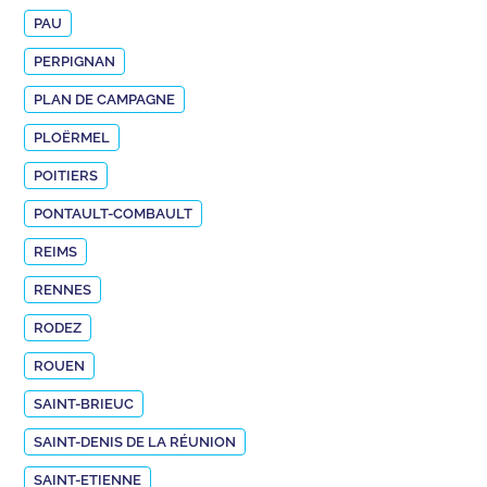
PAU
PERPIGNAN
PLAN DE CAMPAGNE
PLOËRMEL
POITIERS
PONTAULT-COMBAULT
REIMS
RENNES
RODEZ
ROUEN
SAINT-BRIEUC
SAINT-DENIS DE LA RÉUNION
SAINT-ETIENNE