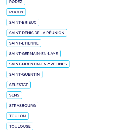
RODEZ
ROUEN
SAINT-BRIEUC
SAINT-DENIS DE LA RÉUNION
SAINT-ETIENNE
SAINT-GERMAIN-EN-LAYE
SAINT-QUENTIN-EN-YVELINES
SAINT-QUENTIN
SÉLESTAT
SENS
STRASBOURG
TOULON
TOULOUSE