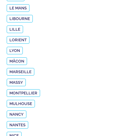
LE MANS
LIBOURNE
LILLE
LORIENT
LYON
MÂCON
MARSEILLE
MASSY
MONTPELLIER
MULHOUSE
NANCY
NANTES
NICE