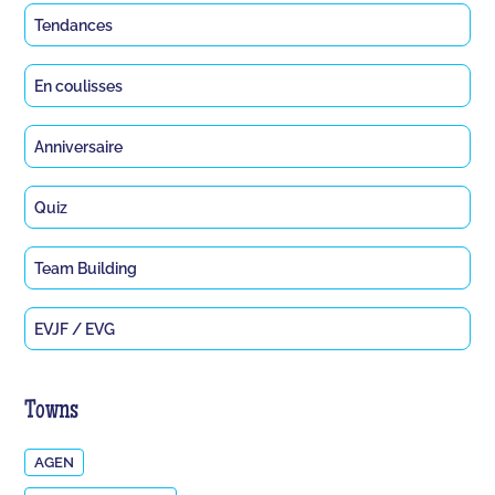
Tendances
En coulisses
Anniversaire
Quiz
Team Building
EVJF / EVG
Towns
AGEN