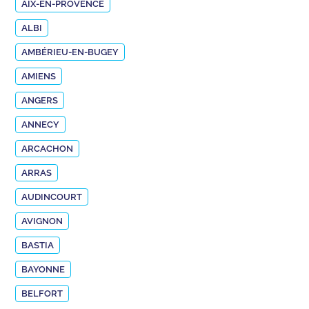
AIX-EN-PROVENCE
ALBI
AMBÉRIEU-EN-BUGEY
AMIENS
ANGERS
ANNECY
ARCACHON
ARRAS
AUDINCOURT
AVIGNON
BASTIA
BAYONNE
BELFORT