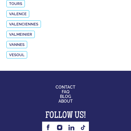
TOURS
VALENCE
VALENCIENNES
VALMEINIER
VANNES
VESOUL
CONTACT
FAQ
BLOG
ABOUT
FOLLOW US!