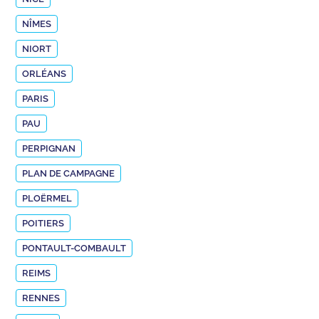
NÎMES
NIORT
ORLÉANS
PARIS
PAU
PERPIGNAN
PLAN DE CAMPAGNE
PLOËRMEL
POITIERS
PONTAULT-COMBAULT
REIMS
RENNES