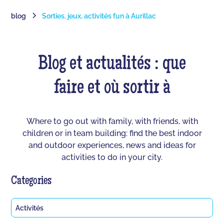
blog
Sorties, jeux, activités fun à Aurillac
Blog et actualités : que
faire et où sortir à
Where to go out with family, with friends, with
children or in team building: find the best indoor
and outdoor experiences, news and ideas for
activities to do in your city.
Categories
Activités