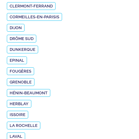
CLERMONT-FERRAND
CORMEILLES-EN-PARISIS
DIJON
DRÔME SUD
DUNKERQUE
EPINAL
FOUGÈRES
GRENOBLE
HÉNIN-BEAUMONT
HERBLAY
ISSOIRE
LA ROCHELLE
LAVAL