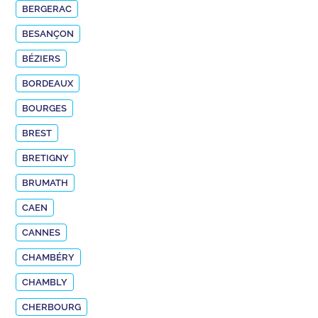
BERGERAC
BESANÇON
BÉZIERS
BORDEAUX
BOURGES
BREST
BRETIGNY
BRUMATH
CAEN
CANNES
CHAMBÉRY
CHAMBLY
CHERBOURG