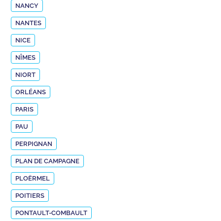
NANCY
NANTES
NICE
NÎMES
NIORT
ORLÉANS
PARIS
PAU
PERPIGNAN
PLAN DE CAMPAGNE
PLOËRMEL
POITIERS
PONTAULT-COMBAULT