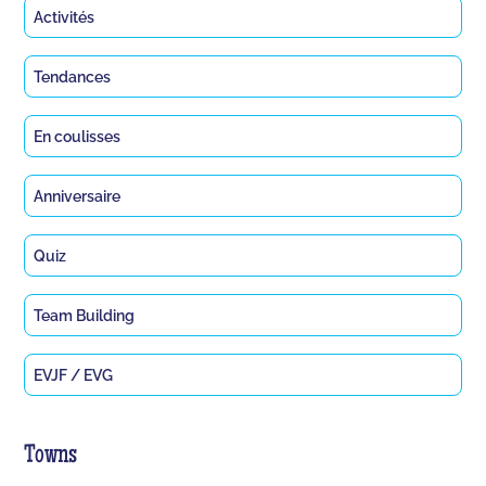
Activités
Tendances
En coulisses
Anniversaire
Quiz
Team Building
EVJF / EVG
Towns