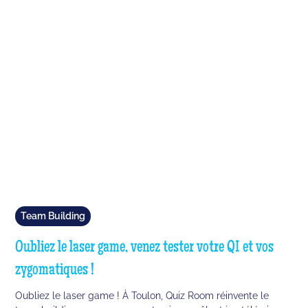
Team Building
Oubliez le laser game, venez tester votre QI et vos
zygomatiques !
Oubliez le laser game ! À Toulon, Quiz Room réinvente le