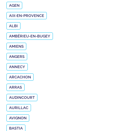
AGEN
AIX-EN-PROVENCE
ALBI
AMBÉRIEU-EN-BUGEY
AMIENS
ANGERS
ANNECY
ARCACHON
ARRAS
AUDINCOURT
AURILLAC
AVIGNON
BASTIA