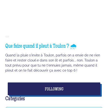
Que faire quand il pleut à Toulon ? 🌧️
Quand la pluie s'invite à Toulon, parfois on a envie de ne rien
faire et rester cloué.e dans son lit et parfois... non. Toulon a
tout prévu pour que tu ne t'ennuies jamais, même quand il
pleut et on te fait découvrir ça avec ce top 6 !
FOLLOWING
Categories