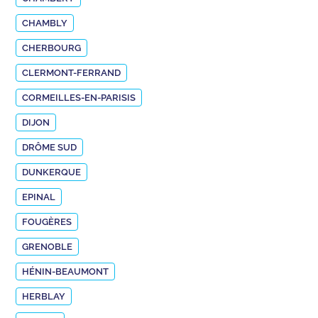
CHAMBLY
CHERBOURG
CLERMONT-FERRAND
CORMEILLES-EN-PARISIS
DIJON
DRÔME SUD
DUNKERQUE
EPINAL
FOUGÈRES
GRENOBLE
HÉNIN-BEAUMONT
HERBLAY