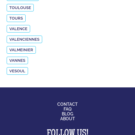
TOULOUSE
TOURS
VALENCE
VALENCIENNES
VALMEINIER
VANNES
VESOUL
CONTACT
FAQ
BLOG
ABOUT
FOLLOW US!