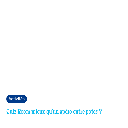
Activités
Quiz Room mieux qu’un apéro entre potes ?