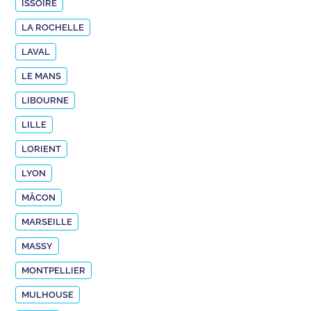
ISSOIRE
LA ROCHELLE
LAVAL
LE MANS
LIBOURNE
LILLE
LORIENT
LYON
MÂCON
MARSEILLE
MASSY
MONTPELLIER
MULHOUSE