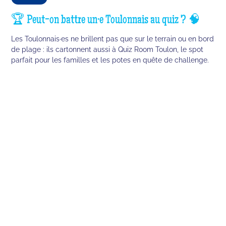
🏆 Peut-on battre un·e Toulonnais au quiz ? 🧠
Les Toulonnais·es ne brillent pas que sur le terrain ou en bord
de plage : ils cartonnent aussi à Quiz Room Toulon, le spot
parfait pour les familles et les potes en quête de challenge.