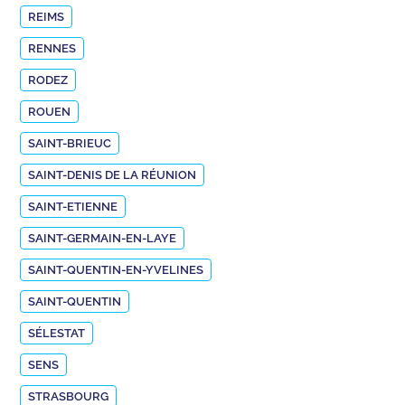
REIMS
RENNES
RODEZ
ROUEN
SAINT-BRIEUC
SAINT-DENIS DE LA RÉUNION
SAINT-ETIENNE
SAINT-GERMAIN-EN-LAYE
SAINT-QUENTIN-EN-YVELINES
SAINT-QUENTIN
SÉLESTAT
SENS
STRASBOURG