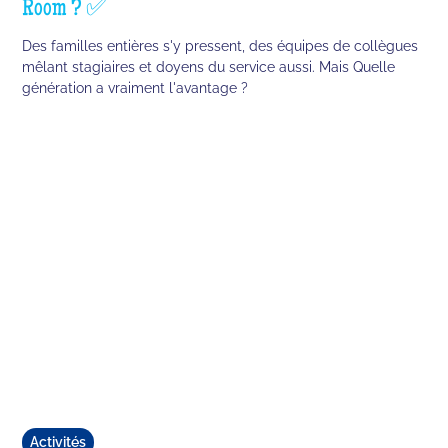
Room ? ✅
Des familles entières s'y pressent, des équipes de collègues
mêlant stagiaires et doyens du service aussi. Mais Quelle
génération a vraiment l'avantage ?
Activités