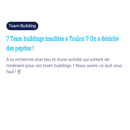
Team Building
7 Team buildings insolites à Toulon ? On a déniché
des pépites !
À la recherche d’un lieu et d’une activité qui sortent de
l’ordinaire pour vos team buildings ? Nous avons ce qu’il vous
faut ! ☝️