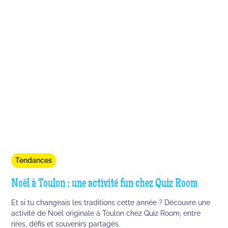
Tendances
Noël à Toulon : une activité fun chez Quiz Room
Et si tu changeais les traditions cette année ? Découvre une
activité de Noël originale à Toulon chez Quiz Room, entre
rires, défis et souvenirs partagés.