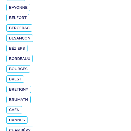
BAYONNE
BELFORT
BERGERAC
BESANÇON
BÉZIERS
BORDEAUX
BOURGES
BREST
BRETIGNY
BRUMATH
CAEN
CANNES
CHAMBÉRY