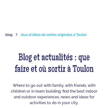
blog
Jeux et idées de sorties originales à Toulon
Blog et actualités : que
faire et où sortir à Toulon
Where to go out with family, with friends, with
children or in team building: find the best indoor
and outdoor experiences, news and ideas for
activities to do in your city.