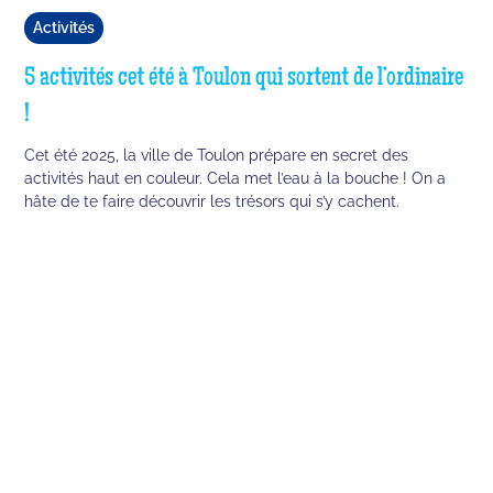
Activités
5 activités cet été à Toulon qui sortent de l’ordinaire
!
Cet été 2025, la ville de Toulon prépare en secret des
activités haut en couleur. Cela met l’eau à la bouche ! On a
hâte de te faire découvrir les trésors qui s’y cachent.