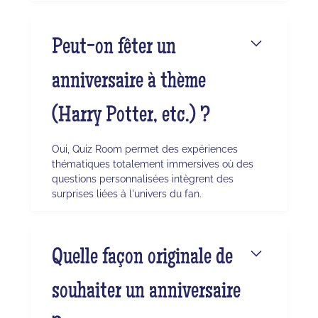
Peut-on fêter un
anniversaire à thème
(Harry Potter, etc.) ?
Oui, Quiz Room permet des expériences
thématiques totalement immersives où des
questions personnalisées intègrent des
surprises liées à l'univers du fan.
Quelle façon originale de
souhaiter un anniversaire