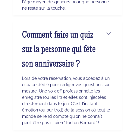
l'âge moyen des joueurs pour que personne
ne reste sur la touche.
Comment faire un quiz
sur la personne qui fête
son anniversaire ?
Lors de votre réservation, vous accédez à un
espace dédié pour rédiger vos questions sur
mesure. Une voix off professionnelle les
enregistre (ou les lit) et elles sont injectées
directement dans le jeu. C'est l'instant
émotion (ou pur troll) de la session où tout le
monde se rend compte qu'on ne connaît
peut-être pas si bien "Tonton Bernard" !