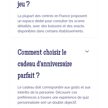
jeu ?
La plupart des centres en France proposent
un espace dédié pour consulter les scores
détaillés, avec des boissons et des snacks
disponibles dans certains établissements.
Comment choisir le
cadeau d'anniversaire
parfait ?
Le cadeau doit correspondre aux goûts et aux
intérêts de la personne. Découvrir ces
préférences à travers une expérience de quiz
personnalisée sert un double objectif.