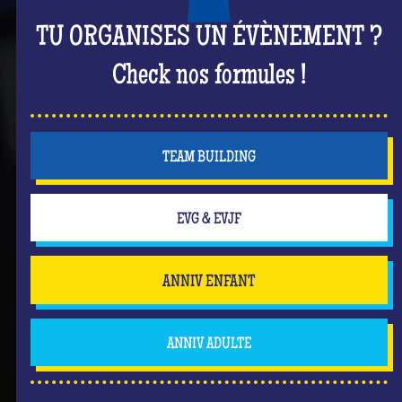
TU ORGANISES UN ÉVÈNEMENT ?
Check nos formules !
TEAM BUILDING
EVG & EVJF
ANNIV ENFANT
ANNIV ADULTE