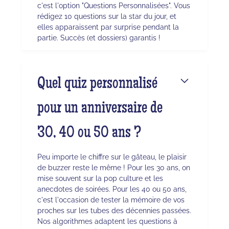
c'est l'option "Questions Personnalisées". Vous
rédigez 10 questions sur la star du jour, et
elles apparaissent par surprise pendant la
partie. Succès (et dossiers) garantis !
Quel quiz personnalisé
pour un anniversaire de
30, 40 ou 50 ans ?
Peu importe le chiffre sur le gâteau, le plaisir
de buzzer reste le même ! Pour les 30 ans, on
mise souvent sur la pop culture et les
anecdotes de soirées. Pour les 40 ou 50 ans,
c'est l'occasion de tester la mémoire de vos
proches sur les tubes des décennies passées.
Nos algorithmes adaptent les questions à