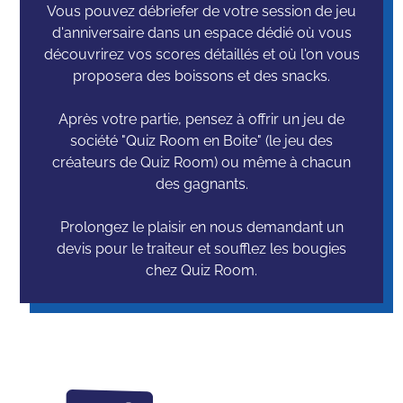
Vous pouvez débriefer de votre session de jeu
d'anniversaire dans un espace dédié où vous
découvrirez vos scores détaillés et où l'on vous
proposera des boissons et des snacks.
Après votre partie, pensez à offrir un jeu de
société "Quiz Room en Boite" (le jeu des
créateurs de Quiz Room) ou même à chacun
des gagnants.
Prolongez le plaisir en nous demandant un
devis pour le traiteur et soufflez les bougies
chez Quiz Room.