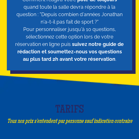
quand toute la salle devra répondre à la
question : "Depuis combien d'années Jonathan
n'a-t-il pas fait de sport ?"
Pour personnaliser jusqu'à 10 questions,
sélectionnez cette option lors de votre
réservation en ligne puis
suivez notre guide de
rédaction et soumettez-nous vos questions
au plus tard 2h avant votre réservation
.
TARIFS
Tous nos prix s’entendent par personne sauf indication contraire