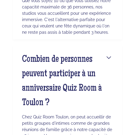
Que vous soyez 10 ou que vous utilisiez notre
capacité maximale de 36 personnes, nos
studios vous accueillent pour une expérience
immersive. C'est l'alternative parfaite pour
ceux qui veulent une fête dynamique où l'on
ne reste pas assis à table pendant 3 heures.
Combien de personnes
peuvent participer à un
anniversaire Quiz Room à
Toulon ?
Chez Quiz Room Toulon, on peut accueillir de
petits groupes d'intimes comme de grandes
réunions de famille grâce à notre capacité de