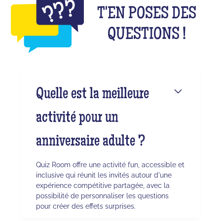
T'EN POSES DES
QUESTIONS !
Quelle est la meilleure
activité pour un
anniversaire adulte ?
Quiz Room offre une activité fun, accessible et
inclusive qui réunit les invités autour d'une
expérience compétitive partagée, avec la
possibilité de personnaliser les questions
pour créer des effets surprises.