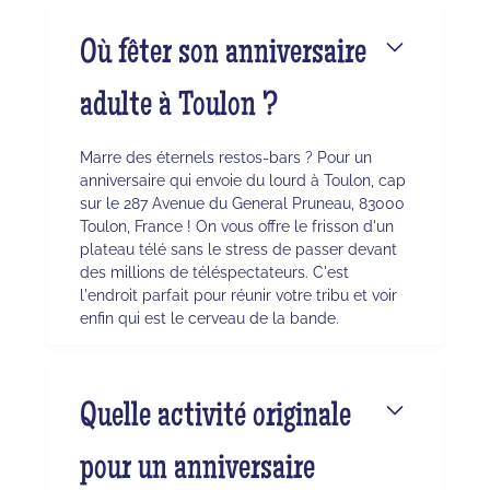
Où fêter son anniversaire
adulte à Toulon ?
Marre des éternels restos-bars ? Pour un
anniversaire qui envoie du lourd à Toulon, cap
sur le 287 Avenue du General Pruneau, 83000
Toulon, France ! On vous offre le frisson d'un
plateau télé sans le stress de passer devant
des millions de téléspectateurs. C'est
l'endroit parfait pour réunir votre tribu et voir
enfin qui est le cerveau de la bande.
Quelle activité originale
pour un anniversaire