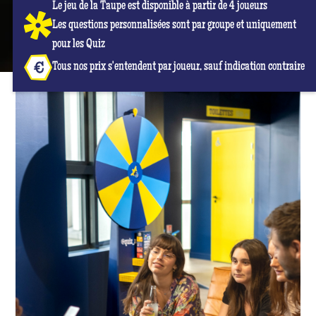
Le jeu de la Taupe est disponible à partir de 4 joueurs
Les questions personnalisées sont par groupe et uniquement
pour les Quiz
Tous nos prix s'entendent par joueur, sauf indication contraire