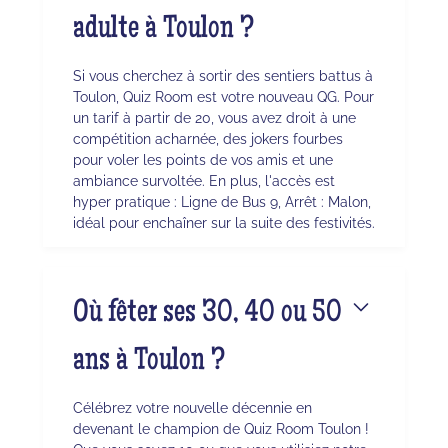
adulte à Toulon ?
Si vous cherchez à sortir des sentiers battus à
Toulon, Quiz Room est votre nouveau QG. Pour
un tarif à partir de 20, vous avez droit à une
compétition acharnée, des jokers fourbes
pour voler les points de vos amis et une
ambiance survoltée. En plus, l'accès est
hyper pratique : Ligne de Bus 9, Arrêt : Malon,
idéal pour enchaîner sur la suite des festivités.
Où fêter ses 30, 40 ou 50
ans à Toulon ?
Célébrez votre nouvelle décennie en
devenant le champion de Quiz Room Toulon !