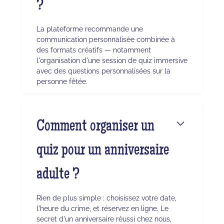
?
La plateforme recommande une
communication personnalisée combinée à
des formats créatifs — notamment
l'organisation d'une session de quiz immersive
avec des questions personnalisées sur la
personne fêtée.
Comment organiser un
quiz pour un anniversaire
adulte ?
Rien de plus simple : choisissez votre date,
l'heure du crime, et réservez en ligne. Le
secret d'un anniversaire réussi chez nous,