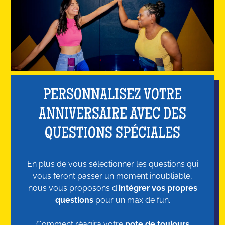
PERSONNALISEZ VOTRE
ANNIVERSAIRE AVEC DES
QUESTIONS SPÉCIALES
En plus de vous sélectionner les questions qui
vous feront passer un moment inoubliable,
nous vous proposons d'
intégrer vos propres
questions
pour un max de fun.
Comment réagira votre
pote de toujours