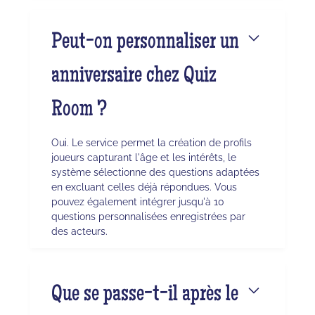
Peut-on personnaliser un
anniversaire chez Quiz
Room ?
Oui. Le service permet la création de profils
joueurs capturant l'âge et les intérêts, le
système sélectionne des questions adaptées
en excluant celles déjà répondues. Vous
pouvez également intégrer jusqu'à 10
questions personnalisées enregistrées par
des acteurs.
Que se passe-t-il après le