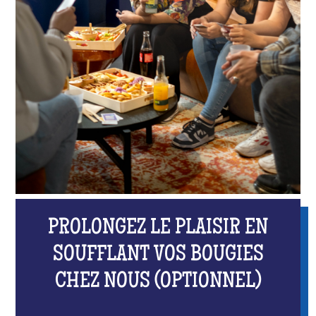
PROLONGEZ LE PLAISIR EN
SOUFFLANT VOS BOUGIES
CHEZ NOUS (OPTIONNEL)