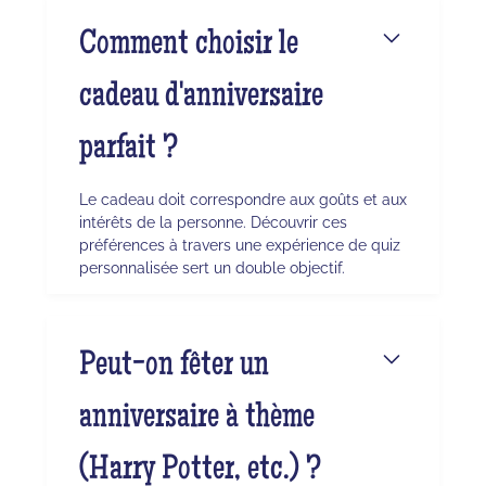
Comment choisir le
cadeau d'anniversaire
parfait ?
Le cadeau doit correspondre aux goûts et aux
intérêts de la personne. Découvrir ces
préférences à travers une expérience de quiz
personnalisée sert un double objectif.
Peut-on fêter un
anniversaire à thème
(Harry Potter, etc.) ?