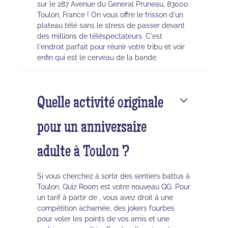
sur le 287 Avenue du General Pruneau, 83000
Toulon, France ! On vous offre le frisson d'un
plateau télé sans le stress de passer devant
des millions de téléspectateurs. C'est
l'endroit parfait pour réunir votre tribu et voir
enfin qui est le cerveau de la bande.
Quelle activité originale
pour un anniversaire
adulte à Toulon ?
Si vous cherchez à sortir des sentiers battus à
Toulon, Quiz Room est votre nouveau QG. Pour
un tarif à partir de , vous avez droit à une
compétition acharnée, des jokers fourbes
pour voler les points de vos amis et une