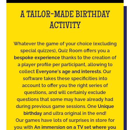
A TAILOR-MADE BIRTHDAY
ACTIVITY
Whatever the game of your choice (excluding
special quizzes), Quiz Room offers you a
bespoke experience
thanks to the creation of
a player profile per participant, allowing to
collect
Everyone's age and interests
. Our
software takes these specificities into
account to offer you the right series of
questions, and will certainly exclude
questions that some may have already had
during previous game sessions. One
Unique
birthday
and ultra original in the end!
Our games have lots of surprises in store for
you with
An immersion on a TV set where you