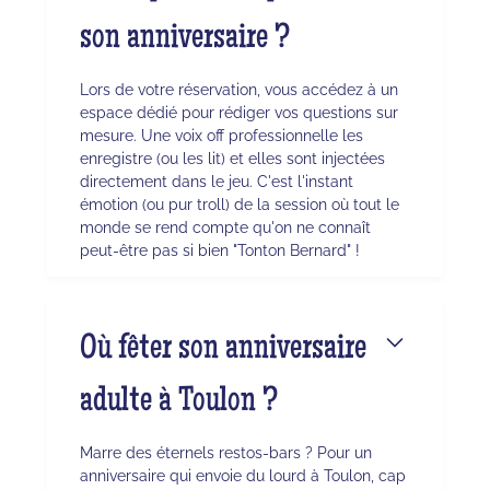
son anniversaire ?
Lors de votre réservation, vous accédez à un
espace dédié pour rédiger vos questions sur
mesure. Une voix off professionnelle les
enregistre (ou les lit) et elles sont injectées
directement dans le jeu. C'est l'instant
émotion (ou pur troll) de la session où tout le
monde se rend compte qu'on ne connaît
peut-être pas si bien "Tonton Bernard" !
Où fêter son anniversaire
adulte à Toulon ?
Marre des éternels restos-bars ? Pour un
anniversaire qui envoie du lourd à Toulon, cap