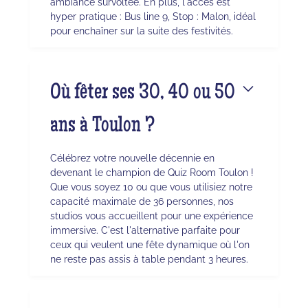
ambiance survoltée. En plus, l'accès est
hyper pratique : Bus line 9, Stop : Malon, idéal
pour enchaîner sur la suite des festivités.
Où fêter ses 30, 40 ou 50
ans à Toulon ?
Célébrez votre nouvelle décennie en
devenant le champion de Quiz Room Toulon !
Que vous soyez 10 ou que vous utilisiez notre
capacité maximale de 36 personnes, nos
studios vous accueillent pour une expérience
immersive. C'est l'alternative parfaite pour
ceux qui veulent une fête dynamique où l'on
ne reste pas assis à table pendant 3 heures.