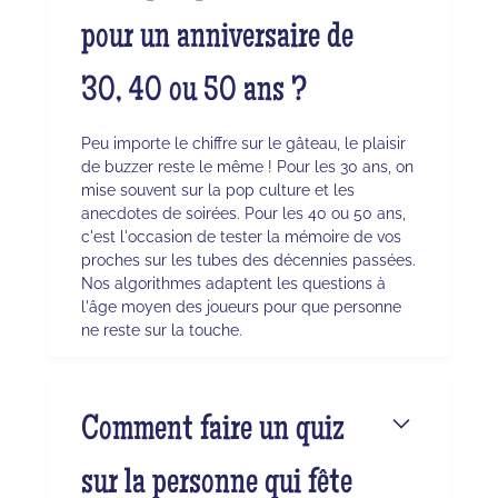
pour un anniversaire de
30, 40 ou 50 ans ?
Peu importe le chiffre sur le gâteau, le plaisir
de buzzer reste le même ! Pour les 30 ans, on
mise souvent sur la pop culture et les
anecdotes de soirées. Pour les 40 ou 50 ans,
c'est l'occasion de tester la mémoire de vos
proches sur les tubes des décennies passées.
Nos algorithmes adaptent les questions à
l'âge moyen des joueurs pour que personne
ne reste sur la touche.
Comment faire un quiz
sur la personne qui fête