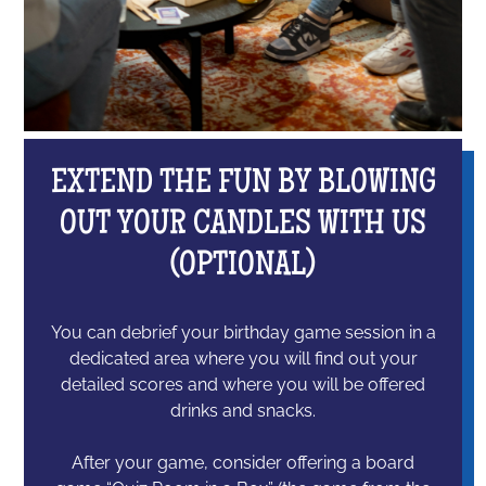
EXTEND THE FUN BY BLOWING
OUT YOUR CANDLES WITH US
(OPTIONAL)
You can debrief your birthday game session in a
dedicated area where you will find out your
detailed scores and where you will be offered
drinks and snacks.
After your game, consider offering a board