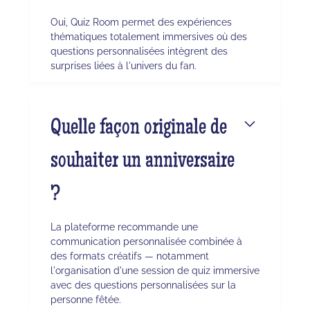
Oui, Quiz Room permet des expériences
thématiques totalement immersives où des
questions personnalisées intègrent des
surprises liées à l'univers du fan.
Quelle façon originale de
souhaiter un anniversaire
?
La plateforme recommande une
communication personnalisée combinée à
des formats créatifs — notamment
l'organisation d'une session de quiz immersive
avec des questions personnalisées sur la
personne fêtée.