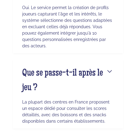
Oui. Le service permet la création de profils
joueurs capturant l'âge et les intérêts, le
système sélectionne des questions adaptées
en excluant celles déjà répondues. Vous
pouvez également intégrer jusqu'à 10
questions personnalisées enregistrées par
des acteurs.
Que se passe-t-il après le
jeu ?
La plupart des centres en France proposent
un espace dédié pour consulter les scores
détaillés, avec des boissons et des snacks
disponibles dans certains établissements.