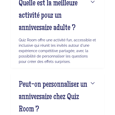
Quelle est la meilleure
activité pour un
anniversaire adulte ?
Quiz Room offre une activité fun, accessible et
inclusive qui réunit les invités autour d'une
expérience compétitive partagée, avec la
possibilité de personnaliser les questions
pour créer des effets surprises.
Peut-on personnaliser un
anniversaire chez Quiz
Room ?