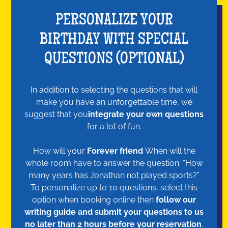
PERSONALIZE YOUR
BIRTHDAY WITH SPECIAL
QUESTIONS (OPTIONAL)
In addition to selecting the questions that will
make you have an unforgettable time, we
suggest that you
integrate your own questions
for a lot of fun.
How will your
Forever friend
When will the
whole room have to answer the question: “How
many years has Jonathan not played sports?”
To personalize up to 10 questions, select this
option when booking online then
follow our
writing guide and submit your questions to us
no later than 2 hours before your reservation
.