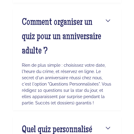
Comment organiser un
quiz pour un anniversaire
adulte ?
Rien de plus simple : choisissez votre date,
l'heure du crime, et réservez en ligne. Le
secret d'un anniversaire réussi chez nous,
c'est l'option "Questions Personnalisées". Vous
rédigez 10 questions sur la star du jour, et
elles apparaissent par surprise pendant la
partie. Succès (et dossiers) garantis !
Quel quiz personnalisé