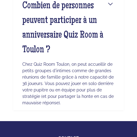
Combien de personnes
peuvent participer à un
anniversaire Quiz Room à
Toulon ?
Chez Quiz Room Toulon, on peut accueillir de
petits groupes d'intimes comme de grandes
réunions de famille grâce à notre capacité de
36 joueurs. Vous pouvez jouer en solo derrière
votre pupitre ou en équipe pour plus de
stratégie (et pour partager la honte en cas de
mauvaise réponse).