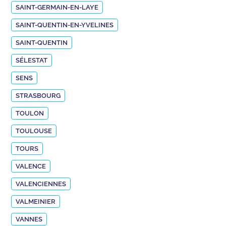
SAINT-GERMAIN-EN-LAYE
SAINT-QUENTIN-EN-YVELINES
SAINT-QUENTIN
SÉLESTAT
SENS
STRASBOURG
TOULON
TOULOUSE
TOURS
VALENCE
VALENCIENNES
VALMEINIER
VANNES