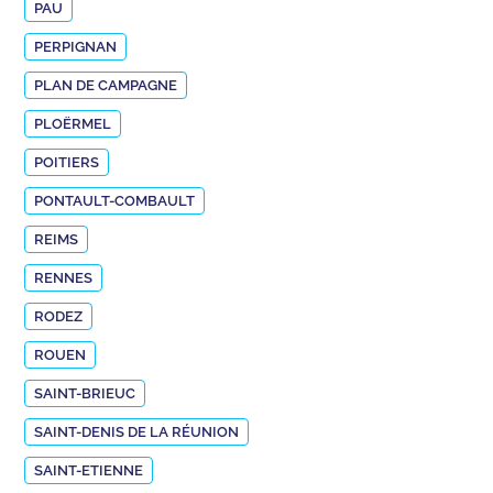
PAU
PERPIGNAN
PLAN DE CAMPAGNE
PLOËRMEL
POITIERS
PONTAULT-COMBAULT
REIMS
RENNES
RODEZ
ROUEN
SAINT-BRIEUC
SAINT-DENIS DE LA RÉUNION
SAINT-ETIENNE