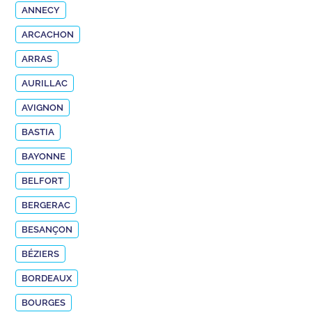
ANNECY
ARCACHON
ARRAS
AURILLAC
AVIGNON
BASTIA
BAYONNE
BELFORT
BERGERAC
BESANÇON
BÉZIERS
BORDEAUX
BOURGES