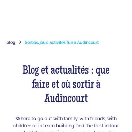
blog
Sorties, jeux, activités fun à Audincourt
Blog et actualités : que
faire et où sortir à
Audincourt
Where to go out with family, with friends, with
children or in team building: find the best indoor