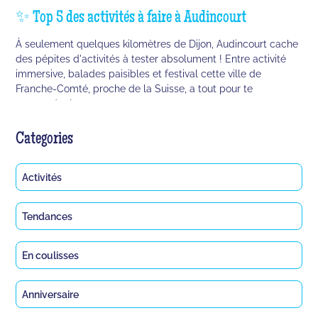
✨ Top 5 des activités à faire à Audincourt
À seulement quelques kilomètres de Dijon, Audincourt cache
des pépites d'activités à tester absolument ! Entre activité
immersive, balades paisibles et festival cette ville de
Franche-Comté, proche de la Suisse, a tout pour te
surprendre !
Categories
Activités
Tendances
En coulisses
Anniversaire