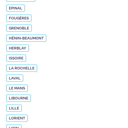
EPINAL
FOUGÈRES
GRENOBLE
HÉNIN-BEAUMONT
HERBLAY
ISSOIRE
LA ROCHELLE
LAVAL
LE MANS
LIBOURNE
LILLE
LORIENT