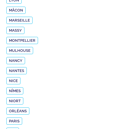
LYON
MÂCON
MARSEILLE
MASSY
MONTPELLIER
MULHOUSE
NANCY
NANTES
NICE
NÎMES
NIORT
ORLÉANS
PARIS