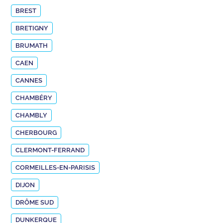
BREST
BRETIGNY
BRUMATH
CAEN
CANNES
CHAMBÉRY
CHAMBLY
CHERBOURG
CLERMONT-FERRAND
CORMEILLES-EN-PARISIS
DIJON
DRÔME SUD
DUNKERQUE