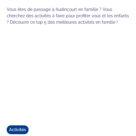
Vous êtes de passage à Audincourt en famille ? Vous
cherchez des activités à faire pour profiter vous et les enfants
? Découvre ce top 5 des meilleures activités en famille !
Activités