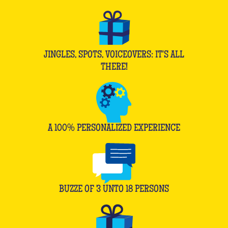
JINGLES, SPOTS, VOICEOVERS: IT'S ALL
THERE!
A 100% PERSONALIZED EXPERIENCE
BUZZE OF
3
UNTO
18
PERSONS