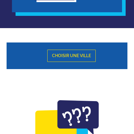
CHOISIR UNE VILLE