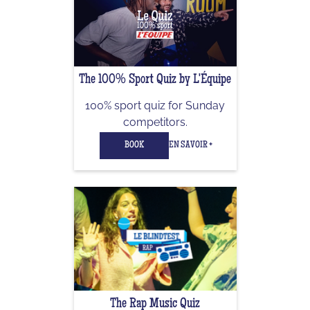
The 100% Sport Quiz by L'Équipe
100% sport quiz for Sunday
competitors.
BOOK
EN SAVOIR +
The Rap Music Quiz