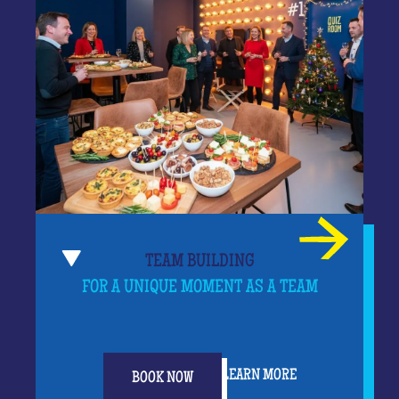
TEAM BUILDING
FOR A UNIQUE MOMENT AS A TEAM
LEARN MORE
BOOK NOW