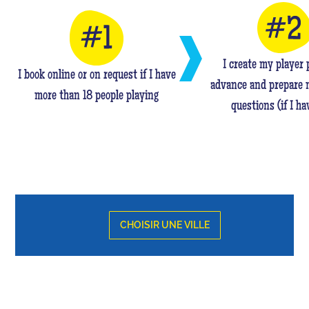
I create my player p
I book online or on request if I have
advance and prepare 
more than 18 people playing
questions (if I ha
CHOISIR UNE VILLE