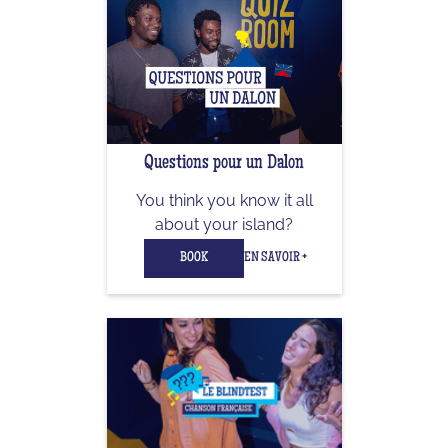
Questions pour un Dalon
You think you know it all
about your island?
BOOK
EN SAVOIR +