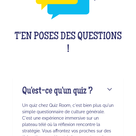
T'EN POSES DES QUESTIONS
!
Qu'est-ce qu'un quiz ?
Un quiz chez Quiz Room, c'est bien plus qu'un
simple questionnaire de culture générale.
C'est une expérience immersive sur un
plateau télé où la réflexion rencontre la
stratégie. Vous affrontez vos proches sur des