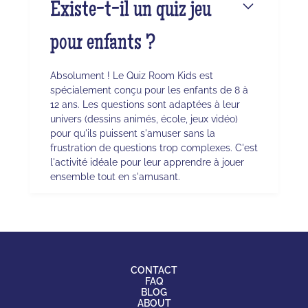
Existe-t-il un quiz jeu
pour enfants ?
Absolument ! Le Quiz Room Kids est
spécialement conçu pour les enfants de 8 à
12 ans. Les questions sont adaptées à leur
univers (dessins animés, école, jeux vidéo)
pour qu'ils puissent s'amuser sans la
frustration de questions trop complexes. C'est
l'activité idéale pour leur apprendre à jouer
ensemble tout en s'amusant.
CONTACT
FAQ
BLOG
ABOUT