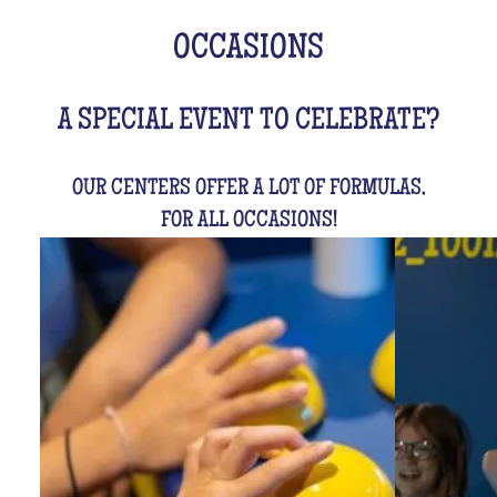
OCCASIONS
A SPECIAL EVENT TO CELEBRATE?
OUR CENTERS OFFER A LOT OF FORMULAS,
FOR ALL OCCASIONS!