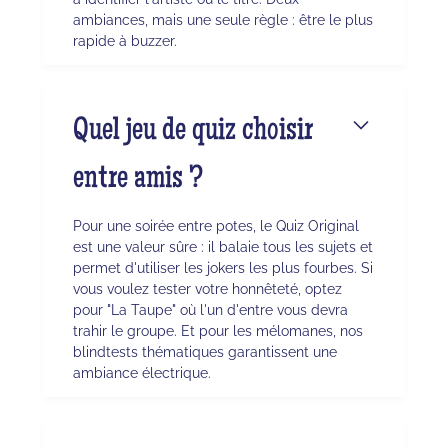
ambiances, mais une seule règle : être le plus
rapide à buzzer.
Quel jeu de quiz choisir
entre amis ?
Pour une soirée entre potes, le Quiz Original
est une valeur sûre : il balaie tous les sujets et
permet d'utiliser les jokers les plus fourbes. Si
vous voulez tester votre honnêteté, optez
pour "La Taupe" où l'un d'entre vous devra
trahir le groupe. Et pour les mélomanes, nos
blindtests thématiques garantissent une
ambiance électrique.