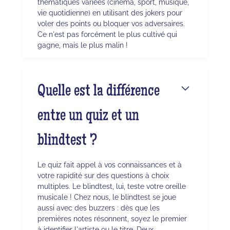
thématiques variées (cinéma, sport, musique,
vie quotidienne) en utilisant des jokers pour
voler des points ou bloquer vos adversaires.
Ce n'est pas forcément le plus cultivé qui
gagne, mais le plus malin !
Quelle est la différence
entre un quiz et un
blindtest ?
Le quiz fait appel à vos connaissances et à
votre rapidité sur des questions à choix
multiples. Le blindtest, lui, teste votre oreille
musicale ! Chez nous, le blindtest se joue
aussi avec des buzzers : dès que les
premières notes résonnent, soyez le premier
à identifier l'artiste ou le titre. Deux