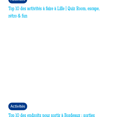
Top 10 des activités à faire à Lille | Quiz Room, escape,
rétro & fun
Activités
Top 10 des endroits pour sortir à Bordeaux : sorties