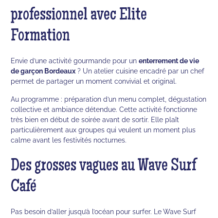
professionnel avec Elite
Formation
Envie d’une activité gourmande pour un
enterrement de vie
de garçon Bordeaux
? Un atelier cuisine encadré par un chef
permet de partager un moment convivial et original.
Au programme : préparation d’un menu complet, dégustation
collective et ambiance détendue. Cette activité fonctionne
très bien en début de soirée avant de sortir. Elle plaît
particulièrement aux groupes qui veulent un moment plus
calme avant les festivités nocturnes.
Des grosses vagues au Wave Surf
Café
Pas besoin d’aller jusqu’à l’océan pour surfer. Le Wave Surf