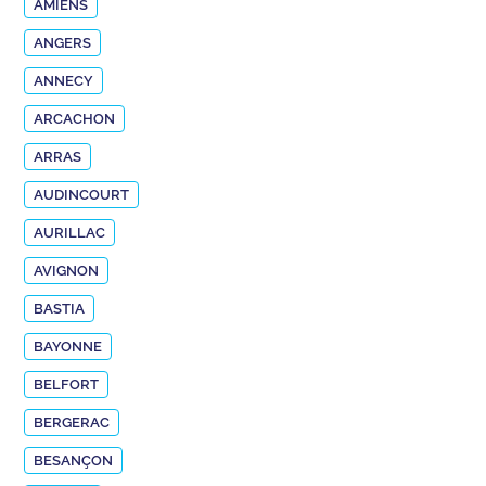
AMIENS
ANGERS
ANNECY
ARCACHON
ARRAS
AUDINCOURT
AURILLAC
AVIGNON
BASTIA
BAYONNE
BELFORT
BERGERAC
BESANÇON