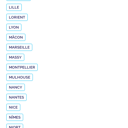
LILLE
LORIENT
LYON
MÂCON
MARSEILLE
MASSY
MONTPELLIER
MULHOUSE
NANCY
NANTES
NICE
NÎMES
NIORT