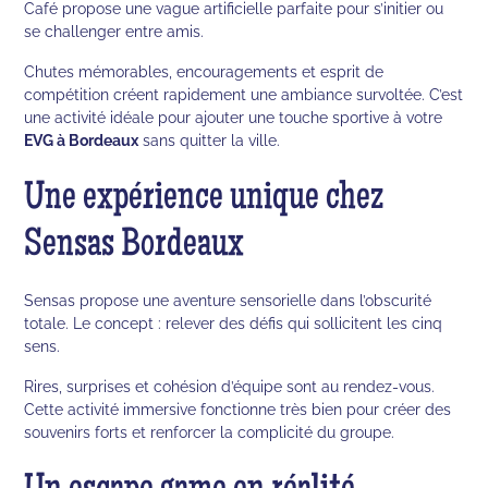
Café propose une vague artificielle parfaite pour s’initier ou
se challenger entre amis.
Chutes mémorables, encouragements et esprit de
compétition créent rapidement une ambiance survoltée. C’est
une activité idéale pour ajouter une touche sportive à votre
EVG à Bordeaux
sans quitter la ville.
Une expérience unique chez
Sensas Bordeaux
Sensas propose une aventure sensorielle dans l’obscurité
totale. Le concept : relever des défis qui sollicitent les cinq
sens.
Rires, surprises et cohésion d’équipe sont au rendez-vous.
Cette activité immersive fonctionne très bien pour créer des
souvenirs forts et renforcer la complicité du groupe.