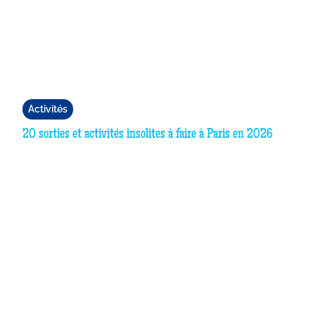
Activités
20 sorties et activités insolites à faire à Paris en 2026