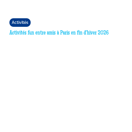
Activités
Activités fun entre amis à Paris en fin d'hiver 2026