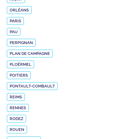
ORLÉANS
PARIS
PAU
PERPIGNAN
PLAN DE CAMPAGNE
PLOËRMEL
POITIERS
PONTAULT-COMBAULT
REIMS
RENNES
RODEZ
ROUEN