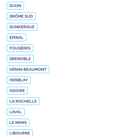
DIJON
DRÔME SUD
DUNKERQUE
EPINAL
FOUGÈRES
GRENOBLE
HÉNIN-BEAUMONT
HERBLAY
ISSOIRE
LA ROCHELLE
LAVAL
LE MANS
LIBOURNE