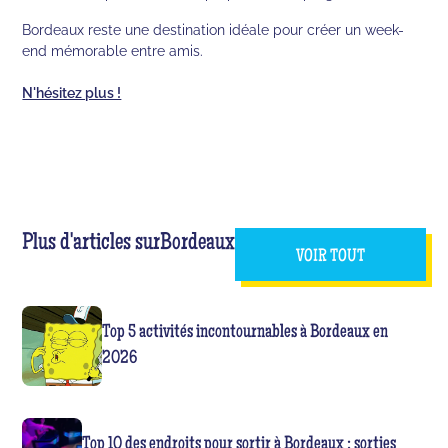
Bordeaux reste une destination idéale pour créer un week-
end mémorable entre amis.
N'hésitez plus !
Plus d'articles sur
Bordeaux
VOIR TOUT
Top 5 activités incontournables à Bordeaux en
2026
Top 10 des endroits pour sortir à Bordeaux : sorties