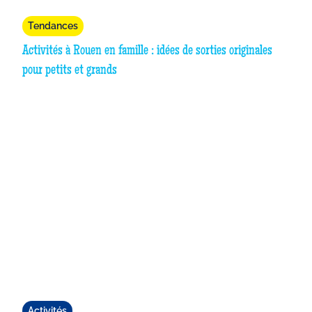
Tendances
Activités à Rouen en famille : idées de sorties originales
pour petits et grands
Activités