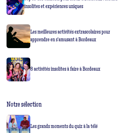
insolites et expériences uniques
Les meilleures activités extrascolaires pour
apprendre en s'amusant à Bordeaux
8 activités insolites à faire à Bordeaux
Notre sélection
Les grands moments du quiz à la télé