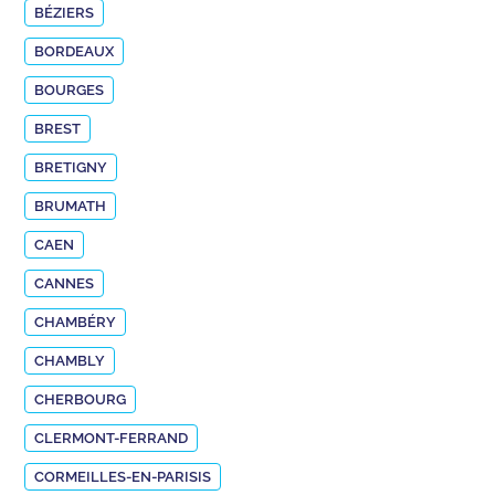
BÉZIERS
BORDEAUX
BOURGES
BREST
BRETIGNY
BRUMATH
CAEN
CANNES
CHAMBÉRY
CHAMBLY
CHERBOURG
CLERMONT-FERRAND
CORMEILLES-EN-PARISIS