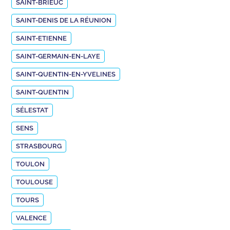
SAINT-BRIEUC
SAINT-DENIS DE LA RÉUNION
SAINT-ETIENNE
SAINT-GERMAIN-EN-LAYE
SAINT-QUENTIN-EN-YVELINES
SAINT-QUENTIN
SÉLESTAT
SENS
STRASBOURG
TOULON
TOULOUSE
TOURS
VALENCE