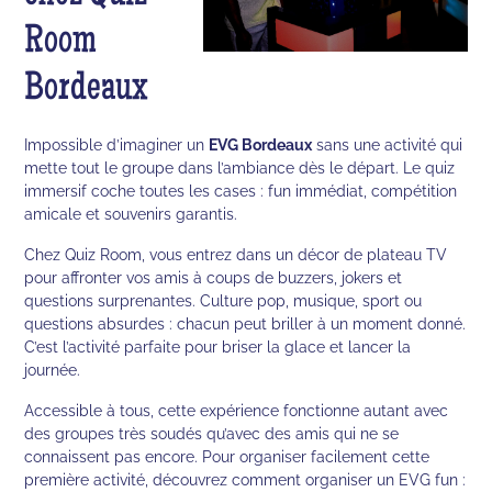
Room
Bordeaux
Impossible d’imaginer un
EVG Bordeaux
sans une activité qui
mette tout le groupe dans l’ambiance dès le départ. Le quiz
immersif coche toutes les cases : fun immédiat, compétition
amicale et souvenirs garantis.
Chez Quiz Room, vous entrez dans un décor de plateau TV
pour affronter vos amis à coups de buzzers, jokers et
questions surprenantes. Culture pop, musique, sport ou
questions absurdes : chacun peut briller à un moment donné.
C’est l’activité parfaite pour briser la glace et lancer la
journée.
Accessible à tous, cette expérience fonctionne autant avec
des groupes très soudés qu’avec des amis qui ne se
connaissent pas encore. Pour organiser facilement cette
première activité, découvrez comment organiser un EVG fun :