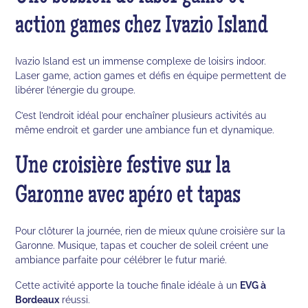
action games chez Ivazio Island
Ivazio Island est un immense complexe de loisirs indoor.
Laser game, action games et défis en équipe permettent de
libérer l’énergie du groupe.
C’est l’endroit idéal pour enchaîner plusieurs activités au
même endroit et garder une ambiance fun et dynamique.
Une croisière festive sur la
Garonne avec apéro et tapas
Pour clôturer la journée, rien de mieux qu’une croisière sur la
Garonne. Musique, tapas et coucher de soleil créent une
ambiance parfaite pour célébrer le futur marié.
Cette activité apporte la touche finale idéale à un
EVG à
Bordeaux
réussi.