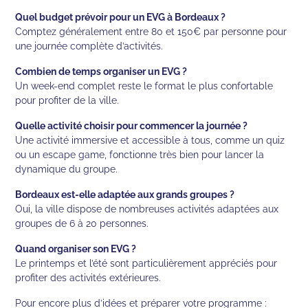
Quel budget prévoir pour un EVG à Bordeaux ?
Comptez généralement entre 80 et 150€ par personne pour
une journée complète d’activités.
Combien de temps organiser un EVG ?
Un week-end complet reste le format le plus confortable
pour profiter de la ville.
Quelle activité choisir pour commencer la journée ?
Une activité immersive et accessible à tous, comme un quiz
ou un escape game, fonctionne très bien pour lancer la
dynamique du groupe.
Bordeaux est-elle adaptée aux grands groupes ?
Oui, la ville dispose de nombreuses activités adaptées aux
groupes de 6 à 20 personnes.
Quand organiser son EVG ?
Le printemps et l’été sont particulièrement appréciés pour
profiter des activités extérieures.
Pour encore plus d’idées et préparer votre programme :