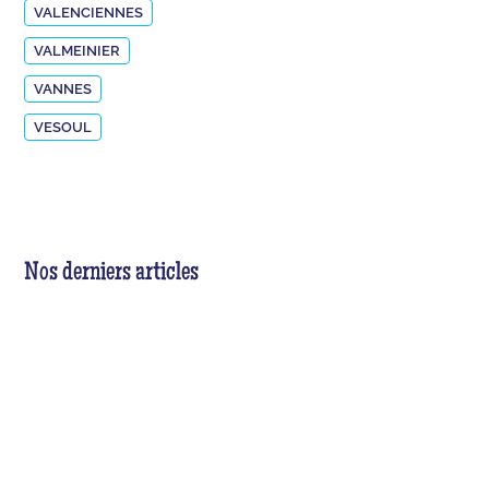
VALENCIENNES
VALMEINIER
VANNES
VESOUL
Nos derniers articles