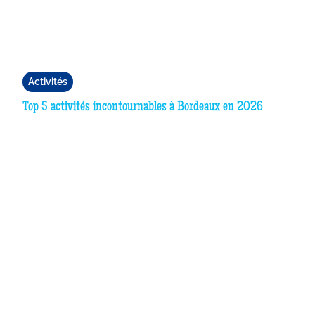
Activités
Top 5 activités incontournables à Bordeaux en 2026