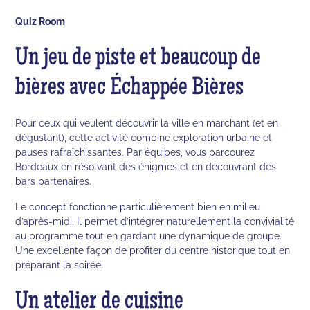
Quiz Room
Un jeu de piste et beaucoup de
bières avec Échappée Bières
Pour ceux qui veulent découvrir la ville en marchant (et en
dégustant), cette activité combine exploration urbaine et
pauses rafraîchissantes. Par équipes, vous parcourez
Bordeaux en résolvant des énigmes et en découvrant des
bars partenaires.
Le concept fonctionne particulièrement bien en milieu
d’après-midi. Il permet d’intégrer naturellement la convivialité
au programme tout en gardant une dynamique de groupe.
Une excellente façon de profiter du centre historique tout en
préparant la soirée.
Un atelier de cuisine