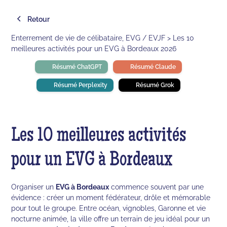
Retour
Enterrement de vie de célibataire, EVG / EVJF > Les 10
meilleures activités pour un EVG à Bordeaux 2026
Résumé ChatGPT
Résumé Claude
Résumé Perplexity
Résumé Grok
Les 10 meilleures activités
pour un EVG à Bordeaux
Organiser un
EVG à Bordeaux
commence souvent par une
évidence : créer un moment fédérateur, drôle et mémorable
pour tout le groupe. Entre océan, vignobles, Garonne et vie
nocturne animée, la ville offre un terrain de jeu idéal pour un