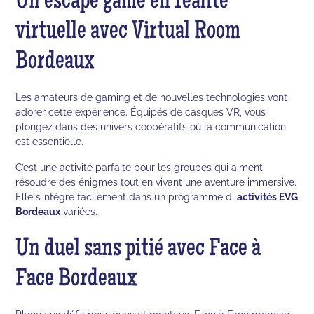
Un escape game en réalité
virtuelle avec Virtual Room
Bordeaux
Les amateurs de gaming et de nouvelles technologies vont
adorer cette expérience. Équipés de casques VR, vous
plongez dans des univers coopératifs où la communication
est essentielle.
C’est une activité parfaite pour les groupes qui aiment
résoudre des énigmes tout en vivant une aventure immersive.
Elle s’intègre facilement dans un programme d’
activités EVG
Bordeaux
variées.
Un duel sans pitié avec Face à
Face Bordeaux