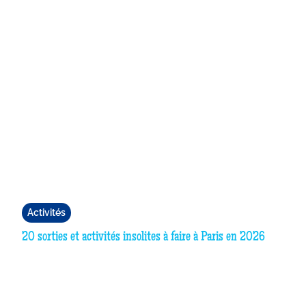
Activités
20 sorties et activités insolites à faire à Paris en 2026