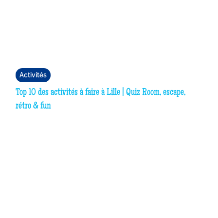
Activités
Top 10 des activités à faire à Lille | Quiz Room, escape,
rétro & fun