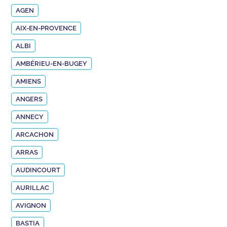
AGEN
AIX-EN-PROVENCE
ALBI
AMBÉRIEU-EN-BUGEY
AMIENS
ANGERS
ANNECY
ARCACHON
ARRAS
AUDINCOURT
AURILLAC
AVIGNON
BASTIA