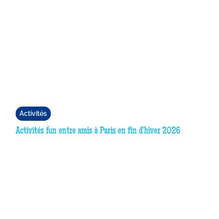
Activités
Activités fun entre amis à Paris en fin d'hiver 2026