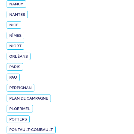
NANCY
NANTES
NICE
NÎMES
NIORT
ORLÉANS
PARIS
PAU
PERPIGNAN
PLAN DE CAMPAGNE
PLOËRMEL
POITIERS
PONTAULT-COMBAULT