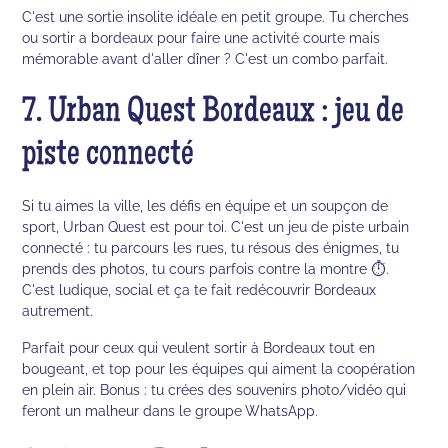
C'est une sortie insolite idéale en petit groupe. Tu cherches
ou sortir a bordeaux pour faire une activité courte mais
mémorable avant d'aller dîner ? C'est un combo parfait.
7. Urban Quest Bordeaux : jeu de
piste connecté
Si tu aimes la ville, les défis en équipe et un soupçon de
sport, Urban Quest est pour toi. C'est un jeu de piste urbain
connecté : tu parcours les rues, tu résous des énigmes, tu
prends des photos, tu cours parfois contre la montre ⏱️.
C'est ludique, social et ça te fait redécouvrir Bordeaux
autrement.
Parfait pour ceux qui veulent sortir à Bordeaux tout en
bougeant, et top pour les équipes qui aiment la coopération
en plein air. Bonus : tu crées des souvenirs photo/vidéo qui
feront un malheur dans le groupe WhatsApp.