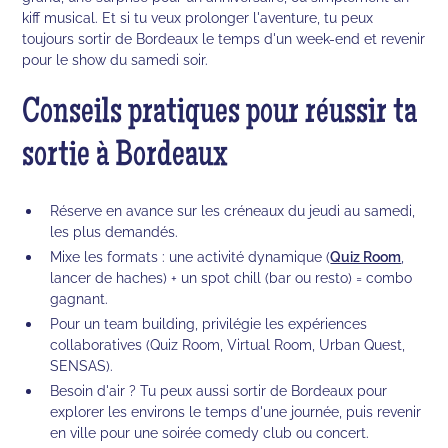
kiff musical. Et si tu veux prolonger l'aventure, tu peux
toujours sortir de Bordeaux le temps d'un week-end et revenir
pour le show du samedi soir.
Conseils pratiques pour réussir ta
sortie à Bordeaux
Réserve en avance sur les créneaux du jeudi au samedi,
les plus demandés.
Mixe les formats : une activité dynamique (
Quiz Room
,
lancer de haches) + un spot chill (bar ou resto) = combo
gagnant.
Pour un team building, privilégie les expériences
collaboratives (Quiz Room, Virtual Room, Urban Quest,
SENSAS).
Besoin d'air ? Tu peux aussi sortir de Bordeaux pour
explorer les environs le temps d'une journée, puis revenir
en ville pour une soirée comedy club ou concert.