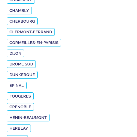
CHAMBLY
CHERBOURG
CLERMONT-FERRAND
CORMEILLES-EN-PARISIS
DIJON
DRÔME SUD
DUNKERQUE
EPINAL
FOUGÈRES
GRENOBLE
HÉNIN-BEAUMONT
HERBLAY