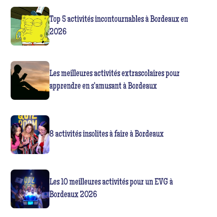
Top 5 activités incontournables à Bordeaux en
2026
Les meilleures activités extrascolaires pour
apprendre en s'amusant à Bordeaux
8 activités insolites à faire à Bordeaux
Les 10 meilleures activités pour un EVG à
Bordeaux 2026