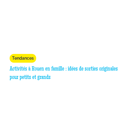
Tendances
Activités à Rouen en famille : idées de sorties originales
pour petits et grands