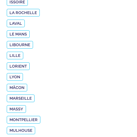
ISSOIRE
LA ROCHELLE
LAVAL
LE MANS
LIBOURNE
LILLE
LORIENT
LYON
MÂCON
MARSEILLE
MASSY
MONTPELLIER
MULHOUSE