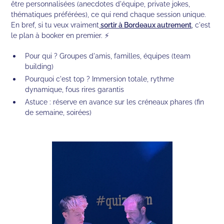
être personnalisées (anecdotes d'équipe, private jokes,
thématiques préférées), ce qui rend chaque session unique.
En bref, si tu veux vraiment
sortir à Bordeaux autrement
, c'est
le plan à booker en premier. ⚡
Pour qui ? Groupes d'amis, familles, équipes (team
building)
Pourquoi c'est top ? Immersion totale, rythme
dynamique, fous rires garantis
Astuce : réserve en avance sur les créneaux phares (fin
de semaine, soirées)