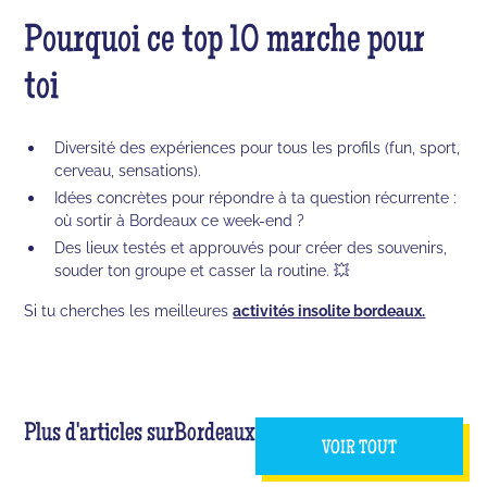
Pourquoi ce top 10 marche pour
toi
Diversité des expériences pour tous les profils (fun, sport,
cerveau, sensations).
Idées concrètes pour répondre à ta question récurrente :
où sortir à Bordeaux ce week-end ?
Des lieux testés et approuvés pour créer des souvenirs,
souder ton groupe et casser la routine. 💥
Si tu cherches les meilleures
activités insolite bordeaux.
Plus d'articles sur
Bordeaux
VOIR TOUT