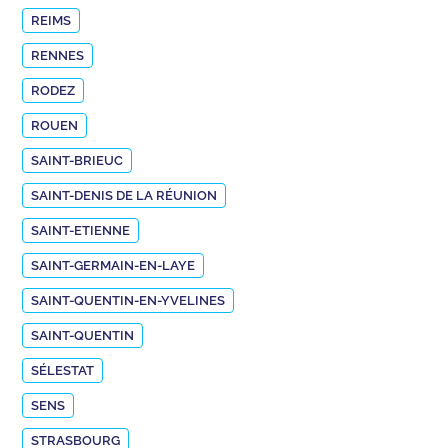
REIMS
RENNES
RODEZ
ROUEN
SAINT-BRIEUC
SAINT-DENIS DE LA RÉUNION
SAINT-ETIENNE
SAINT-GERMAIN-EN-LAYE
SAINT-QUENTIN-EN-YVELINES
SAINT-QUENTIN
SÉLESTAT
SENS
STRASBOURG