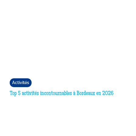
Activités
Top 5 activités incontournables à Bordeaux en 2026