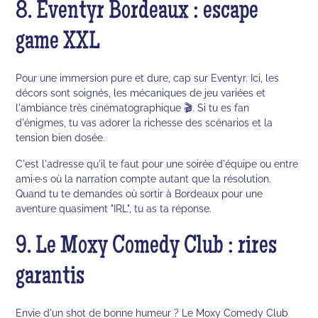
8. Eventyr Bordeaux : escape
game XXL
Pour une immersion pure et dure, cap sur Eventyr. Ici, les
décors sont soignés, les mécaniques de jeu variées et
l'ambiance très cinématographique 🎬. Si tu es fan
d'énigmes, tu vas adorer la richesse des scénarios et la
tension bien dosée.
C'est l'adresse qu'il te faut pour une soirée d'équipe ou entre
ami·e·s où la narration compte autant que la résolution.
Quand tu te demandes où sortir à Bordeaux pour une
aventure quasiment "IRL", tu as ta réponse.
9. Le Moxy Comedy Club : rires
garantis
Envie d'un shot de bonne humeur ? Le Moxy Comedy Club