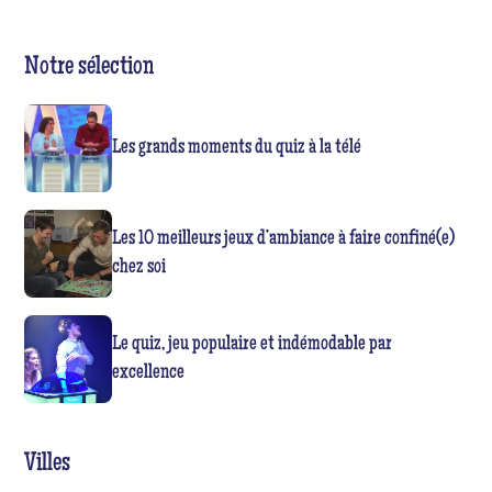
Notre sélection
Les grands moments du quiz à la télé
Les 10 meilleurs jeux d’ambiance à faire confiné(e)
chez soi
Le quiz, jeu populaire et indémodable par
excellence
Villes