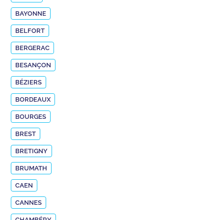
BAYONNE
BELFORT
BERGERAC
BESANÇON
BÉZIERS
BORDEAUX
BOURGES
BREST
BRETIGNY
BRUMATH
CAEN
CANNES
CHAMBÉRY