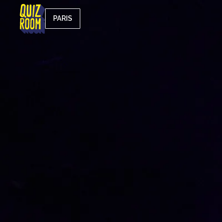
PARIS