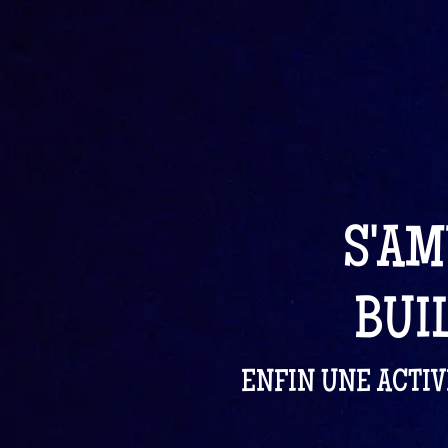
S'AM
BUI
ENFIN UNE ACTIV