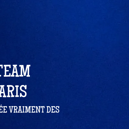
 TEAM
ARIS
RÉE VRAIMENT DES