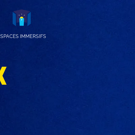
ESPACES IMMERSIFS