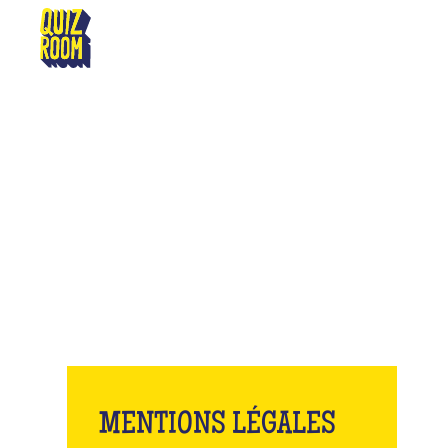
PARIS
M
MENTIONS LÉGALES