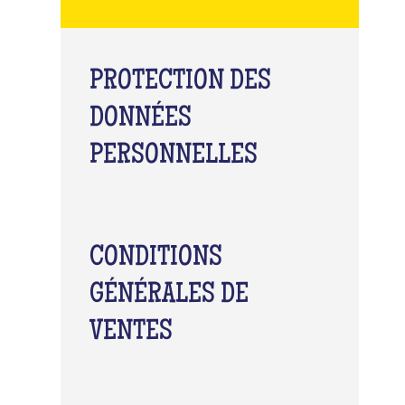
PROTECTION DES
DONNÉES
PERSONNELLES
CONDITIONS
GÉNÉRALES DE
VENTES