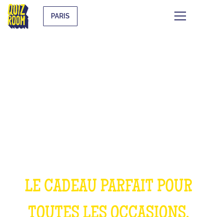
PARIS
OFFRIR UNE
EXPÉRIENCE
INOUBLIABLE
LE CADEAU PARFAIT POUR
TOUTES LES OCCASIONS,