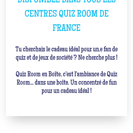
DISPONIBLE DANS TOUS LES
CENTRES QUIZ ROOM DE
FRANCE
Tu cherchais le cadeau idéal pour un.e fan de
quiz et de jeux de société ? Ne cherche plus !
Quiz Room en Boîte, c'est l'ambiance de Quiz
Room... dans une boîte. Un concentré de fun
pour un cadeau idéal !