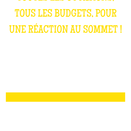
TOUS LES BUDGETS, POUR
UNE RÉACTION AU SOMMET !