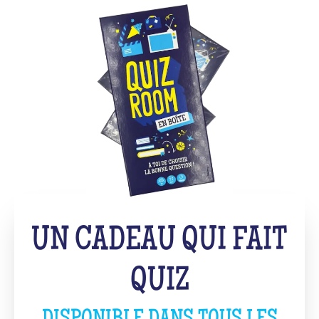
UN CADEAU QUI FAIT
QUIZ