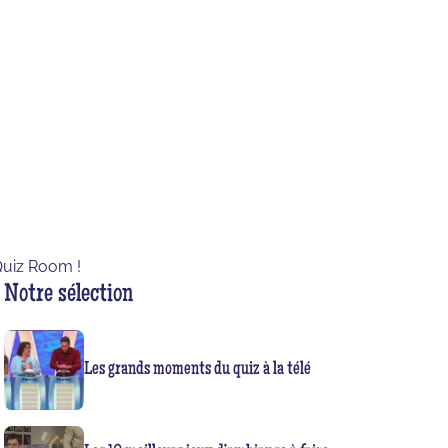
 Quiz Room !
Notre sélection
Les grands moments du quiz à la télé