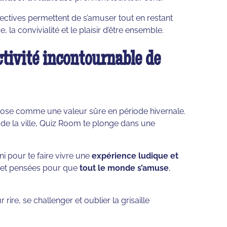
lectives permettent de s’amuser tout en restant
 la convivialité et le plaisir d’être ensemble.
tivité incontournable de
ose comme une valeur sûre en période hivernale.
 de la ville, Quiz Room te plonge dans une
i pour te faire vivre une
expérience ludique et
s et pensées pour que
tout le monde s’amuse
,
 rire, se challenger et oublier la grisaille