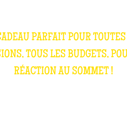
INOUBLIABLE
CADEAU PARFAIT POUR TOUTES
IONS, TOUS LES BUDGETS, PO
RÉACTION AU SOMMET !