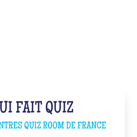
I FAIT QUIZ
ENTRES QUIZ ROOM DE FRANCE