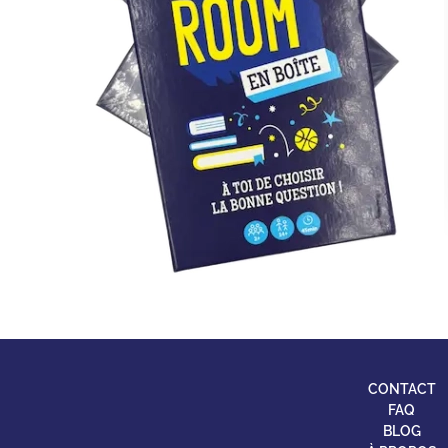
CONTACT
FAQ
BLOG