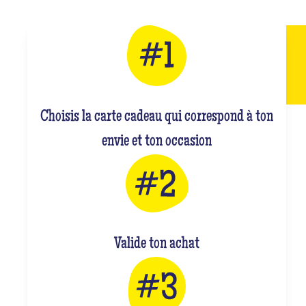
Choisis la carte cadeau qui correspond à ton
envie et ton occasion
Valide ton achat