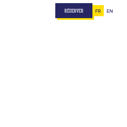
FR
EN
RÉSERVER