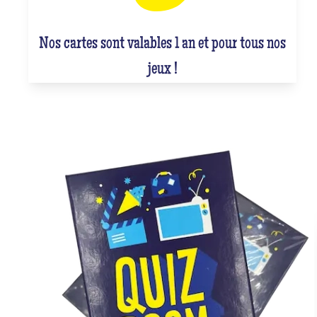
Nos cartes sont valables 1 an et pour tous nos
jeux !