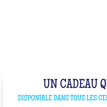
UN CADEAU QU
DISPONIBLE DANS TOUS LES C