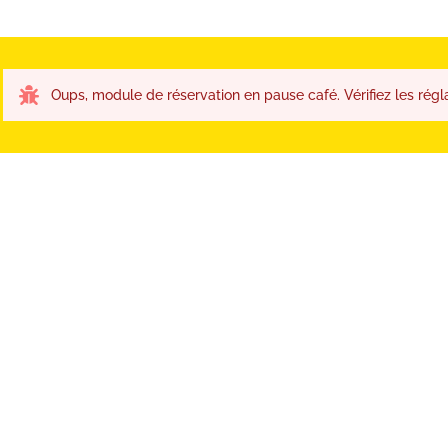
Oups, module de réservation en pause café. Vérifiez les régl