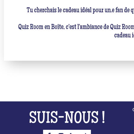
Tu cherchais le cadeau idéal pour un.e fan de q
Quiz Room en Boîte, c'est l'ambiance de Quiz Room
cadeau i
SUIS-NOUS !