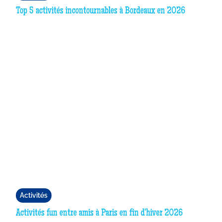
Top 5 activités incontournables à Bordeaux en 2026
Activités
Activités fun entre amis à Paris en fin d'hiver 2026