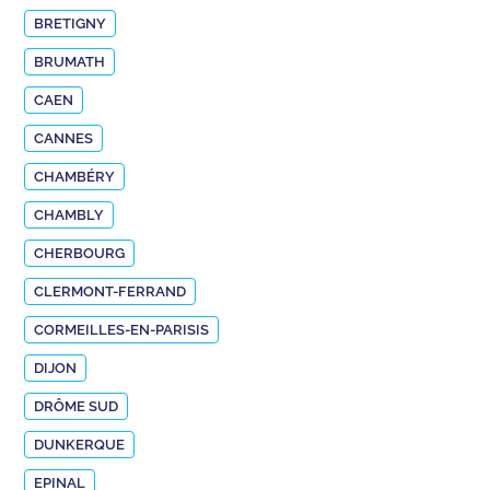
BRETIGNY
BRUMATH
CAEN
CANNES
CHAMBÉRY
CHAMBLY
CHERBOURG
CLERMONT-FERRAND
CORMEILLES-EN-PARISIS
DIJON
DRÔME SUD
DUNKERQUE
EPINAL