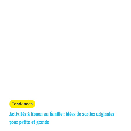
Tendances
Activités à Rouen en famille : idées de sorties originales
pour petits et grands