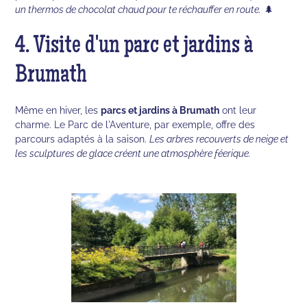
un thermos de chocolat chaud pour te réchauffer en route.
🌲
4. Visite d'un parc et jardins à
Brumath
Même en hiver, les
parcs et jardins à Brumath
ont leur
charme. Le Parc de l'Aventure, par exemple, offre des
parcours adaptés à la saison.
Les arbres recouverts de neige et
les sculptures de glace créent une atmosphère féerique.