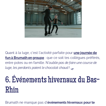
Quant à la luge, c'est l'activité parfaite pour
une journée de
fun à Brumath en groupe
: que ce soit tes collègues préférés,
entre potes ou en famille. N
'oublie pas de faire une course de
luge, les perdants paient le chocolat chaud !
🛷
6. Événements hivernaux du Bas-
Rhin
Brumath ne manque pas d'
événements hivernaux
pour te