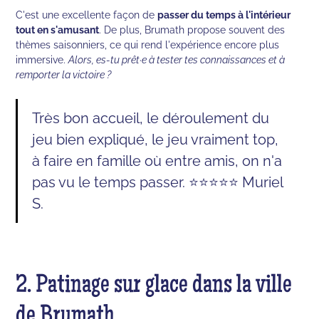
C'est une excellente façon de
passer du temps à l'intérieur
tout en s'amusant
. De plus, Brumath propose souvent des
thèmes saisonniers, ce qui rend l'expérience encore plus
immersive.
Alors, es-tu prêt·e à tester tes connaissances et à
remporter la victoire ?
Très bon accueil, le déroulement du
jeu bien expliqué, le jeu vraiment top,
à faire en famille où entre amis, on n'a
pas vu le temps passer. ⭐⭐⭐⭐⭐ Muriel
S.
2. Patinage sur glace dans la ville
de Brumath