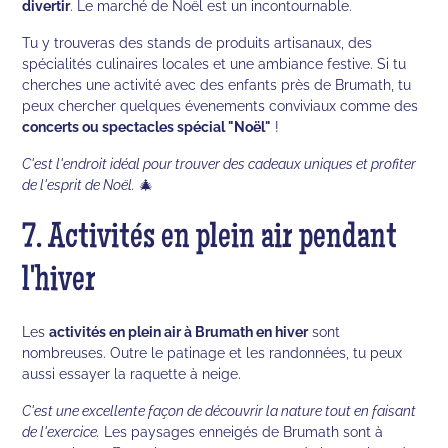
divertir
. Le marché de Noël est un incontournable.
Tu y trouveras des stands de produits artisanaux, des
spécialités culinaires locales et une ambiance festive. Si tu
cherches une activité avec des enfants près de Brumath, tu
peux chercher quelques évenements conviviaux comme des
concerts ou spectacles spécial "Noël"
!
C'est l'endroit idéal pour trouver des cadeaux uniques et profiter
de l'esprit de Noël.
🎄
7. Activités en plein air pendant
l'hiver
Les
activités en plein air à Brumath en hiver
sont
nombreuses. Outre le patinage et les randonnées, tu peux
aussi essayer la raquette à neige.
C'est une excellente façon de découvrir la nature tout en faisant
de l'exercice.
Les paysages enneigés de Brumath sont à