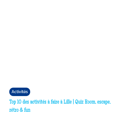
Activités
Top 10 des activités à faire à Lille | Quiz Room, escape,
rétro & fun