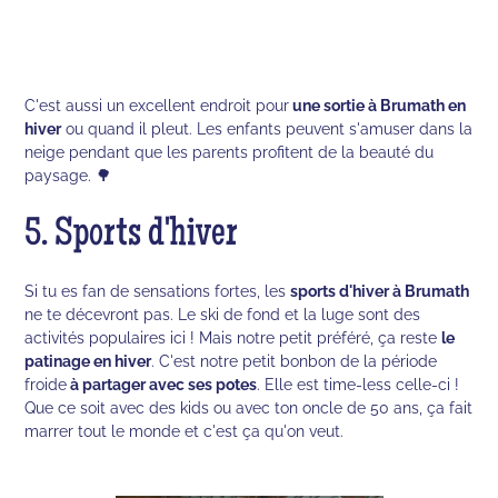
C'est aussi un excellent endroit pour
une sortie à Brumath en
hiver
ou quand il pleut. Les enfants peuvent s'amuser dans la
neige pendant que les parents profitent de la beauté du
paysage. 🌳
5. Sports d'hiver
Si tu es fan de sensations fortes, les
sports d'hiver à Brumath
ne te décevront pas. Le ski de fond et la luge sont des
activités populaires ici ! Mais notre petit préféré, ça reste
le
patinage en hiver
. C'est notre petit bonbon de la période
froide
à partager avec ses potes
. Elle est time-less celle-ci !
Que ce soit avec des kids ou avec ton oncle de 50 ans, ça fait
marrer tout le monde et c'est ça qu'on veut.