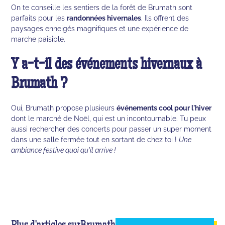
On te conseille les sentiers de la forêt de Brumath sont
parfaits pour les
randonnées hivernales
. Ils offrent des
paysages enneigés magnifiques et une expérience de
marche paisible.
Y a-t-il des événements hivernaux à
Brumath ?
Oui, Brumath propose plusieurs
événements cool pour l'hiver
dont le marché de Noël, qui est un incontournable. Tu peux
aussi rechercher des concerts pour passer un super moment
dans une salle fermée tout en sortant de chez toi !
Une
ambiance festive quoi qu'il arrive !