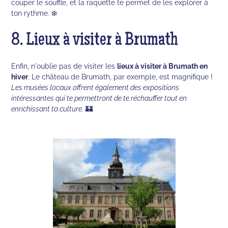
couper le souffle, et la raquette te permet de les explorer à
ton rythme. ❄️
8. Lieux à visiter à Brumath
Enfin, n'oublie pas de visiter les
lieux à visiter à Brumath en
hiver
. Le château de Brumath, par exemple, est magnifique !
Les musées locaux offrent également des expositions
intéressantes qui te permettront de te réchauffer tout en
enrichissant ta culture.
🏰