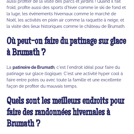
aussi profiter de la visite des parcs et jardins ! Quand il fait
froid, profite aussi des sports d'hiver comme le ski de fond et
la luge, les événements hivernaux comme le marché de
Noël, les activités en plein air comme la raquette à neige, et
la visite des lieux historiques comme le château de Brumath.
Où peut-on faire du patinage sur glace
à Brumath ?
La
patinoire de Brumath
, c'est l'endroit idéal pour faire du
patinage sur glace (logique). C'est une activité hyper cool à
faire entre potes ou avec toute la famille et une excellente
façon de profiter du mauvais temps.
Quels sont les meilleurs endroits pour
faire des randonnées hivernales à
Brumath ?