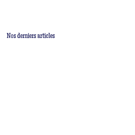
Nos derniers articles