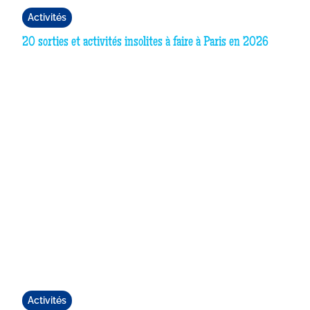
Activités
20 sorties et activités insolites à faire à Paris en 2026
Activités