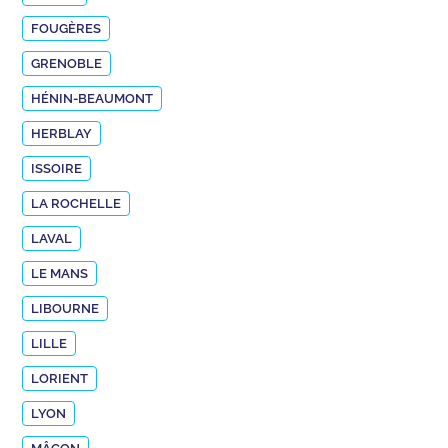
FOUGÈRES
GRENOBLE
HÉNIN-BEAUMONT
HERBLAY
ISSOIRE
LA ROCHELLE
LAVAL
LE MANS
LIBOURNE
LILLE
LORIENT
LYON