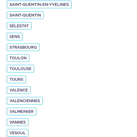
SAINT-QUENTIN-EN-YVELINES
SAINT-QUENTIN
SÉLESTAT
SENS
STRASBOURG
TOULON
TOULOUSE
TOURS
VALENCE
VALENCIENNES
VALMEINIER
VANNES
VESOUL