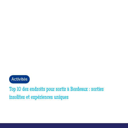
Activités
Top 10 des endroits pour sortir à Bordeaux : sorties
insolites et expériences uniques