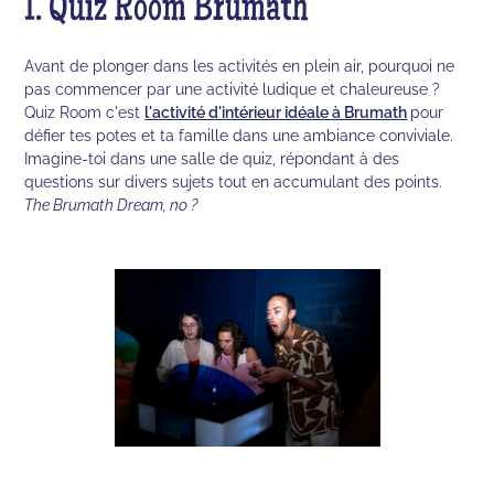
1. Quiz Room Brumath
Avant de plonger dans les activités en plein air, pourquoi ne
pas commencer par une activité ludique et chaleureuse ?
Quiz Room c'est
l'activité d'intérieur idéale à Brumath
pour
défier tes potes et ta famille dans une ambiance conviviale.
Imagine-toi dans une salle de quiz, répondant à des
questions sur divers sujets tout en accumulant des points.
The Brumath Dream, no ?