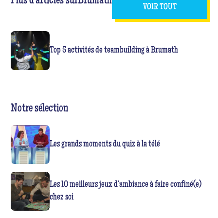
Plus d'articles sur
Brumath
VOIR TOUT
Top 5 activités de teambuilding à Brumath
Notre sélection
Les grands moments du quiz à la télé
Les 10 meilleurs jeux d’ambiance à faire confiné(e)
chez soi