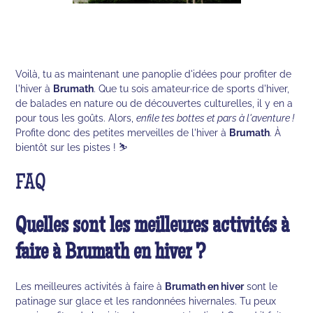
Voilà, tu as maintenant une panoplie d'idées pour profiter de
l'hiver à
Brumath
. Que tu sois amateur·rice de sports d'hiver,
de balades en nature ou de découvertes culturelles, il y en a
pour tous les goûts. Alors,
enfile tes bottes et pars à l'aventure !
Profite donc des petites merveilles de l'hiver à
Brumath
. À
bientôt sur les pistes ! ⛷️
FAQ
Quelles sont les meilleures activités à
faire à Brumath en hiver ?
Les meilleures activités à faire à
Brumath en hiver
sont le
patinage sur glace et les randonnées hivernales. Tu peux