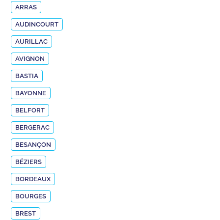
ARRAS
AUDINCOURT
AURILLAC
AVIGNON
BASTIA
BAYONNE
BELFORT
BERGERAC
BESANÇON
BÉZIERS
BORDEAUX
BOURGES
BREST