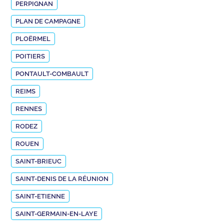
PERPIGNAN
PLAN DE CAMPAGNE
PLOËRMEL
POITIERS
PONTAULT-COMBAULT
REIMS
RENNES
RODEZ
ROUEN
SAINT-BRIEUC
SAINT-DENIS DE LA RÉUNION
SAINT-ETIENNE
SAINT-GERMAIN-EN-LAYE