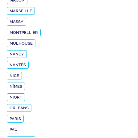
MÂCON
MARSEILLE
MASSY
MONTPELLIER
MULHOUSE
NANCY
NANTES
NICE
NÎMES
NIORT
ORLÉANS
PARIS
PAU