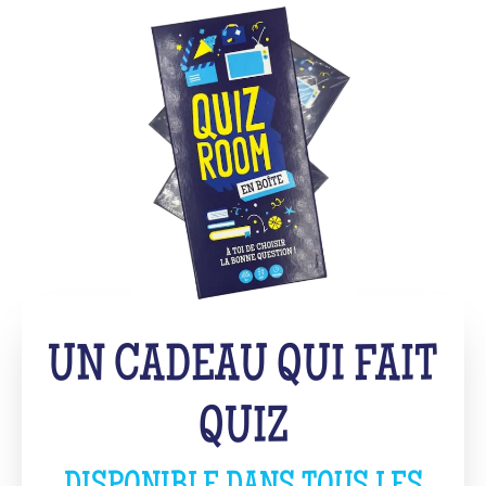
UN CADEAU QUI FAIT
QUIZ