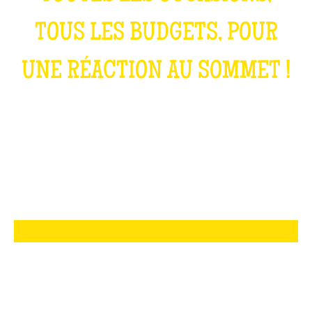
TOUS LES BUDGETS, POUR
UNE RÉACTION AU SOMMET !