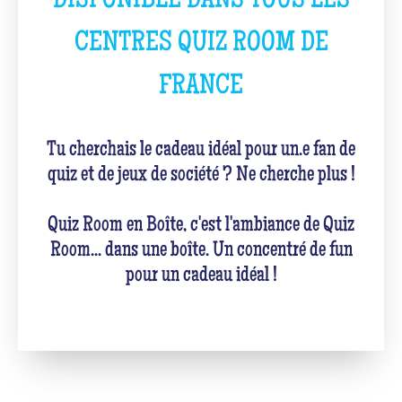
DISPONIBLE DANS TOUS LES
CENTRES QUIZ ROOM DE
FRANCE
Tu cherchais le cadeau idéal pour un.e fan de
quiz et de jeux de société ? Ne cherche plus !
Quiz Room en Boîte, c'est l'ambiance de Quiz
Room... dans une boîte. Un concentré de fun
pour un cadeau idéal !