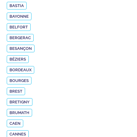
BASTIA
BAYONNE
BELFORT
BERGERAC
BESANÇON
BÉZIERS
BORDEAUX
BOURGES
BREST
BRETIGNY
BRUMATH
CAEN
CANNES