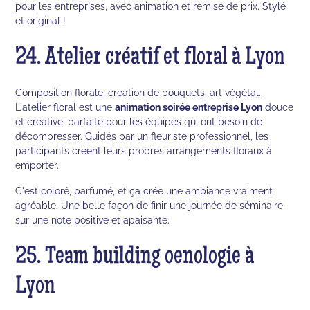
pour les entreprises, avec animation et remise de prix. Stylé
et original !
24. Atelier créatif et floral à Lyon
Composition florale, création de bouquets, art végétal...
L'atelier floral est une
animation soirée entreprise Lyon
douce
et créative, parfaite pour les équipes qui ont besoin de
décompresser. Guidés par un fleuriste professionnel, les
participants créent leurs propres arrangements floraux à
emporter.
C'est coloré, parfumé, et ça crée une ambiance vraiment
agréable. Une belle façon de finir une journée de séminaire
sur une note positive et apaisante.
25. Team building oenologie à
Lyon