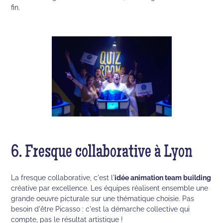
fin.
6. Fresque collaborative à Lyon
La fresque collaborative, c'est l'
idée animation team building
créative par excellence. Les équipes réalisent ensemble une
grande oeuvre picturale sur une thématique choisie. Pas
besoin d'être Picasso : c'est la démarche collective qui
compte, pas le résultat artistique !