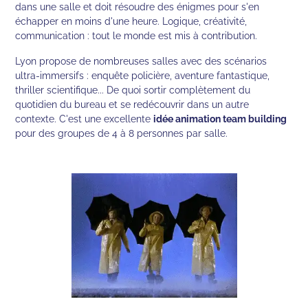
dans une salle et doit résoudre des énigmes pour s'en
échapper en moins d'une heure. Logique, créativité,
communication : tout le monde est mis à contribution.
Lyon propose de nombreuses salles avec des scénarios
ultra-immersifs : enquête policière, aventure fantastique,
thriller scientifique... De quoi sortir complètement du
quotidien du bureau et se redécouvrir dans un autre
contexte. C'est une excellente
idée animation team building
pour des groupes de 4 à 8 personnes par salle.