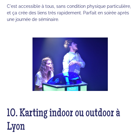
C'est accessible à tous, sans condition physique particulière,
et ça crée des liens très rapidement. Parfait en soirée après
une journée de séminaire.
10. Karting indoor ou outdoor à
Lyon