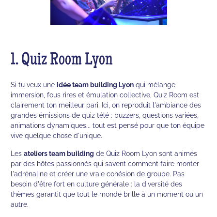
1. Quiz Room Lyon
Si tu veux une
idée team building Lyon
qui mélange
immersion, fous rires et émulation collective, Quiz Room est
clairement ton meilleur pari. Ici, on reproduit l'ambiance des
grandes émissions de quiz télé : buzzers, questions variées,
animations dynamiques... tout est pensé pour que ton équipe
vive quelque chose d'unique.
Les
ateliers team building
de Quiz Room Lyon sont animés
par des hôtes passionnés qui savent comment faire monter
l'adrénaline et créer une vraie cohésion de groupe. Pas
besoin d'être fort en culture générale : la diversité des
thèmes garantit que tout le monde brille à un moment ou un
autre.