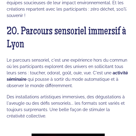
équipes soucieuses de leur impact environnemental. Et les
créations repartent avec les participants : zéro déchet, 100%
souvenir !
20. Parcours sensoriel immersif à
Lyon
Le parcours sensoriel, c'est une expérience hors du commun
où les participants explorent des univers en sollicitant tous
leurs sens : toucher, odorat, goût, ouïe, vue. C'est une
activité
séminaire
qui pousse à sortir du mode automatique et à
observer le monde différemment.
Des installations artistiques immersives, des dégustations à
l'aveugle ou des défis sensoriels... les formats sont variés et
toujours surprenants. Une belle façon de stimuler la
créativité collective.