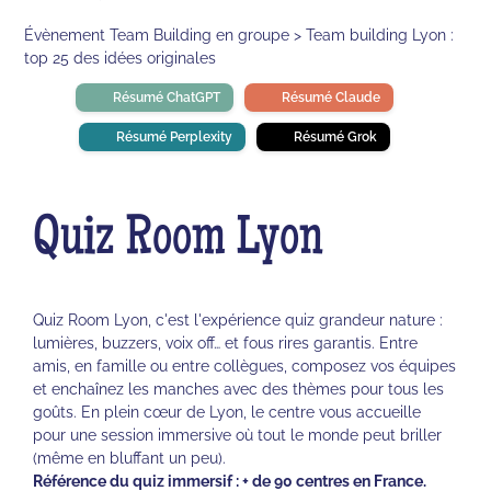
Évènement Team Building en groupe > Team building Lyon :
top 25 des idées originales
Résumé ChatGPT
Résumé Claude
Résumé Perplexity
Résumé Grok
Quiz Room Lyon
Quiz Room Lyon, c'est l'expérience quiz grandeur nature :
lumières, buzzers, voix off… et fous rires garantis. Entre
amis, en famille ou entre collègues, composez vos équipes
et enchaînez les manches avec des thèmes pour tous les
goûts. En plein cœur de Lyon, le centre vous accueille
pour une session immersive où tout le monde peut briller
(même en bluffant un peu).
Référence du quiz immersif : + de 90 centres en France.