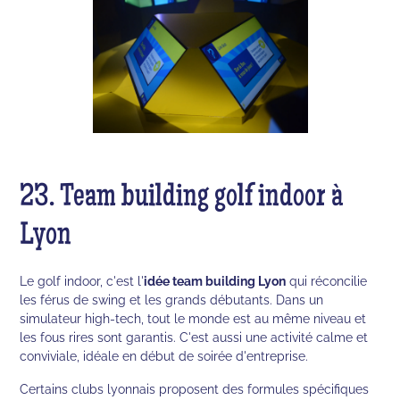
23. Team building golf indoor à
Lyon
Le golf indoor, c'est l'
idée team building Lyon
qui réconcilie
les férus de swing et les grands débutants. Dans un
simulateur high-tech, tout le monde est au même niveau et
les fous rires sont garantis. C'est aussi une activité calme et
conviviale, idéale en début de soirée d'entreprise.
Certains clubs lyonnais proposent des formules spécifiques