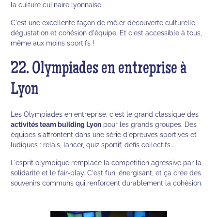
la culture culinaire lyonnaise.
C'est une excellente façon de mêler découverte culturelle,
dégustation et cohésion d'équipe. Et c'est accessible à tous,
même aux moins sportifs !
22. Olympiades en entreprise à
Lyon
Les Olympiades en entreprise, c'est le grand classique des
activités team building Lyon
pour les grands groupes. Des
équipes s'affrontent dans une série d'épreuves sportives et
ludiques : relais, lancer, quiz sportif, défis collectifs...
L'esprit olympique remplace la compétition agressive par la
solidarité et le fair-play. C'est fun, énergisant, et ça crée des
souvenirs communs qui renforcent durablement la cohésion.