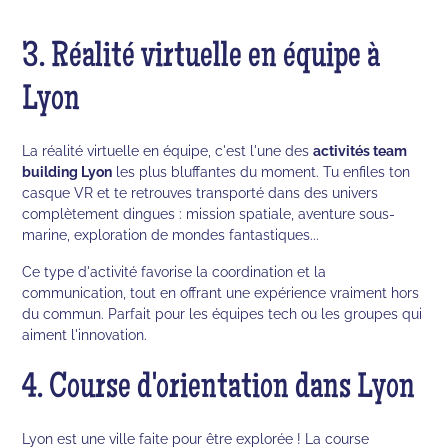
3. Réalité virtuelle en équipe à
Lyon
La réalité virtuelle en équipe, c'est l'une des
activités team
building Lyon
les plus bluffantes du moment. Tu enfiles ton
casque VR et te retrouves transporté dans des univers
complètement dingues : mission spatiale, aventure sous-
marine, exploration de mondes fantastiques...
Ce type d'activité favorise la coordination et la
communication, tout en offrant une expérience vraiment hors
du commun. Parfait pour les équipes tech ou les groupes qui
aiment l'innovation.
4. Course d'orientation dans Lyon
Lyon est une ville faite pour être explorée ! La course