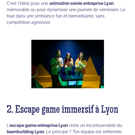
C'est l'idéal pour une
animation soirée entreprise Lyon
mémorable ou pour dynamiser une journée de séminaire. Le
tout dans une ambiance fun et bienveillante, sans
compétition agressive.
2. Escape game immersif à Lyon
L'
escape game entreprise Lyon
reste un incontournable du
teambuilding Lyon
. Le principe ? Ton équipe est enfermée