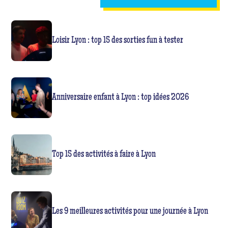
Loisir Lyon : top 15 des sorties fun à tester
Anniversaire enfant à Lyon : top idées 2026
Top 15 des activités à faire à Lyon
Les 9 meilleures activités pour une journée à Lyon