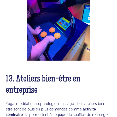
13. Ateliers bien-être en
entreprise
Yoga, méditation, sophrologie, massage... Les ateliers bien-
être sont de plus en plus demandés comme
activité
séminaire
. Ils permettent à l'équipe de souffler, de recharger