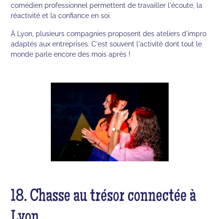
comédien professionnel permettent de travailler l'écoute, la
réactivité et la confiance en soi.
À Lyon, plusieurs compagnies proposent des ateliers d'impro
adaptés aux entreprises. C'est souvent l'activité dont tout le
monde parle encore des mois après !
18. Chasse au trésor connectée à
Lyon