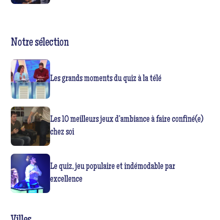
Notre sélection
Les grands moments du quiz à la télé
Les 10 meilleurs jeux d’ambiance à faire confiné(e)
chez soi
Le quiz, jeu populaire et indémodable par
excellence