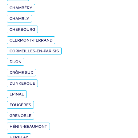
CHAMBÉRY
CHAMBLY
CHERBOURG
CLERMONT-FERRAND
CORMEILLES-EN-PARISIS
DIJON
DRÔME SUD
DUNKERQUE
EPINAL
FOUGÈRES
GRENOBLE
HÉNIN-BEAUMONT
HERBLAY