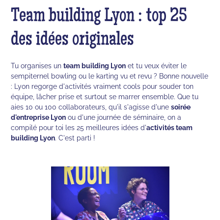
Team building Lyon : top 25
des idées originales
Tu organises un
team building Lyon
et tu veux éviter le
sempiternel bowling ou le karting vu et revu ? Bonne nouvelle
: Lyon regorge d'activités vraiment cools pour souder ton
équipe, lâcher prise et surtout se marrer ensemble. Que tu
aies 10 ou 100 collaborateurs, qu'il s'agisse d'une
soirée
d'entreprise Lyon
ou d'une journée de séminaire, on a
compilé pour toi les 25 meilleures idées d'
activités team
building Lyon
. C'est parti !