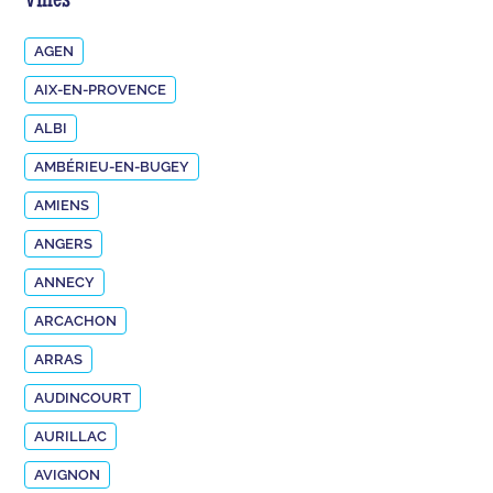
Villes
AGEN
AIX-EN-PROVENCE
ALBI
AMBÉRIEU-EN-BUGEY
AMIENS
ANGERS
ANNECY
ARCACHON
ARRAS
AUDINCOURT
AURILLAC
AVIGNON