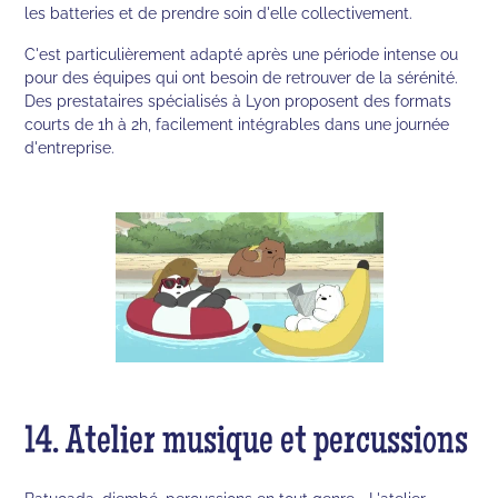
les batteries et de prendre soin d'elle collectivement.
C'est particulièrement adapté après une période intense ou
pour des équipes qui ont besoin de retrouver de la sérénité.
Des prestataires spécialisés à Lyon proposent des formats
courts de 1h à 2h, facilement intégrables dans une journée
d'entreprise.
14. Atelier musique et percussions