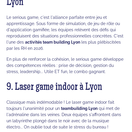
Lyon
Le serious game, c'est l'alliance parfaite entre jeu et
apprentissage. Sous forme de simulation, de jeu de rôle ou
d'application gamifiée, les équipes relèvent des défis qui
reproduisent des situations professionnelles concrètes. C'est
l'une des
activités team building Lyon
les plus plébiscitées
par les RH en 2026.
En plus de renforcer la cohésion, le serious game développe
des compétences réelles : prise de décision, gestion du
stress, leadership... Utile ET fun, le combo gagnant.
9. Laser game indoor à Lyon
Classique mais indémodable ! Le laser game indoor fait
toujours l'unanimité pour un
teambuilding Lyon
qui met de
l'adrénaline dans les veines. Deux équipes s'affrontent dans
un labyrinthe plongé dans le noir avec de la musique
électro... On oublie tout de suite le stress du bureau !