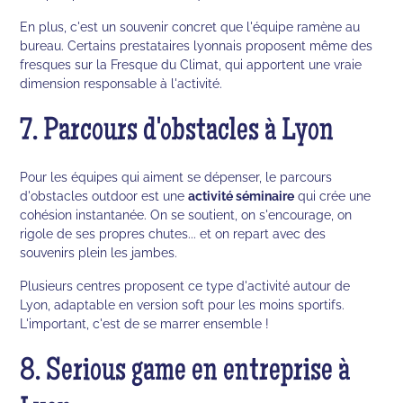
En plus, c'est un souvenir concret que l'équipe ramène au
bureau. Certains prestataires lyonnais proposent même des
fresques sur la Fresque du Climat, qui apportent une vraie
dimension responsable à l'activité.
7. Parcours d'obstacles à Lyon
Pour les équipes qui aiment se dépenser, le parcours
d'obstacles outdoor est une
activité séminaire
qui crée une
cohésion instantanée. On se soutient, on s'encourage, on
rigole de ses propres chutes... et on repart avec des
souvenirs plein les jambes.
Plusieurs centres proposent ce type d'activité autour de
Lyon, adaptable en version soft pour les moins sportifs.
L'important, c'est de se marrer ensemble !
8. Serious game en entreprise à