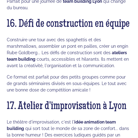
Parfait pour une journée de
team building Lyon
qui change
du bureau.
16. Défi de construction en équipe
Construire une tour avec des spaghettis et des
marshmallows, assembler un pont en pailles, créer un engin
Rube Goldberg... Les défis de construction sont des
ateliers
team building
courts, accessibles et hilarants. Ils mettent en
avant la créativité, l'organisation et la communication.
Ce format est parfait pour des petits groupes comme pour
de grands séminaires divisés en sous-équipes. Le tout avec
une bonne dose de compétition amicale !
17. Atelier d'improvisation à Lyon
Le théâtre d'improvisation, c'est l'
idée animation team
building
qui sort tout le monde de sa zone de confort... dans
la bonne humeur ! Des exercices ludiques guidés par un