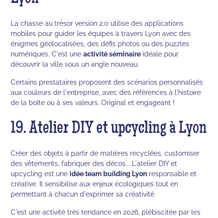
La chasse au trésor version 2.0 utilise des applications
mobiles pour guider les équipes à travers Lyon avec des
énigmes géolocalisées, des défis photos ou des puzzles
numériques. C'est une
activité séminaire
idéale pour
découvrir la ville sous un angle nouveau.
Certains prestataires proposent des scénarios personnalisés
aux couleurs de l'entreprise, avec des références à l'histoire
de la boîte ou à ses valeurs. Original et engageant !
19. Atelier DIY et upcycling à Lyon
Créer des objets à partir de matières recyclées, customiser
des vêtements, fabriquer des décos... L'atelier DIY et
upcycling est une
idée team building Lyon
responsable et
créative. Il sensibilise aux enjeux écologiques tout en
permettant à chacun d'exprimer sa créativité.
C'est une activité très tendance en 2026, plébiscitée par les