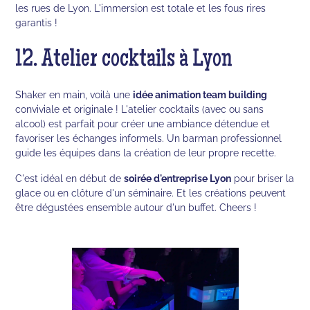
les rues de Lyon. L'immersion est totale et les fous rires
garantis !
12. Atelier cocktails à Lyon
Shaker en main, voilà une
idée animation team building
conviviale et originale ! L'atelier cocktails (avec ou sans
alcool) est parfait pour créer une ambiance détendue et
favoriser les échanges informels. Un barman professionnel
guide les équipes dans la création de leur propre recette.
C'est idéal en début de
soirée d'entreprise Lyon
pour briser la
glace ou en clôture d'un séminaire. Et les créations peuvent
être dégustées ensemble autour d'un buffet. Cheers !