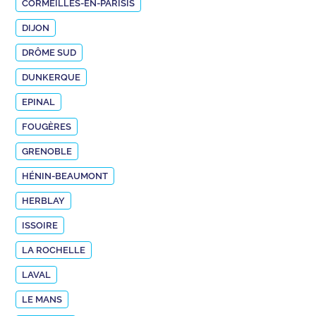
CORMEILLES-EN-PARISIS
DIJON
DRÔME SUD
DUNKERQUE
EPINAL
FOUGÈRES
GRENOBLE
HÉNIN-BEAUMONT
HERBLAY
ISSOIRE
LA ROCHELLE
LAVAL
LE MANS