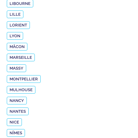
LIBOURNE
LILLE
LORIENT
LYON
MÂCON
MARSEILLE
MASSY
MONTPELLIER
MULHOUSE
NANCY
NANTES
NICE
NÎMES