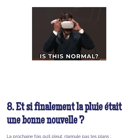
8. Et si finalement la pluie était
une bonne nouvelle ?
La prochaine fois qu’il pleut, n’annule pas tes plans :