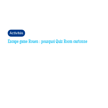
Activités
Escape game Rouen : pourquoi Quiz Room cartonne