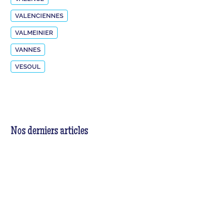
VALENCIENNES
VALMEINIER
VANNES
VESOUL
Nos derniers articles