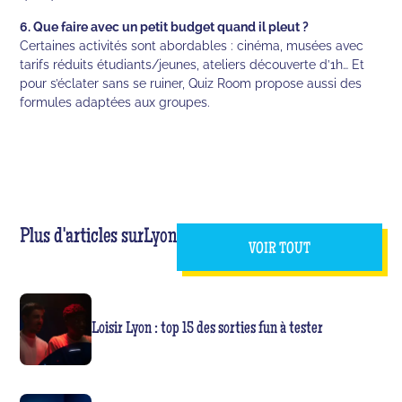
6. Que faire avec un petit budget quand il pleut ?
Certaines activités sont abordables : cinéma, musées avec
tarifs réduits étudiants/jeunes, ateliers découverte d’1h… Et
pour s’éclater sans se ruiner, Quiz Room propose aussi des
formules adaptées aux groupes.
Plus d'articles sur
Lyon
VOIR TOUT
Loisir Lyon : top 15 des sorties fun à tester