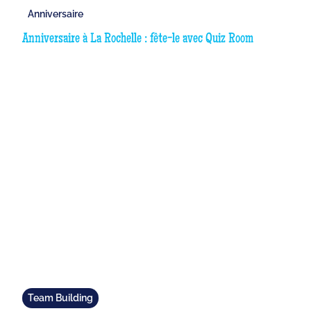
Anniversaire
Anniversaire à La Rochelle : fête-le avec Quiz Room
Team Building