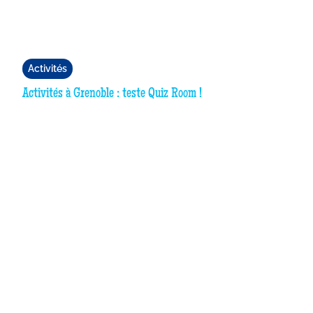
Activités
Activités à Grenoble : teste Quiz Room !