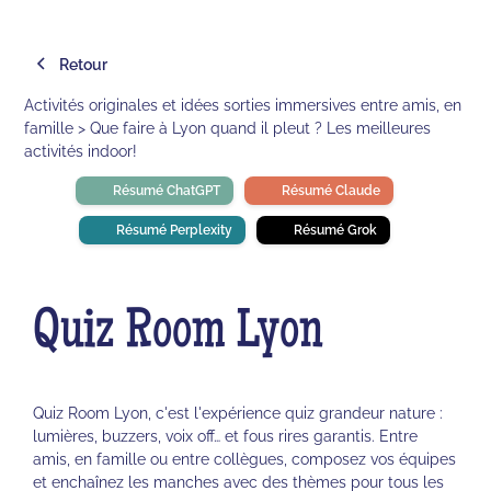
Retour
Activités originales et idées sorties immersives entre amis, en
famille > Que faire à Lyon quand il pleut ? Les meilleures
activités indoor!
Résumé ChatGPT
Résumé Claude
Résumé Perplexity
Résumé Grok
Quiz Room Lyon
Quiz Room Lyon, c'est l'expérience quiz grandeur nature :
lumières, buzzers, voix off… et fous rires garantis. Entre
amis, en famille ou entre collègues, composez vos équipes
et enchaînez les manches avec des thèmes pour tous les