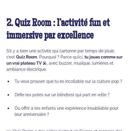
2. Quiz Room : l’activité fun et
immersive par excellence
S’il y a bien une activité qui cartonne par temps de pluie,
c’est
Quiz Room
. Pourquoi ? Parce qu’ici,
tu joues comme sur
un vrai plateau TV
🎤, avec buzzer, musique, lumières et
ambiance électrique.
Tu veux prouver que tu es incollable sur la culture pop ?
Défie tes potes sur un blindtest qui part en vrille ?
Ou offrir à tes enfants une expérience inoubliable pour
leur anniversaire ?