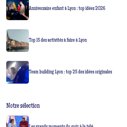
Anniversaire enfant à Lyon : top idées 2026
Top 15 des activités à faire à Lyon
Team building Lyon : top 25 des idées originales
Notre sélection