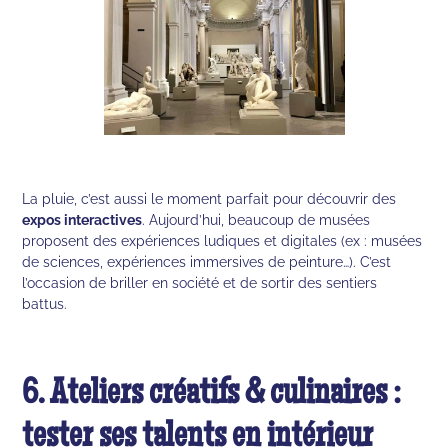
La pluie, c’est aussi le moment parfait pour découvrir des
expos interactives
. Aujourd’hui, beaucoup de musées
proposent des expériences ludiques et digitales (ex : musées
de sciences, expériences immersives de peinture…). C’est
l’occasion de briller en société et de sortir des sentiers
battus.
6. Ateliers créatifs & culinaires :
tester ses talents en intérieur