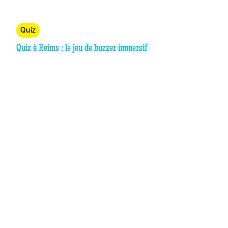
Quiz
Quiz à Reims : le jeu de buzzer immersif