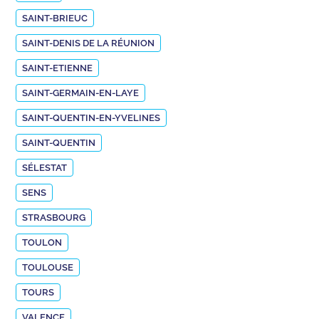
SAINT-BRIEUC
SAINT-DENIS DE LA RÉUNION
SAINT-ETIENNE
SAINT-GERMAIN-EN-LAYE
SAINT-QUENTIN-EN-YVELINES
SAINT-QUENTIN
SÉLESTAT
SENS
STRASBOURG
TOULON
TOULOUSE
TOURS
VALENCE