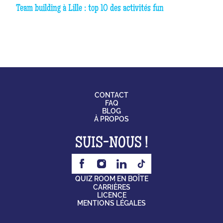
Team building à Lille : top 10 des activités fun
CONTACT
FAQ
BLOG
À PROPOS
SUIS-NOUS !
QUIZ ROOM EN BOÎTE
CARRIÈRES
LICENCE
MENTIONS LÉGALES