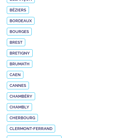
BÉZIERS
BORDEAUX
BOURGES
BREST
BRETIGNY
BRUMATH
CAEN
CANNES
CHAMBÉRY
CHAMBLY
CHERBOURG
CLERMONT-FERRAND