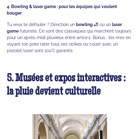
4. Bowling & laser game : pour les équipes qui veulent
bouger
Tu veux te défouler ? Direction un
bowling
🎳 ou un
laser
game
futuriste. Ce sont des classiques qui marchent toujours
pour un après-midi pluvieux entre ami·e·s. Bonus : les rires en
voyant ton pote rater tous ses strikes ou courir avec un
pistolet laser sont 100% garantis.
5. Musées et expos interactives :
la pluie devient culturelle