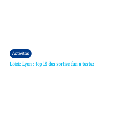
Activités
Loisir Lyon : top 15 des sorties fun à tester