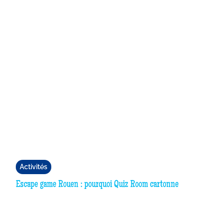
Activités
Escape game Rouen : pourquoi Quiz Room cartonne