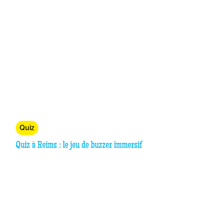
Quiz
Quiz à Reims : le jeu de buzzer immersif