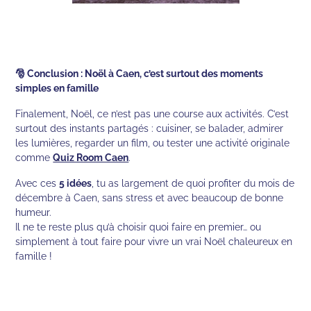
🎅 Conclusion : Noël à Caen, c’est surtout des moments
simples en famille
Finalement, Noël, ce n’est pas une course aux activités. C’est
surtout des instants partagés : cuisiner, se balader, admirer
les lumières, regarder un film, ou tester une activité originale
comme
Quiz Room Caen
.
Avec ces
5 idées
, tu as largement de quoi profiter du mois de
décembre à Caen, sans stress et avec beaucoup de bonne
humeur.
Il ne te reste plus qu’à choisir quoi faire en premier… ou
simplement à tout faire pour vivre un vrai Noël chaleureux en
famille !