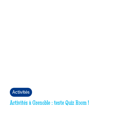
Activités
Activités à Grenoble : teste Quiz Room !