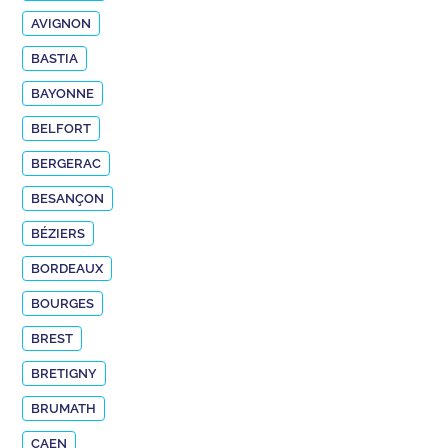
AVIGNON
BASTIA
BAYONNE
BELFORT
BERGERAC
BESANÇON
BÉZIERS
BORDEAUX
BOURGES
BREST
BRETIGNY
BRUMATH
CAEN