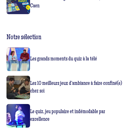
Caen
Notre sélection
Les grands moments du quiz à la télé
Les 10 meilleurs jeux d’ambiance à faire confiné(e)
chez soi
Le quiz, jeu populaire et indémodable par
excellence