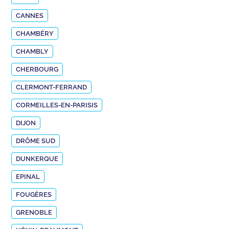
CANNES
CHAMBÉRY
CHAMBLY
CHERBOURG
CLERMONT-FERRAND
CORMEILLES-EN-PARISIS
DIJON
DRÔME SUD
DUNKERQUE
EPINAL
FOUGÈRES
GRENOBLE