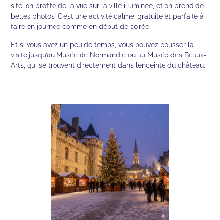
site, on profite de la vue sur la ville illuminée, et on prend de
belles photos. C’est une activité calme, gratuite et parfaite à
faire en journée comme en début de soirée.
Et si vous avez un peu de temps, vous pouvez pousser la
visite jusqu’au Musée de Normandie ou au Musée des Beaux-
Arts, qui se trouvent directement dans l’enceinte du château.