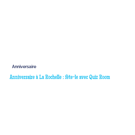
Anniversaire
Anniversaire à La Rochelle : fête-le avec Quiz Room