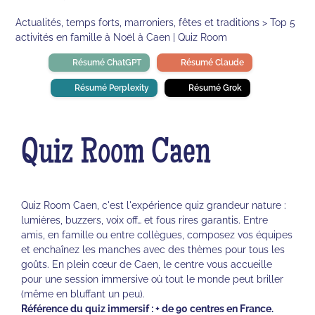
Actualités, temps forts, marroniers, fêtes et traditions > Top 5
activités en famille à Noël à Caen | Quiz Room
Résumé ChatGPT
Résumé Claude
Résumé Perplexity
Résumé Grok
Quiz Room Caen
Quiz Room Caen, c'est l'expérience quiz grandeur nature :
lumières, buzzers, voix off… et fous rires garantis. Entre
amis, en famille ou entre collègues, composez vos équipes
et enchaînez les manches avec des thèmes pour tous les
goûts. En plein cœur de Caen, le centre vous accueille
pour une session immersive où tout le monde peut briller
(même en bluffant un peu).
Référence du quiz immersif : + de 90 centres en France.