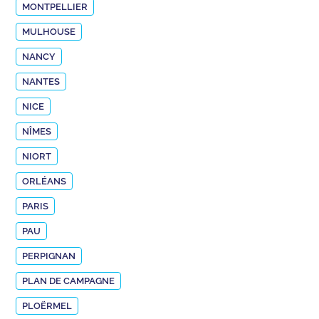
MONTPELLIER
MULHOUSE
NANCY
NANTES
NICE
NÎMES
NIORT
ORLÉANS
PARIS
PAU
PERPIGNAN
PLAN DE CAMPAGNE
PLOËRMEL