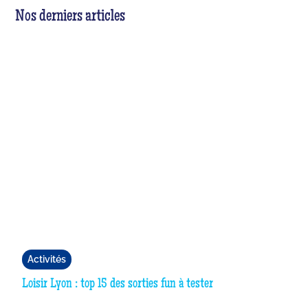
Nos derniers articles
Activités
Loisir Lyon : top 15 des sorties fun à tester