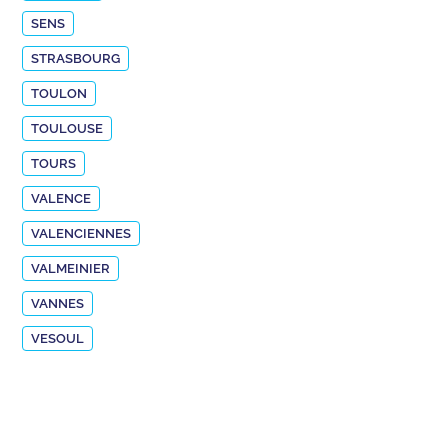
SENS
STRASBOURG
TOULON
TOULOUSE
TOURS
VALENCE
VALENCIENNES
VALMEINIER
VANNES
VESOUL