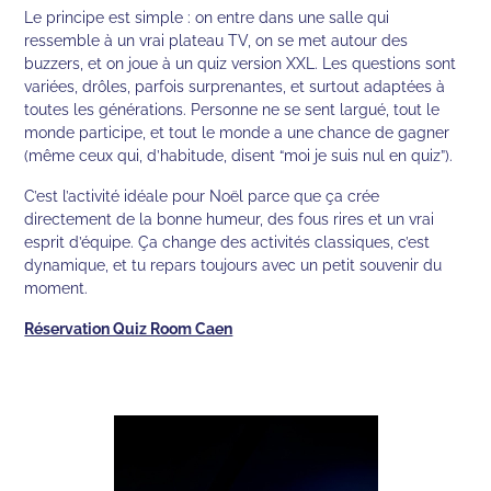
Le principe est simple : on entre dans une salle qui
ressemble à un vrai plateau TV, on se met autour des
buzzers, et on joue à un quiz version XXL. Les questions sont
variées, drôles, parfois surprenantes, et surtout adaptées à
toutes les générations. Personne ne se sent largué, tout le
monde participe, et tout le monde a une chance de gagner
(même ceux qui, d’habitude, disent “moi je suis nul en quiz”).
C’est l’activité idéale pour Noël parce que ça crée
directement de la bonne humeur, des fous rires et un vrai
esprit d’équipe. Ça change des activités classiques, c’est
dynamique, et tu repars toujours avec un petit souvenir du
moment.
Réservation Quiz Room Caen