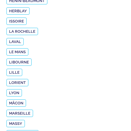
HÉNIN-BEAUMONT
HERBLAY
ISSOIRE
LA ROCHELLE
LAVAL
LE MANS
LIBOURNE
LILLE
LORIENT
LYON
MÂCON
MARSEILLE
MASSY