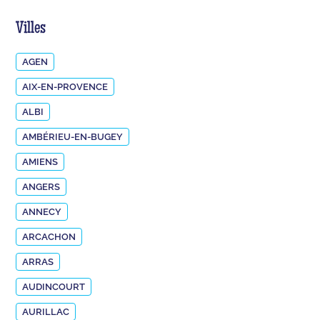
Villes
AGEN
AIX-EN-PROVENCE
ALBI
AMBÉRIEU-EN-BUGEY
AMIENS
ANGERS
ANNECY
ARCACHON
ARRAS
AUDINCOURT
AURILLAC