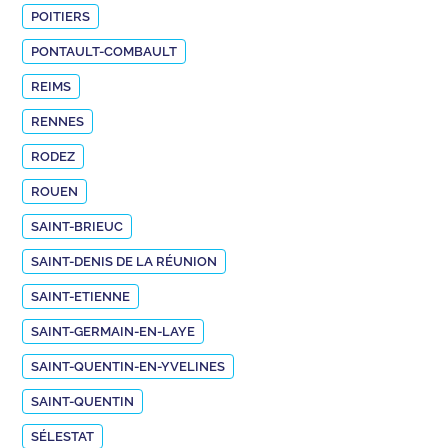
POITIERS
PONTAULT-COMBAULT
REIMS
RENNES
RODEZ
ROUEN
SAINT-BRIEUC
SAINT-DENIS DE LA RÉUNION
SAINT-ETIENNE
SAINT-GERMAIN-EN-LAYE
SAINT-QUENTIN-EN-YVELINES
SAINT-QUENTIN
SÉLESTAT