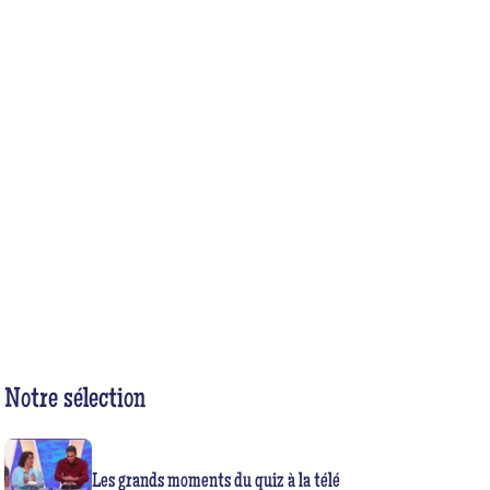
Notre sélection
Les grands moments du quiz à la télé