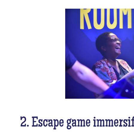
2. Escape game immersi