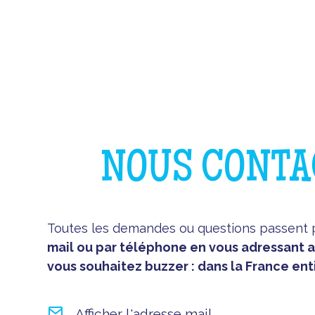
NOUS CONTA
Toutes les demandes ou questions passent 
mail ou par téléphone en vous adressant 
vous souhaitez buzzer : dans la France enti
Afficher l'adresse mail