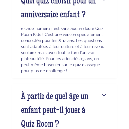
Quel quiz choisir pour un
anniversaire enfant ?
e choix numéro 1 est sans aucun doute Quiz
Room Kids ! C’est une version spécialement
concoctée pour les 8-12 ans. Les questions
sont adaptées à leur culture et à leur niveau
scolaire, mais avec tout le fun d'un vrai
plateau télé. Pour les ados dès 13 ans, on
peut même basculer sur le quiz classique
pour plus de challenge !
À partir de quel âge un
enfant peut-il jouer à
Quiz Room ?