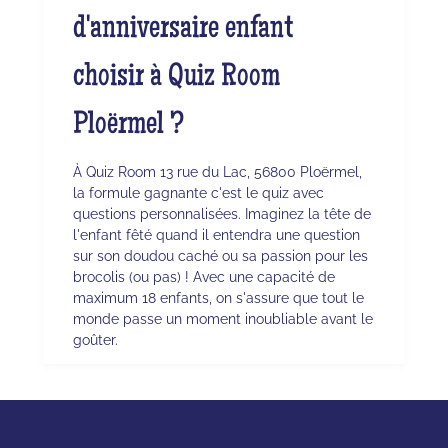
d'anniversaire enfant
choisir à Quiz Room
Ploërmel ?
À Quiz Room 13 rue du Lac, 56800 Ploërmel,
la formule gagnante c'est le quiz avec
questions personnalisées. Imaginez la tête de
l'enfant fêté quand il entendra une question
sur son doudou caché ou sa passion pour les
brocolis (ou pas) ! Avec une capacité de
maximum 18 enfants, on s'assure que tout le
monde passe un moment inoubliable avant le
goûter.