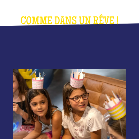
COMME DANS UN RÊVE !