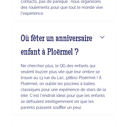
contacts, pas de panique : nous organisons
des roulements pour que tout le monde vive
l'expérience.
Où fêter un anniversaire
enfant à Ploërmel ?
Ne cherchez plus, le QG des enfants qui
veulent buzzer plus vite que leur ombre se
trouve au 13 rue du Lac, 56800 Ploërmel ! À
Ploërmel, on oublie les piscines à balles
classiques pour une expérience de stars de la
télé. C'est l'endroit idéal pour que les enfants
se défoulent intelligemment (et que les
parents puissent souffler un peu).