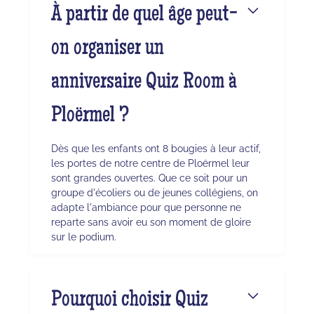
À partir de quel âge peut-
on organiser un
anniversaire Quiz Room à
Ploërmel ?
Dès que les enfants ont 8 bougies à leur actif,
les portes de notre centre de Ploërmel leur
sont grandes ouvertes. Que ce soit pour un
groupe d'écoliers ou de jeunes collégiens, on
adapte l'ambiance pour que personne ne
reparte sans avoir eu son moment de gloire
sur le podium.
Pourquoi choisir Quiz