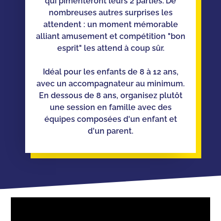
qui pimenteront leurs 2 parties. De
nombreuses autres surprises les
attendent : un moment mémorable
alliant amusement et compétition "bon
esprit" les attend à coup sûr.
Idéal pour les enfants de 8 à 12 ans,
avec un accompagnateur au minimum.
En dessous de 8 ans, organisez plutôt
une session en famille avec des
équipes composées d'un enfant et
d'un parent.