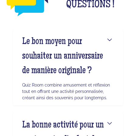
QUESTIONS !
Le bon moyen pour
souhaiter un anniversaire
de manière originale ?
Quiz Room combine amusement et réflexion
tout en offrant une activité personnalisée,
créant ainsi des souvenirs pour longtemps.
La bonne activité pour un