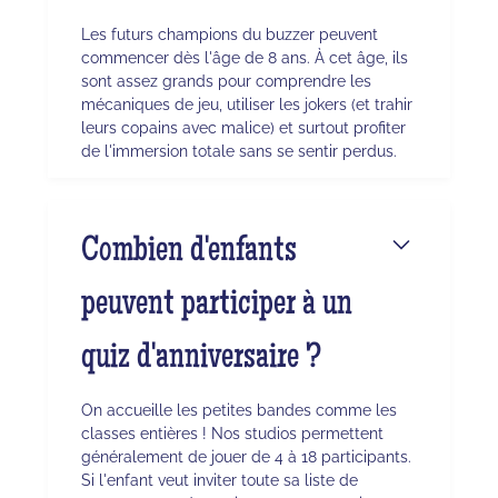
Les futurs champions du buzzer peuvent
commencer dès l'âge de 8 ans. À cet âge, ils
sont assez grands pour comprendre les
mécaniques de jeu, utiliser les jokers (et trahir
leurs copains avec malice) et surtout profiter
de l'immersion totale sans se sentir perdus.
Combien d'enfants
peuvent participer à un
quiz d'anniversaire ?
On accueille les petites bandes comme les
classes entières ! Nos studios permettent
généralement de jouer de 4 à 18 participants.
Si l'enfant veut inviter toute sa liste de