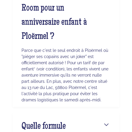
Room pour un
anniversaire enfant à
Ploërmel ?
Parce que c'est le seul endroit à Ploërmel où
"piéger ses copains avec un joker" est
officiellement autorisé ! Pour un tarif de par
enfant* (voir condition), les enfants vivent une
aventure immersive qu'ils ne verront nulle
part ailleurs. En plus, avec notre centre situé
au 13 rue du Lac, 56800 Ploërmel, c'est
l'activité la plus pratique pour éviter les
drames logistiques le samedi après-midi.
Quelle formule