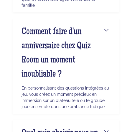
famille.
Comment faire d'un
anniversaire chez Quiz
Room un moment
inoubliable ?
En personnalisant des questions intégrées au
jeu, vous créez un moment précieux en
immersion sur un plateau télé où le groupe
joue ensemble dans une ambiance ludique.