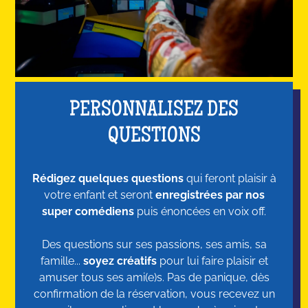
PERSONNALISEZ DES
QUESTIONS
Rédigez quelques questions
qui feront plaisir à
votre enfant et seront
enregistrées par nos
super comédiens
puis énoncées en voix off.
Des questions sur ses passions, ses amis, sa
famille...
soyez créatifs
pour lui faire plaisir et
amuser tous ses ami(e)s. Pas de panique, dès
confirmation de la réservation, vous recevez un