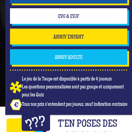
EVG & EVJF
ANNIV ENFANT
ANNIV ADULTE
Le jeu de la Taupe est disponible à partir de 4 joueurs
Les questions personnalisées sont par groupe et uniquement
pour les Quiz
Tous nos prix s'entendent par joueur, sauf indication contraire
T'EN POSES DES