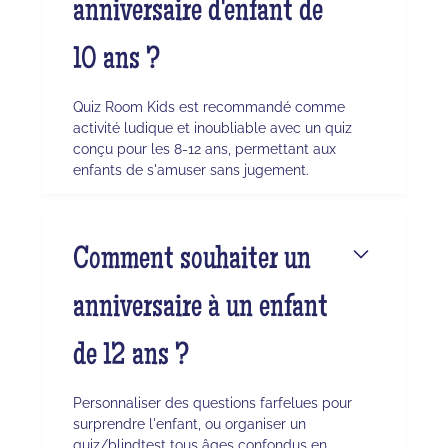
anniversaire d'enfant de
10 ans ?
Quiz Room Kids est recommandé comme
activité ludique et inoubliable avec un quiz
conçu pour les 8-12 ans, permettant aux
enfants de s'amuser sans jugement.
Comment souhaiter un
anniversaire à un enfant
de 12 ans ?
Personnaliser des questions farfelues pour
surprendre l'enfant, ou organiser un
quiz/blindtest tous âges confondus en