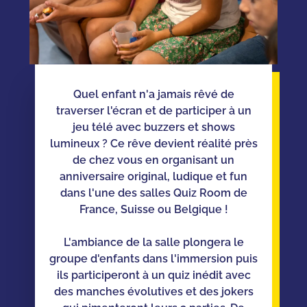
Quel enfant n'a jamais rêvé de
traverser l'écran et de participer à un
jeu télé avec buzzers et shows
lumineux ? Ce rêve devient réalité près
de chez vous en organisant un
anniversaire original, ludique et fun
dans l'une des salles Quiz Room de
France, Suisse ou Belgique !
L'ambiance de la salle plongera le
groupe d'enfants dans l'immersion puis
ils participeront à un quiz inédit avec
des manches évolutives et des jokers