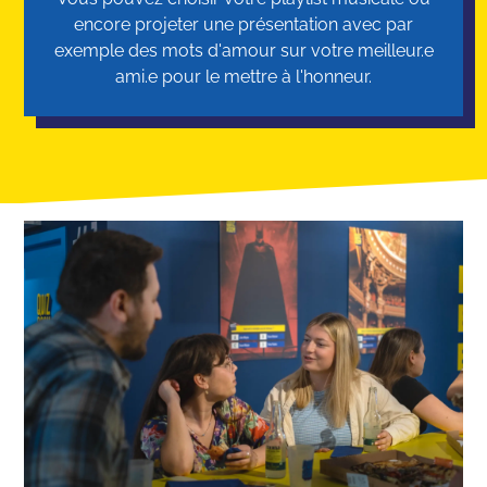
encore projeter une présentation avec par
exemple des mots d'amour sur votre meilleur.e
ami.e pour le mettre à l'honneur.