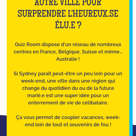
AUTRE VILLE POUR
SURPRENDRE L'HEUREUX.SE
ÉLU.E ?
Quiz Room dispose d'un réseau de nombreux
centres en France, Belgique, Suisse et même...
Australie !
Si Sydney paraît peut-être un peu loin pour un
week-end, une ville dans une région qui
change du quotidien du ou de la futur.e
marié.e est une super idée pour un
enterrement de vie de célibataire.
Ça vous permet de coupler vacances, week-
end loin de tout et souvenirs de fou !