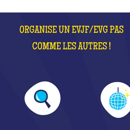
ORGANISE UN EVJF/EVG PAS
COMME LES AUTRES !