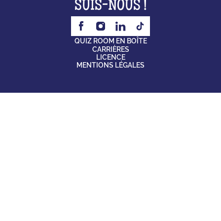
SUIS-NOUS !
QUIZ ROOM EN BOÎTE
CARRIÈRES
LICENCE
MENTIONS LÉGALES