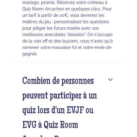
mariage, promis. Réservez votre créneau à
Quiz Room Arcachon en quelques clics. Pour
un tarif à partir de 20€, vous devenez les
maîtres du jeu : personnalisez les questions
pour piéger les futurs mariés avec vos
meilleures anecdotes "dossiers". On s'occupe
de la voix off et des buzzers, vous n'avez qu'à
ramener votre mauvaise foi et votre envie de
gagner.
Combien de personnes
peuvent participer à un
quiz lors d'un EVJF ou
EVG à Quiz Room