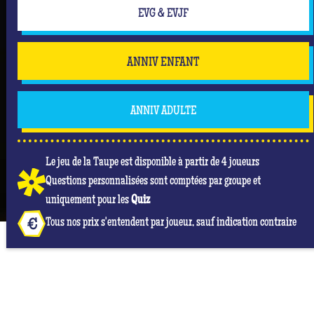
EVG & EVJF
ANNIV ENFANT
ANNIV ADULTE
Le jeu de la Taupe est disponible à partir de 4 joueurs
Questions personnalisées sont comptées par groupe et
uniquement pour les
Quiz
Tous nos prix s'entendent par joueur, sauf indication contraire