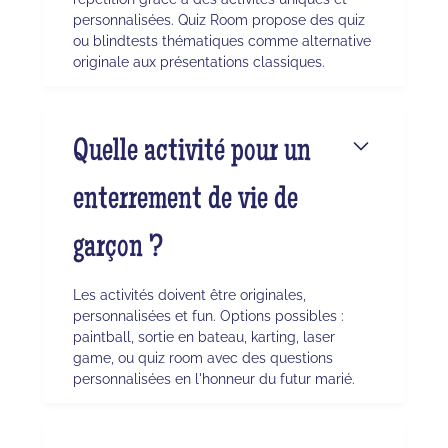
personnalisées. Quiz Room propose des quiz
ou blindtests thématiques comme alternative
originale aux présentations classiques.
Quelle activité pour un
enterrement de vie de
garçon ?
Les activités doivent être originales,
personnalisées et fun. Options possibles :
paintball, sortie en bateau, karting, laser
game, ou quiz room avec des questions
personnalisées en l'honneur du futur marié.