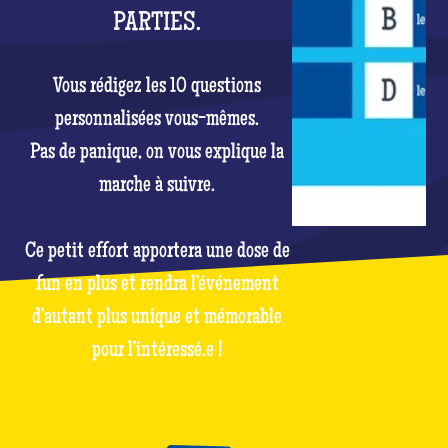
PARTIES.
Vous rédigez les 10 questions
personnalisées vous-mêmes.
Pas de panique, on vous explique la
marche à suivre.
Ce petit effort apportera une dose de
fun en plus et rendra l’événement
d’autant plus unique et mémorable
pour l’intéressé.e !