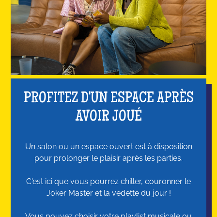
PROFITEZ D'UN ESPACE APRÈS
AVOIR JOUÉ
Un salon ou un espace ouvert est à disposition
pour prolonger le plaisir après les parties.
C'est ici que vous pourrez chiller, couronner le
Joker Master et la vedette du jour !
Vous pouvez choisir votre playlist musicale ou