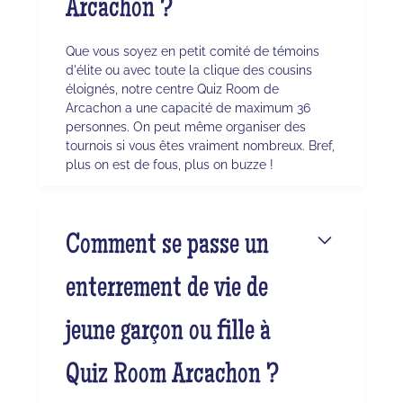
Arcachon ?
Que vous soyez en petit comité de témoins
d'élite ou avec toute la clique des cousins
éloignés, notre centre Quiz Room de
Arcachon a une capacité de maximum 36
personnes. On peut même organiser des
tournois si vous êtes vraiment nombreux. Bref,
plus on est de fous, plus on buzze !
Comment se passe un
enterrement de vie de
jeune garçon ou fille à
Quiz Room Arcachon ?