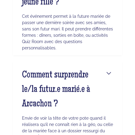
jeune fille ?
Cet événement permet à la future mariée de
passer une dernière soirée avec ses amies,
sans son futur mari. Il peut prendre différentes
formes : dîners, sorties en boîte, ou activités
Quiz Room avec des questions
personnalisables.
Comment surprendre
le/la futur.e marié.e à
Arcachon ?
Envie de voir la tête de votre pote quand il
réalisera qu’il ne connaît rien à la géo, ou celle
de la mariée face à un dossier ressurgi du