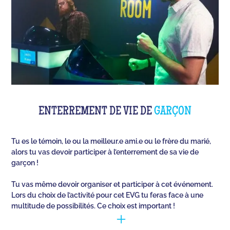
ENTERREMENT DE VIE DE
GARÇON
Tu es le témoin, le ou la meilleur.e ami.e ou le frère du marié,
alors tu vas devoir participer à l’enterrement de sa vie de
garçon !
Tu vas même devoir organiser et participer à cet événement.
Lors du choix de l’activité pour cet EVG tu feras face à une
multitude de possibilités. Ce choix est important !