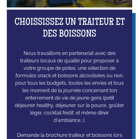
CHOISSISSEZ UN TRAITEUR ET
DES BOISSONS
Nous travaillons en partenariat avec des
traiteurs locaux de qualité pour proposer à
votre groupe de potes, une sélection de
formules snack et boissons alcoolisées ou non,
pour tous les budgets, toutes les envies et tous
les moment de la journée concernant ton
enterrement de vie de jeune gens (petit
déjeuner healthy, déjeuner sur le pouce, goûter
léger, cocktail festif, et même dîner
d'ambiance...).
Demande la brochure traiteur et boissons lors