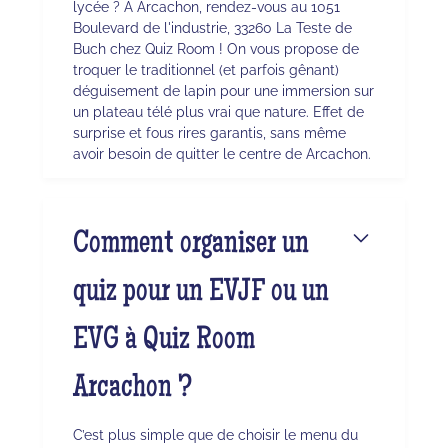
lycée ? À Arcachon, rendez-vous au 1051
Boulevard de l'industrie, 33260 La Teste de
Buch chez Quiz Room ! On vous propose de
troquer le traditionnel (et parfois gênant)
déguisement de lapin pour une immersion sur
un plateau télé plus vrai que nature. Effet de
surprise et fous rires garantis, sans même
avoir besoin de quitter le centre de Arcachon.
Comment organiser un
quiz pour un EVJF ou un
EVG à Quiz Room
Arcachon ?
C’est plus simple que de choisir le menu du