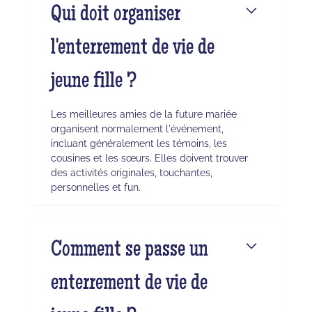
Qui doit organiser
l'enterrement de vie de
jeune fille ?
Les meilleures amies de la future mariée
organisent normalement l'événement,
incluant généralement les témoins, les
cousines et les sœurs. Elles doivent trouver
des activités originales, touchantes,
personnelles et fun.
Comment se passe un
enterrement de vie de