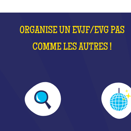
ORGANISE UN EVJF/EVG PAS
COMME LES AUTRES !