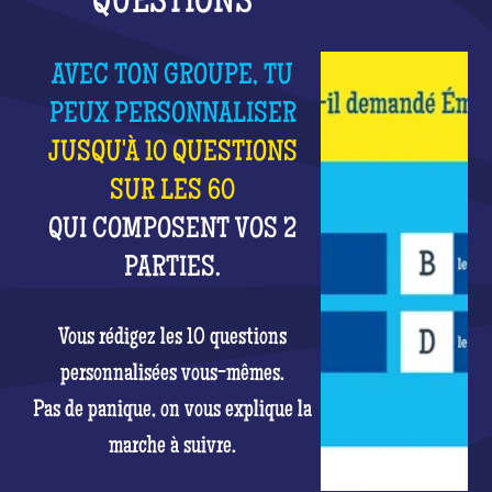
QUESTIONS
AVEC TON GROUPE, TU
PEUX PERSONNALISER
JUSQU'À 10 QUESTIONS
SUR LES 60
QUI COMPOSENT VOS 2
PARTIES.
Vous rédigez les 10 questions
personnalisées vous-mêmes.
Pas de panique, on vous explique la
marche à suivre.