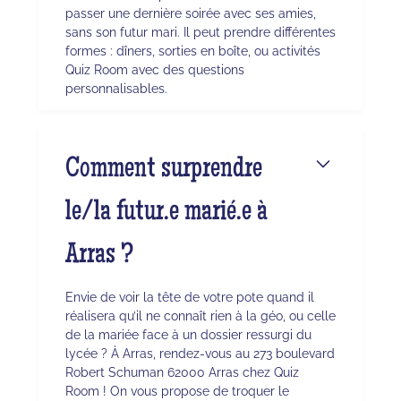
passer une dernière soirée avec ses amies,
sans son futur mari. Il peut prendre différentes
formes : dîners, sorties en boîte, ou activités
Quiz Room avec des questions
personnalisables.
Comment surprendre
le/la futur.e marié.e à
Arras ?
Envie de voir la tête de votre pote quand il
réalisera qu’il ne connaît rien à la géo, ou celle
de la mariée face à un dossier ressurgi du
lycée ? À Arras, rendez-vous au 273 boulevard
Robert Schuman 62000 Arras chez Quiz
Room ! On vous propose de troquer le