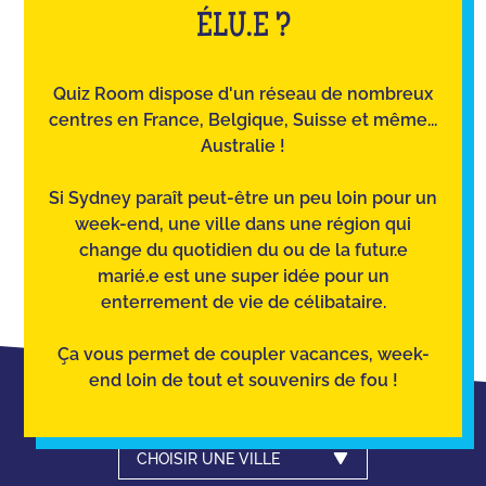
ÉLU.E ?
Quiz Room dispose d'un réseau de nombreux
centres en France, Belgique, Suisse et même...
Australie !
Si Sydney paraît peut-être un peu loin pour un
week-end, une ville dans une région qui
change du quotidien du ou de la futur.e
marié.e est une super idée pour un
enterrement de vie de célibataire.
Ça vous permet de coupler vacances, week-
end loin de tout et souvenirs de fou !
CHOISIR UNE VILLE