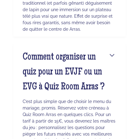
traditionnel (et parfois gênant) déguisement
de lapin pour une immersion sur un plateau
télé plus vrai que nature. Effet de surprise et
fous rires garantis, sans même avoir besoin
de quitter le centre de Arras.
Comment organiser un
quiz pour un EVJF ou un
EVG à Quiz Room Arras ?
C’est plus simple que de choisir le menu du
mariage, promis. Réservez votre créneau à
Quiz Room Arras en quelques clics. Pour un
tarif à partir de 15€, vous devenez les maîtres
du jeu : personnalisez les questions pour
piéger les futurs mariés avec vos meilleures