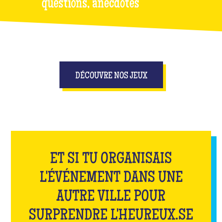
questions, anecdotes
DÉCOUVRE NOS JEUX
ET SI TU ORGANISAIS
L'ÉVÉNEMENT DANS UNE
AUTRE VILLE POUR
SURPRENDRE L'HEUREUX.SE