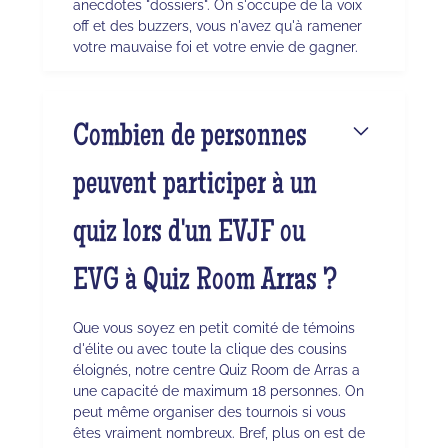
anecdotes "dossiers". On s'occupe de la voix
off et des buzzers, vous n'avez qu'à ramener
votre mauvaise foi et votre envie de gagner.
Combien de personnes
peuvent participer à un
quiz lors d'un EVJF ou
EVG à Quiz Room Arras ?
Que vous soyez en petit comité de témoins
d'élite ou avec toute la clique des cousins
éloignés, notre centre Quiz Room de Arras a
une capacité de maximum 18 personnes. On
peut même organiser des tournois si vous
êtes vraiment nombreux. Bref, plus on est de