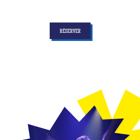
RÉSERVER