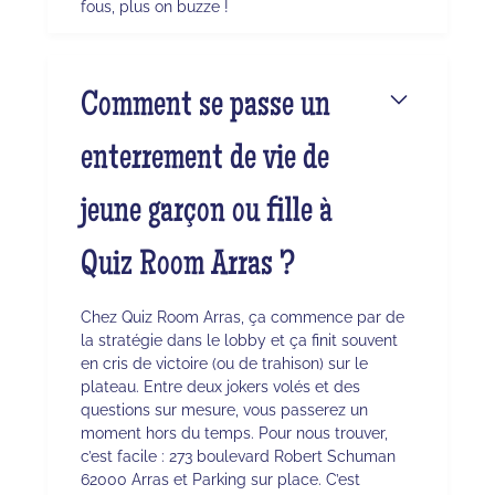
fous, plus on buzze !
Comment se passe un
enterrement de vie de
jeune garçon ou fille à
Quiz Room Arras ?
Chez Quiz Room Arras, ça commence par de
la stratégie dans le lobby et ça finit souvent
en cris de victoire (ou de trahison) sur le
plateau. Entre deux jokers volés et des
questions sur mesure, vous passerez un
moment hors du temps. Pour nous trouver,
c’est facile : 273 boulevard Robert Schuman
62000 Arras et Parking sur place. C’est