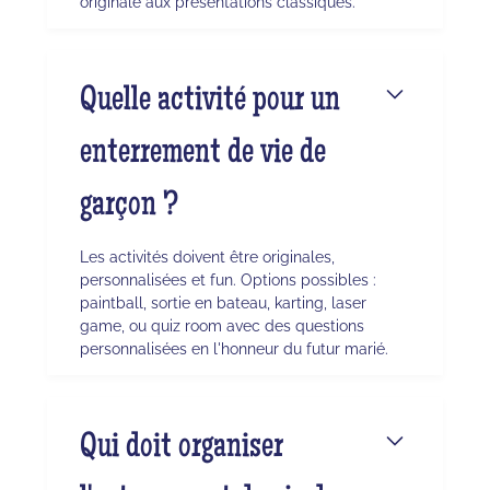
originale aux présentations classiques.
Quelle activité pour un
enterrement de vie de
garçon ?
Les activités doivent être originales,
personnalisées et fun. Options possibles :
paintball, sortie en bateau, karting, laser
game, ou quiz room avec des questions
personnalisées en l'honneur du futur marié.
Qui doit organiser