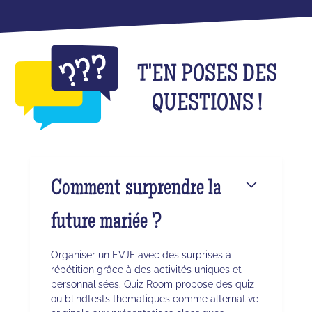
T'EN POSES DES
QUESTIONS !
Comment surprendre la
future mariée ?
Organiser un EVJF avec des surprises à
répétition grâce à des activités uniques et
personnalisées. Quiz Room propose des quiz
ou blindtests thématiques comme alternative