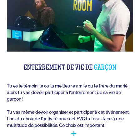
ENTERREMENT DE VIE DE
GARÇON
Tu es le témoin, le ou la meilleur.e ami.e ou le frère du marié,
alors tu vas devoir participer à l’enterrement de sa vie de
garçon !
Tu vas même devoir organiser et participer à cet événement.
Lors du choix de l’activité pour cet EVG tu feras face à une
multitude de possibilités. Ce choix est important !