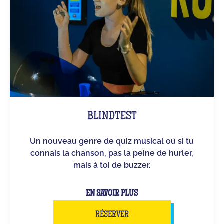
BLINDTEST
Un nouveau genre de quiz musical où si tu
connais la chanson, pas la peine de hurler,
mais à toi de buzzer.
EN SAVOIR PLUS
RÉSERVER