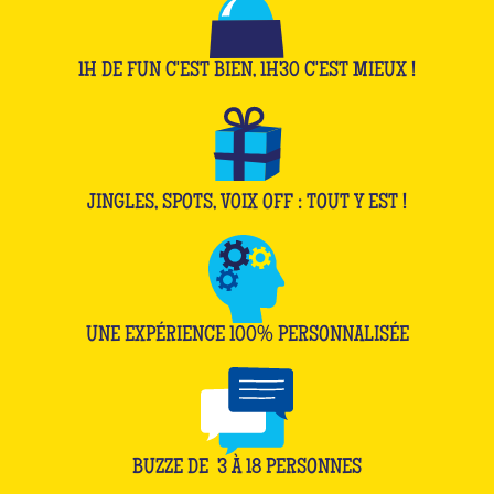
1H DE FUN C'EST BIEN, 1H30 C'EST MIEUX !
JINGLES, SPOTS, VOIX OFF : TOUT Y EST !
UNE EXPÉRIENCE 100% PERSONNALISÉE
BUZZE DE
3
À
18
PERSONNES