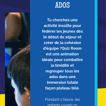
ADOS
Tu cherches une
activité insolite pour
fédérer les jeunes dès
le début du séjour et
créer de la cohésion
d'équipe ?Quiz Room
est une animation
idéale pour combattre
la timidité et
regrouper tous les
ados dans une
immersion totale
façon plateau télé.
Pendant 1 heure, les
enfants vivent un