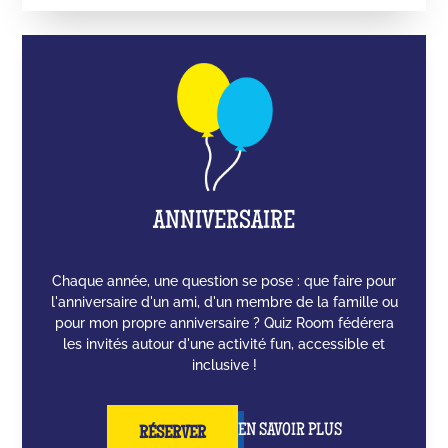
ANNIVERSAIRE
Chaque année, une question se pose : que faire pour
l'anniversaire d'un ami, d'un membre de la famille ou
pour mon propre anniversaire ? Quiz Room fédérera
les invités autour d'une activité fun, accessible et
inclusive !
EN SAVOIR PLUS
RÉSERVER