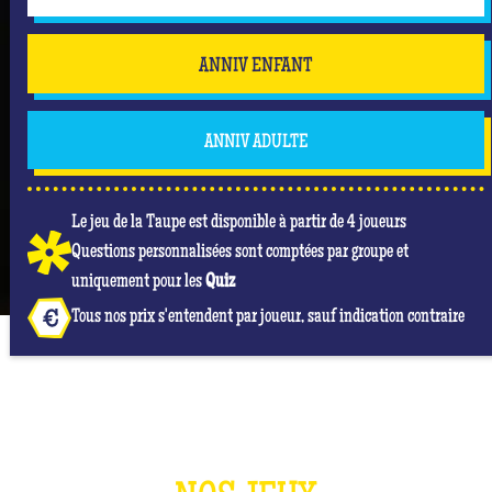
ANNIV ENFANT
ANNIV ADULTE
Le jeu de la Taupe est disponible à partir de 4 joueurs
Questions personnalisées sont comptées par groupe et
uniquement pour les
Quiz
Tous nos prix s'entendent par joueur, sauf indication contraire