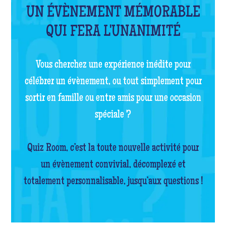
UN ÉVÈNEMENT MÉMORABLE
QUI FERA L'UNANIMITÉ
Vous cherchez une expérience inédite pour
célébrer un évènement, ou tout simplement pour
sortir en famille ou entre amis pour une occasion
spéciale ?
Quiz Room, c’est la toute nouvelle activité pour
un évènement convivial, décomplexé et
totalement personnalisable, jusqu’aux questions !