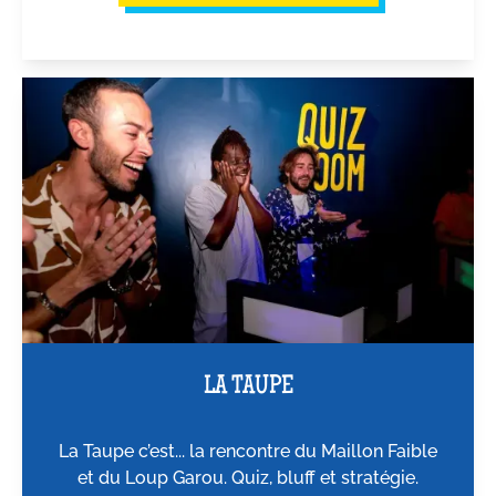
LA TAUPE
La Taupe c’est... la rencontre du Maillon Faible
et du Loup Garou. Quiz, bluff et stratégie.