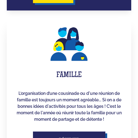
FAMILLE
L’organisation d’une cousinade ou d'une réunion de
famille est toujours un moment agréable... Si on a de
bonnes idées d'activités pour tous les âges ! C’est le
moment de l'année où réunir toute la famille pour un
moment de partage et de détente !