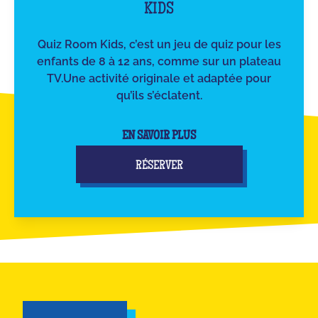
KIDS
Quiz Room Kids, c’est un jeu de quiz pour les
enfants de 8 à 12 ans, comme sur un plateau
TV.Une activité originale et adaptée pour
qu’ils s’éclatent.
EN SAVOIR PLUS
RÉSERVER