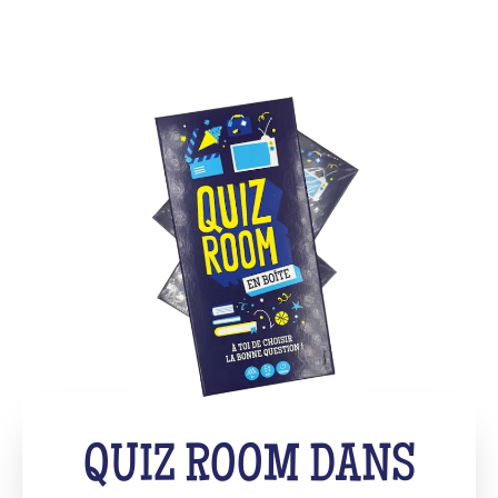
QUIZ ROOM DANS