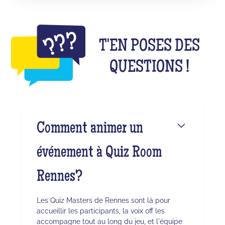
T'EN POSES DES
QUESTIONS !
Comment animer un
événement à Quiz Room
Rennes?
Les Quiz Masters de Rennes sont là pour
accueillir les participants, la voix off les
accompagne tout au long du jeu, et l'équipe