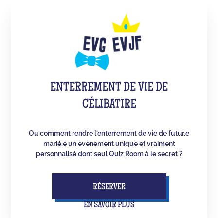
ENTERREMENT DE VIE DE
CÉLIBATIRE
Ou comment rendre l'enterrement de vie de futur.e
marié.e un événement unique et vraiment
personnalisé dont seul Quiz Room à le secret ?
RÉSERVER
EN SAVOIR PLUS