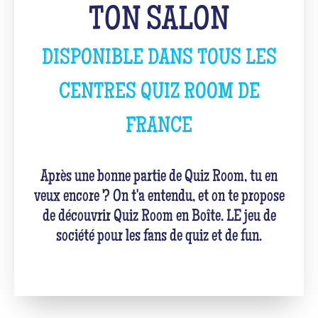
TON SALON
DISPONIBLE DANS TOUS LES
CENTRES QUIZ ROOM DE
FRANCE
Après une bonne partie de Quiz Room, tu en
veux encore ? On t'a entendu, et on te propose
de découvrir Quiz Room en Boîte. LE jeu de
société pour les fans de quiz et de fun.