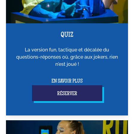
QUIZ
La version fun, tactique et décalée du
questions-réponses où, grâce aux jokers, rien
n'est joué !
EN SAVOIR PLUS
RÉSERVER