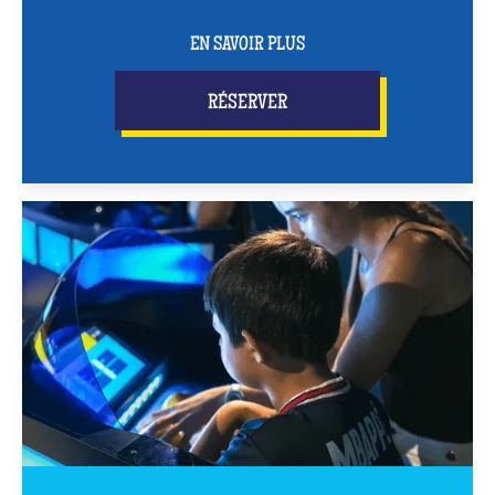
EN SAVOIR PLUS
RÉSERVER