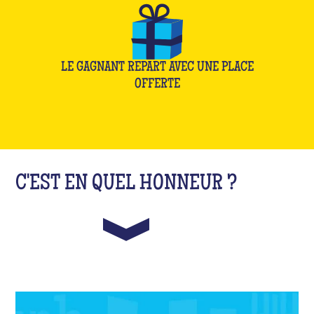
LE GAGNANT REPART AVEC UNE PLACE
OFFERTE
C'EST EN QUEL HONNEUR ?