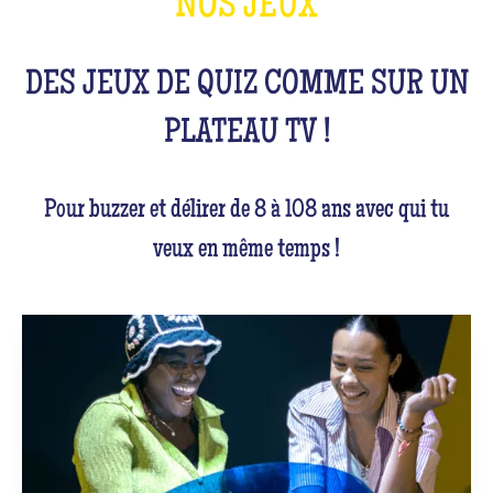
NOS JEUX
DES JEUX DE QUIZ COMME SUR UN
PLATEAU TV !
Pour buzzer et délirer de 8 à 108 ans avec qui tu
veux en même temps !