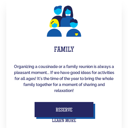
FAMILY
Organizing a cousinade or a family reunion is always a
pleasant moment... If we have good ideas for activities
for all ages! It's the time of the year to bring the whole
family together for a moment of sharing and
relaxation!
RESERVE
LEARN MORE