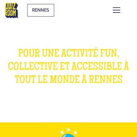
RENNES
POUR UNE ACTIVITÉ FUN,
COLLECTIVE ET ACCESSIBLE À
TOUT LE MONDE À RENNES
WHAT IS IT?