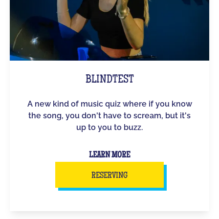
BLINDTEST
A new kind of music quiz where if you know
the song, you don't have to scream, but it's
up to you to buzz.
LEARN MORE
RESERVING