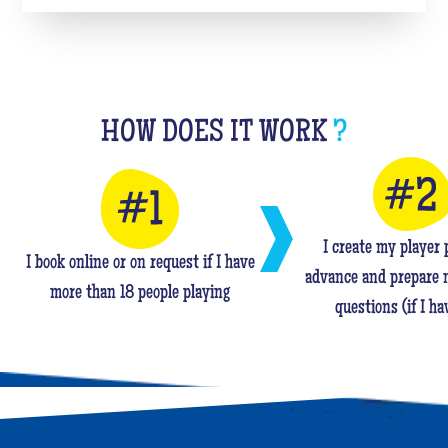
HOW DOES IT WORK
?
I create my player p
I book online or on request if I have
advance and prepare 
more than 18 people playing
questions (if I ha