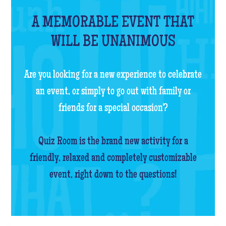
A MEMORABLE EVENT THAT
WILL BE UNANIMOUS
Are you looking for a new experience to celebrate
an event, or simply to go out with family or
friends for a special occasion?
Quiz Room is the brand new activity for a
friendly, relaxed and completely customizable
event, right down to the questions!