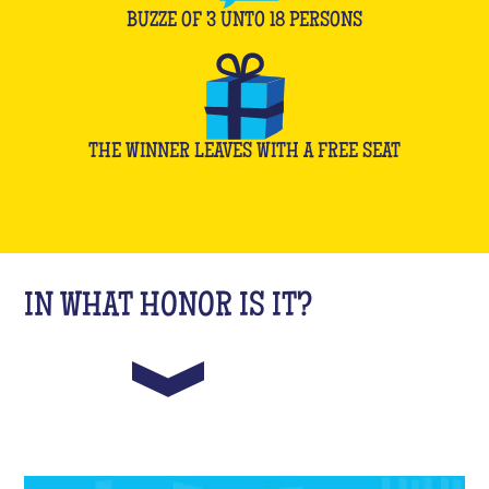
BUZZE OF
3
UNTO
18
PERSONS
THE WINNER LEAVES WITH A FREE SEAT
IN WHAT HONOR IS IT?