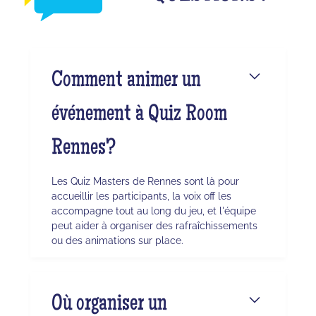
Comment animer un
événement à Quiz Room
Rennes?
Les Quiz Masters de Rennes sont là pour
accueillir les participants, la voix off les
accompagne tout au long du jeu, et l'équipe
peut aider à organiser des rafraîchissements
ou des animations sur place.
Où organiser un