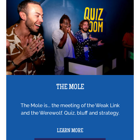
THE MOLE
The Mole is... the meeting of the Weak Link
and the Werewolf. Quiz, bluff and strategy.
LEARN MORE