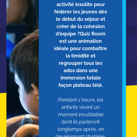
activité insolite pour
fédérer les jeunes dès
le début du séjour et
créer de la cohésion
d'équipe ?Quiz Room
est une animation
idéale pour combattre
la timidité et
regrouper tous les
ados dans une
immersion totale
façon plateau télé.
Pendant 1 heure, les
enfants vivent un
moment inoubliable
dont ils parleront
longtemps après, en
développant stratégie,