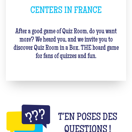
CENTERS IN FRANCE
After a good game of Quiz Room, do you want
more? We heard you, and we invite you to
discover Quiz Room in a Box. THE board game
for fans of quizzes and fun.
T'EN POSES DES
QUESTIONS !