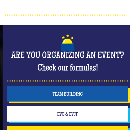
ARE YOU ORGANIZING AN EVENT?
Check our formulas!
TEAM BUILDING
EVG & EVJF