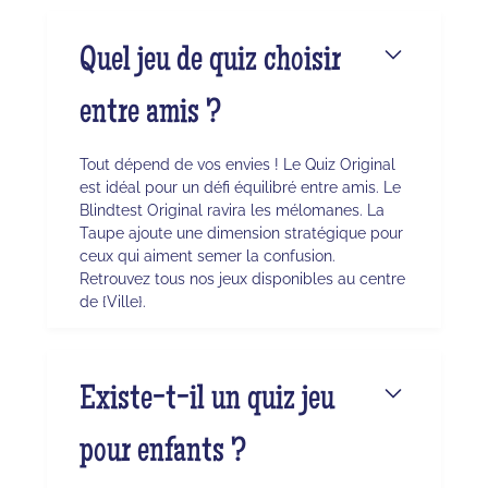
Quel jeu de quiz choisir
entre amis ?
Tout dépend de vos envies ! Le Quiz Original
est idéal pour un défi équilibré entre amis. Le
Blindtest Original ravira les mélomanes. La
Taupe ajoute une dimension stratégique pour
ceux qui aiment semer la confusion.
Retrouvez tous nos jeux disponibles au centre
de {Ville}.
Existe-t-il un quiz jeu
pour enfants ?