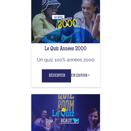
Le Quiz Années 2000
Un quiz 100% années 2000
RÉSERVER
EN SAVOIR +