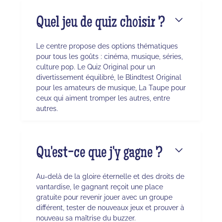
Quel jeu de quiz choisir ?
Le centre propose des options thématiques
pour tous les goûts : cinéma, musique, séries,
culture pop. Le Quiz Original pour un
divertissement équilibré, le Blindtest Original
pour les amateurs de musique, La Taupe pour
ceux qui aiment tromper les autres, entre
autres.
Qu'est-ce que j'y gagne ?
Au-delà de la gloire éternelle et des droits de
vantardise, le gagnant reçoit une place
gratuite pour revenir jouer avec un groupe
différent, tester de nouveaux jeux et prouver à
nouveau sa maîtrise du buzzer.