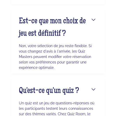
Est-ce que mon choix de
jeu est définitif ?
Non, votre sélection de jeu reste flexible. Si
vous changez d'avis à l'arrivée, les Quiz
Masters peuvent modifier votre réservation
selon vos préférences pour garantir une
expérience optimale.
Qu'est-ce qu'un quiz ?
Un quiz est un jeu de questions-réponses où
les participants testent leurs connaissances
sur des thèmes variés. Chez Quiz Room, le