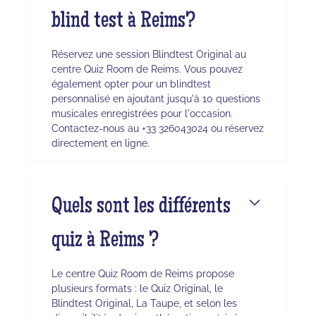
blind test à Reims?
Réservez une session Blindtest Original au
centre Quiz Room de Reims. Vous pouvez
également opter pour un blindtest
personnalisé en ajoutant jusqu'à 10 questions
musicales enregistrées pour l'occasion.
Contactez-nous au +33 326043024 ou réservez
directement en ligne.
Quels sont les différents
quiz à Reims ?
Le centre Quiz Room de Reims propose
plusieurs formats : le Quiz Original, le
Blindtest Original, La Taupe, et selon les