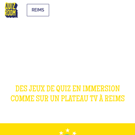
REIMS
NOS JEUX
DES JEUX DE QUIZ EN IMMERSION
COMME SUR UN PLATEAU TV À
REIMS