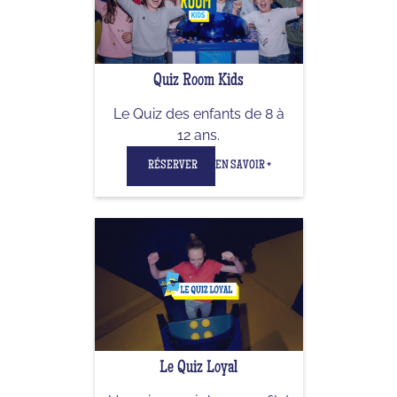
Quiz Room Kids
Le Quiz des enfants de 8 à
12 ans.
RÉSERVER
EN SAVOIR +
Le Quiz Loyal