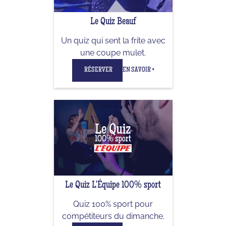
Le Quiz Beauf
Un quiz qui sent la frite avec
une coupe mulet.
RÉSERVER
EN SAVOIR +
Le Quiz L'Équipe 100% sport
Quiz 100% sport pour
compétiteurs du dimanche.