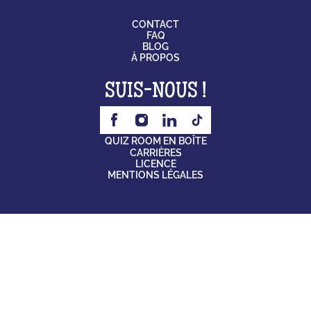
CONTACT
FAQ
BLOG
À PROPOS
SUIS-NOUS !
QUIZ ROOM EN BOÎTE
CARRIÈRES
LICENCE
MENTIONS LÉGALES