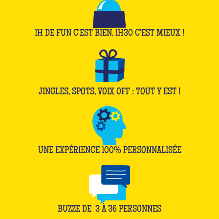
1H DE FUN C'EST BIEN, 1H30 C'EST MIEUX !
JINGLES, SPOTS, VOIX OFF : TOUT Y EST !
UNE EXPÉRIENCE 100% PERSONNALISÉE
BUZZE DE
3
À
36
PERSONNES