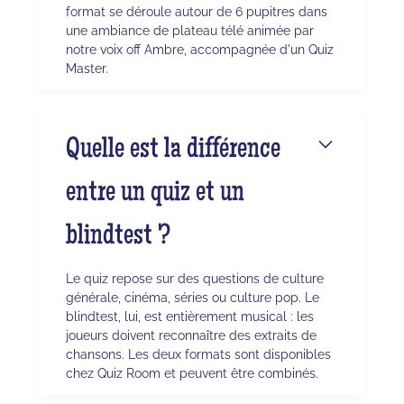
format se déroule autour de 6 pupitres dans
une ambiance de plateau télé animée par
notre voix off Ambre, accompagnée d'un Quiz
Master.
Quelle est la différence
entre un quiz et un
blindtest ?
Le quiz repose sur des questions de culture
générale, cinéma, séries ou culture pop. Le
blindtest, lui, est entièrement musical : les
joueurs doivent reconnaître des extraits de
chansons. Les deux formats sont disponibles
chez Quiz Room et peuvent être combinés.