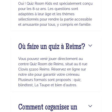
Oui ! Quiz Room Kids est spécialement conçu
pour les 8-12 ans. Les questions sont
adaptées à leur âge et les thèmes
sélectionnés pour rendre la partie accessible
et amusante pour tous, y compris en famille.
Où faire un quiz à Reims?
Vous pouvez venir jouer directement au
centre Quiz Room de Reims, situé au 6 rue
Clovis 51100 Reims. Réservez en ligne sur
notre site pour garantir votre créneau.
Plusieurs formats sont proposés : quiz,
blindtest, La Taupe et bien d'autres.
Comment organiser un