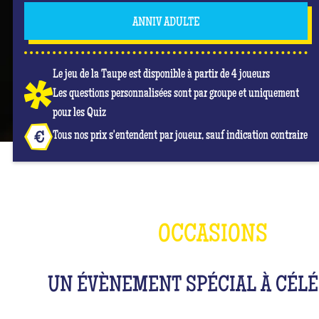
ANNIV ADULTE
Le jeu de la Taupe est disponible à partir de 4 joueurs
Les questions personnalisées sont par groupe et uniquement
pour les Quiz
Tous nos prix s'entendent par joueur, sauf indication contraire
OCCASIONS
UN ÉVÈNEMENT SPÉCIAL À CÉLÉ