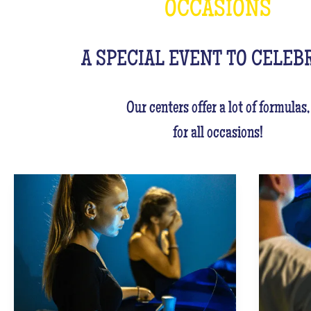
OCCASIONS
A SPECIAL EVENT TO CELEB
Our centers offer a lot of formulas,
for all occasions!