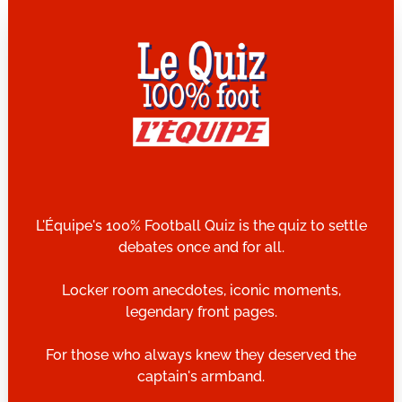
L'Équipe's 100% Football Quiz is the quiz to settle
debates once and for all.
Locker room anecdotes, iconic moments,
legendary front pages.
For those who always knew they deserved the
captain's armband.