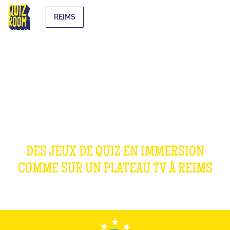
REIMS
OUR GAMES
DES JEUX DE QUIZ EN IMMERSION
COMME SUR UN PLATEAU TV À
REIMS