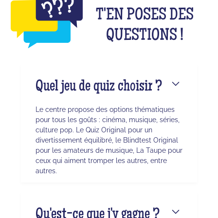
T'EN POSES DES
QUESTIONS !
Quel jeu de quiz choisir ?
Le centre propose des options thématiques
pour tous les goûts : cinéma, musique, séries,
culture pop. Le Quiz Original pour un
divertissement équilibré, le Blindtest Original
pour les amateurs de musique, La Taupe pour
ceux qui aiment tromper les autres, entre
autres.
Qu'est-ce que j'y gagne ?