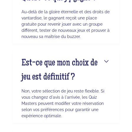
Au-delà de la gloire éternelle et des droits de
vantardise, le gagnant reçoit une place
gratuite pour revenir jouer avec un groupe
différent, tester de nouveaux jeux et prouver à
nouveau sa maîtrise du buzzer.
Est-ce que mon choix de
jeu est définitif ?
Non, votre sélection de jeu reste flexible. Si
vous changez d'avis à l'arrivée, les Quiz
Masters peuvent modifier votre réservation
selon vos préférences pour garantir une
expérience optimale.