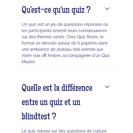
Qu'est-ce qu'un quiz ?
Un quiz est un jeu de questions-réponses où
les participants testent leurs connaissances
sur des thèmes variés. Chez Quiz Room, le
format se déroule autour de 6 pupitres dans
une ambiance de plateau télé animée par
notre voix off Ambre, accompagnée d'un Quiz
Master.
Quelle est la différence
entre un quiz et un
blindtest ?
Le quiz repose sur des questions de culture