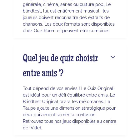
générale, cinéma, séries ou culture pop. Le
blindtest, lui, est entièrement musical : les
joueurs doivent reconnaître des extraits de
chansons. Les deux formats sont disponibles
chez Quiz Room et peuvent être combinés.
Quel jeu de quiz choisir
entre amis ?
Tout dépend de vos envies ! Le Quiz Original
est idéal pour un défi équilibré entre amis. Le
Blindtest Original ravira les mélomanes. La
Taupe ajoute une dimension stratégique pour
ceux qui aiment semer la confusion.
Retrouvez tous nos jeux disponibles au centre
de {Ville}.