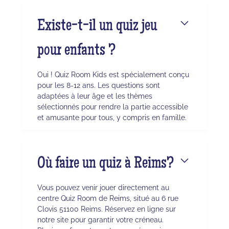
Existe-t-il un quiz jeu
pour enfants ?
Oui ! Quiz Room Kids est spécialement conçu
pour les 8-12 ans. Les questions sont
adaptées à leur âge et les thèmes
sélectionnés pour rendre la partie accessible
et amusante pour tous, y compris en famille.
Où faire un quiz à Reims?
Vous pouvez venir jouer directement au
centre Quiz Room de Reims, situé au 6 rue
Clovis 51100 Reims. Réservez en ligne sur
notre site pour garantir votre créneau.