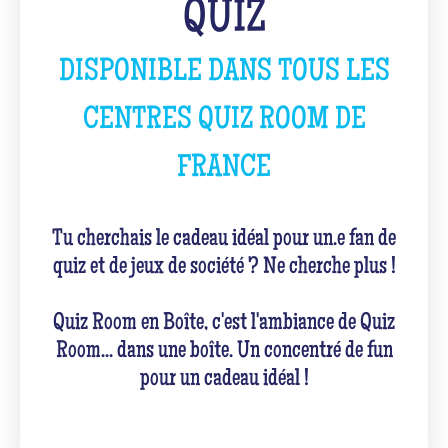
QUIZ
DISPONIBLE DANS TOUS LES
CENTRES QUIZ ROOM DE
FRANCE
Tu cherchais le cadeau idéal pour un.e fan de
quiz et de jeux de société ? Ne cherche plus !
Quiz Room en Boîte, c'est l'ambiance de Quiz
Room... dans une boîte. Un concentré de fun
pour un cadeau idéal !