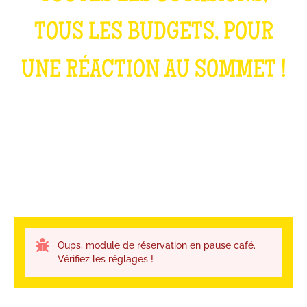
TOUS LES BUDGETS, POUR
UNE RÉACTION AU SOMMET !
Oups, module de réservation en pause café.
Vérifiez les réglages !