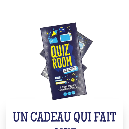
UN CADEAU QUI FAIT