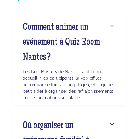
Comment animer un
événement à Quiz Room
Nantes?
Les Quiz Masters de Nantes sont là pour
accueillir les participants, la voix off les
accompagne tout au long du jeu, et l'équipe
peut aider à organiser des rafraîchissements
ou des animations sur place.
Où organiser un