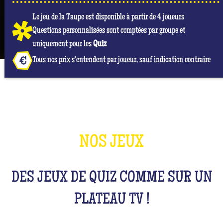
Le jeu de la Taupe est disponible à partir de 4 joueurs
Questions personnalisées sont comptées par groupe et
uniquement pour les
Quiz
Tous nos prix s'entendent par joueur, sauf indication contraire
NOS JEUX
DES JEUX DE QUIZ COMME SUR UN
PLATEAU TV !