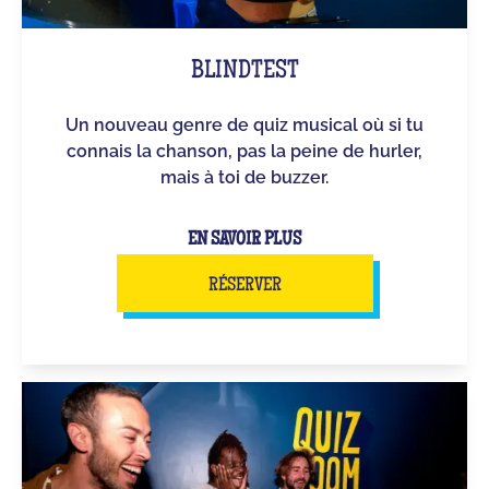
BLINDTEST
Un nouveau genre de quiz musical où si tu
connais la chanson, pas la peine de hurler,
mais à toi de buzzer.
EN SAVOIR PLUS
RÉSERVER