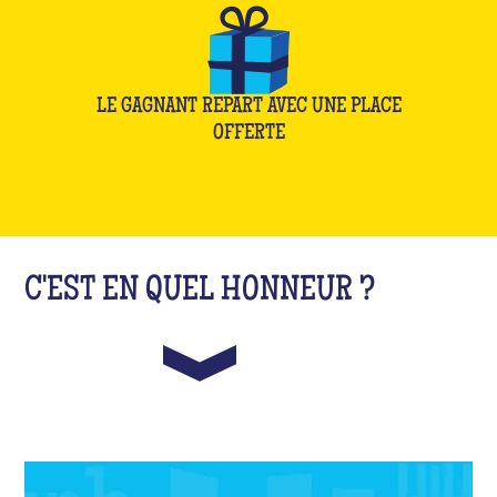
LE GAGNANT REPART AVEC UNE PLACE
OFFERTE
C'EST EN QUEL HONNEUR ?