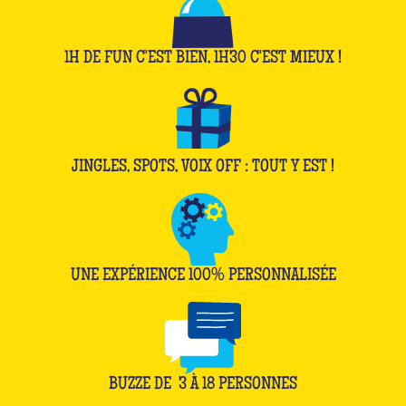
1H DE FUN C'EST BIEN, 1H30 C'EST MIEUX !
JINGLES, SPOTS, VOIX OFF : TOUT Y EST !
UNE EXPÉRIENCE 100% PERSONNALISÉE
BUZZE DE
3
À
18
PERSONNES