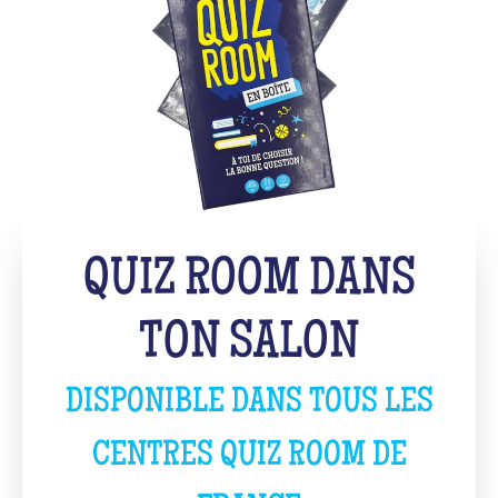
QUIZ ROOM DANS
TON SALON
DISPONIBLE DANS TOUS LES
CENTRES QUIZ ROOM DE