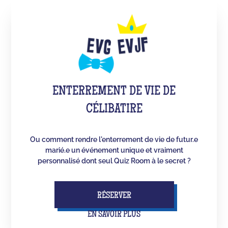
ENTERREMENT DE VIE DE
CÉLIBATIRE
Ou comment rendre l'enterrement de vie de futur.e
marié.e un événement unique et vraiment
personnalisé dont seul Quiz Room à le secret ?
RÉSERVER
EN SAVOIR PLUS