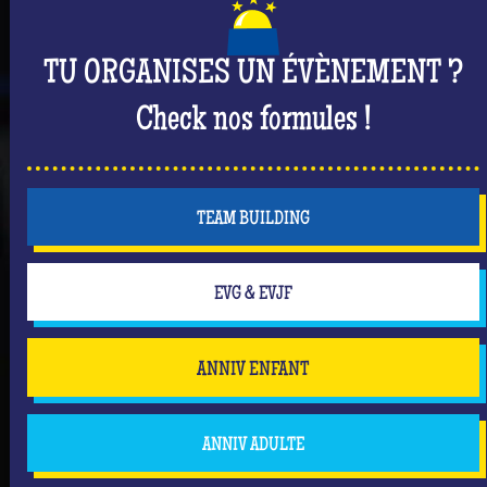
TU ORGANISES UN ÉVÈNEMENT ?
Check nos formules !
TEAM BUILDING
EVG & EVJF
ANNIV ENFANT
ANNIV ADULTE