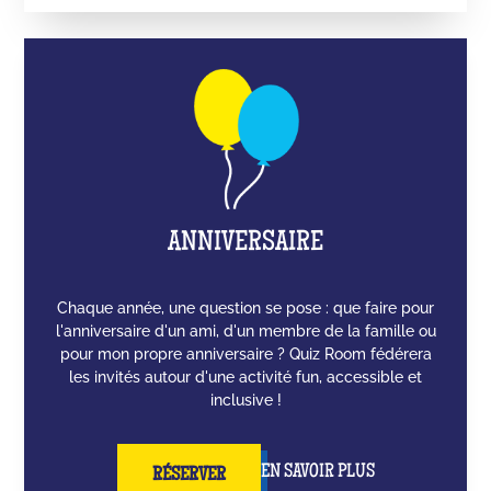
ANNIVERSAIRE
Chaque année, une question se pose : que faire pour
l'anniversaire d'un ami, d'un membre de la famille ou
pour mon propre anniversaire ? Quiz Room fédérera
les invités autour d'une activité fun, accessible et
inclusive !
EN SAVOIR PLUS
RÉSERVER