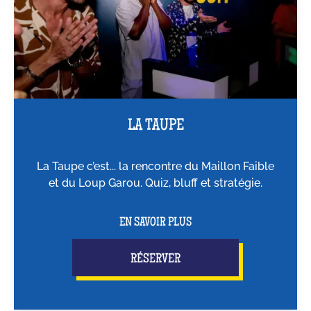
LA TAUPE
La Taupe c’est... la rencontre du Maillon Faible
et du Loup Garou. Quiz, bluff et stratégie.
EN SAVOIR PLUS
RÉSERVER