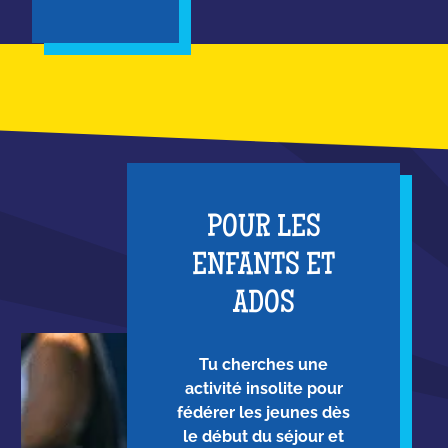
POUR LES
ENFANTS ET
ADOS
Tu cherches une
activité insolite pour
fédérer les jeunes dès
le début du séjour et