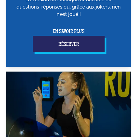
questions-réponses où, grâce aux jokers, rien
n'est joué !
EN SAVOIR PLUS
RÉSERVER