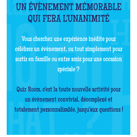
UN ÉVÈNEMENT MÉMORABLE
QUI FERA L'UNANIMITÉ
Vous cherchez une expérience inédite pour
célébrer un évènement, ou tout simplement pour
sortir en famille ou entre amis pour une occasion
spéciale ?
Quiz Room, c’est la toute nouvelle activité pour
un évènement convivial, décomplexé et
totalement personnalisable, jusqu’aux questions !