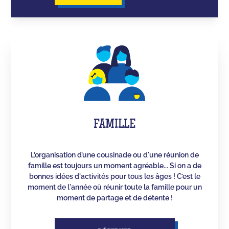
FAMILLE
L’organisation d’une cousinade ou d'une réunion de
famille est toujours un moment agréable... Si on a de
bonnes idées d'activités pour tous les âges ! C’est le
moment de l'année où réunir toute la famille pour un
moment de partage et de détente !