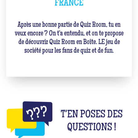
FRANCE
Après une bonne partie de Quiz Room, tu en
veux encore ? On t'a entendu, et on te propose
de découvrir Quiz Room en Boîte. LE jeu de
société pour les fans de quiz et de fun.
T'EN POSES DES
QUESTIONS !