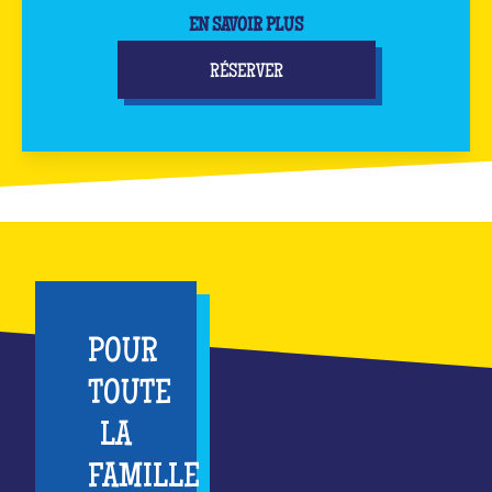
EN SAVOIR PLUS
RÉSERVER
POUR
TOUTE
LA
FAMILLE