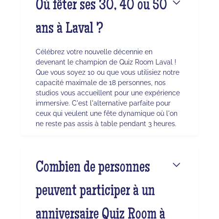
Où fêter ses 30, 40 ou 50
ans à Laval ?
Célébrez votre nouvelle décennie en
devenant le champion de Quiz Room Laval !
Que vous soyez 10 ou que vous utilisiez notre
capacité maximale de 18 personnes, nos
studios vous accueillent pour une expérience
immersive. C'est l'alternative parfaite pour
ceux qui veulent une fête dynamique où l'on
ne reste pas assis à table pendant 3 heures.
Combien de personnes
peuvent participer à un
anniversaire Quiz Room à