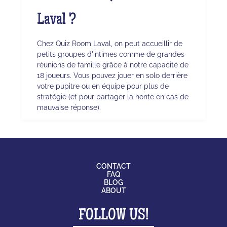
Laval ?
Chez Quiz Room Laval, on peut accueillir de
petits groupes d'intimes comme de grandes
réunions de famille grâce à notre capacité de
18 joueurs. Vous pouvez jouer en solo derrière
votre pupitre ou en équipe pour plus de
stratégie (et pour partager la honte en cas de
mauvaise réponse).
CONTACT
FAQ
BLOG
ABOUT
FOLLOW US!