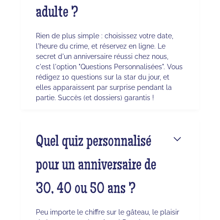
adulte ?
Rien de plus simple : choisissez votre date,
l'heure du crime, et réservez en ligne. Le
secret d'un anniversaire réussi chez nous,
c'est l'option "Questions Personnalisées". Vous
rédigez 10 questions sur la star du jour, et
elles apparaissent par surprise pendant la
partie. Succès (et dossiers) garantis !
Quel quiz personnalisé
pour un anniversaire de
30, 40 ou 50 ans ?
Peu importe le chiffre sur le gâteau, le plaisir