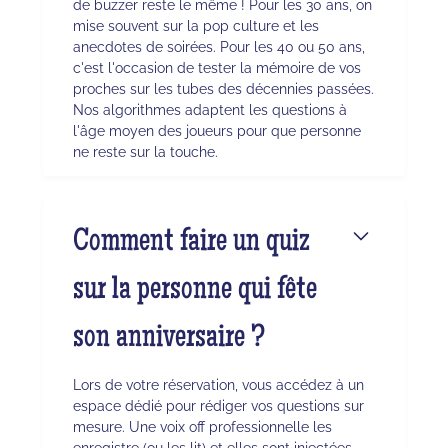
de buzzer reste le même ! Pour les 30 ans, on
mise souvent sur la pop culture et les
anecdotes de soirées. Pour les 40 ou 50 ans,
c'est l'occasion de tester la mémoire de vos
proches sur les tubes des décennies passées.
Nos algorithmes adaptent les questions à
l'âge moyen des joueurs pour que personne
ne reste sur la touche.
Comment faire un quiz
sur la personne qui fête
son anniversaire ?
Lors de votre réservation, vous accédez à un
espace dédié pour rédiger vos questions sur
mesure. Une voix off professionnelle les
enregistre (ou les lit) et elles sont injectées