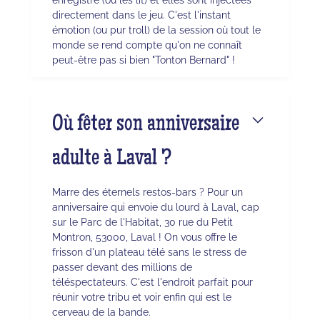
directement dans le jeu. C'est l'instant
émotion (ou pur troll) de la session où tout le
monde se rend compte qu'on ne connaît
peut-être pas si bien "Tonton Bernard" !
Où fêter son anniversaire
adulte à Laval ?
Marre des éternels restos-bars ? Pour un
anniversaire qui envoie du lourd à Laval, cap
sur le Parc de l'Habitat, 30 rue du Petit
Montron, 53000, Laval ! On vous offre le
frisson d'un plateau télé sans le stress de
passer devant des millions de
téléspectateurs. C'est l'endroit parfait pour
réunir votre tribu et voir enfin qui est le
cerveau de la bande.