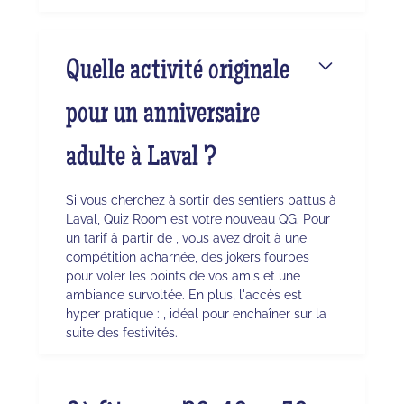
Quelle activité originale
pour un anniversaire
adulte à Laval ?
Si vous cherchez à sortir des sentiers battus à
Laval, Quiz Room est votre nouveau QG. Pour
un tarif à partir de , vous avez droit à une
compétition acharnée, des jokers fourbes
pour voler les points de vos amis et une
ambiance survoltée. En plus, l'accès est
hyper pratique : , idéal pour enchaîner sur la
suite des festivités.