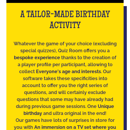
A TAILOR-MADE BIRTHDAY
ACTIVITY
Whatever the game of your choice (excluding
special quizzes), Quiz Room offers you a
bespoke experience
thanks to the creation of
a player profile per participant, allowing to
collect
Everyone's age and interests
. Our
software takes these specificities into
account to offer you the right series of
questions, and will certainly exclude
questions that some may have already had
during previous game sessions. One
Unique
birthday
and ultra original in the end!
Our games have lots of surprises in store for
you with
An immersion on a TV set where you