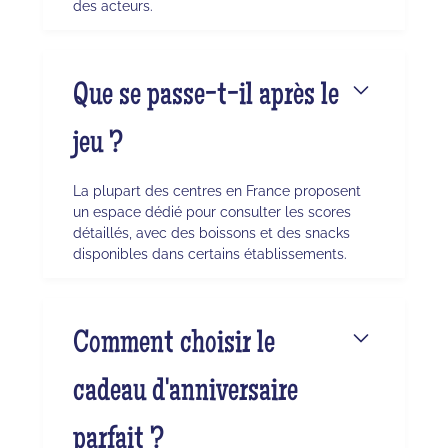
des acteurs.
Que se passe-t-il après le
jeu ?
La plupart des centres en France proposent
un espace dédié pour consulter les scores
détaillés, avec des boissons et des snacks
disponibles dans certains établissements.
Comment choisir le
cadeau d'anniversaire
parfait ?