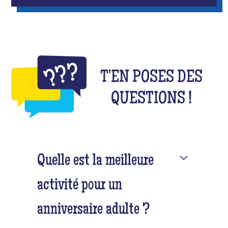
T'EN POSES DES
QUESTIONS !
Quelle est la meilleure
activité pour un
anniversaire adulte ?