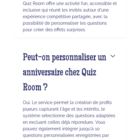
Quiz Room offre une activité fun, accessible et
inclusive qui réunit les invités autour d'une
expérience compétitive partagée, avec la
possibilité de personnaliser les questions
pour créer des effets surprises.
Peut-on personnaliser un
anniversaire chez Quiz
Room ?
Oui. Le service permet la création de profils
joueurs capturant l'âge et les intérêts, le
système sélectionne des questions adaptées
en excluant celles déjà répondues. Vous
pouvez également intégrer jusqu'à 10
questions personnalisées enregistrées par