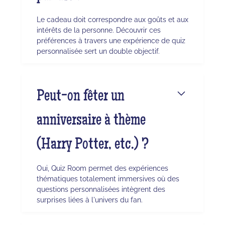
Le cadeau doit correspondre aux goûts et aux
intérêts de la personne. Découvrir ces
préférences à travers une expérience de quiz
personnalisée sert un double objectif.
Peut-on fêter un
anniversaire à thème
(Harry Potter, etc.) ?
Oui, Quiz Room permet des expériences
thématiques totalement immersives où des
questions personnalisées intègrent des
surprises liées à l'univers du fan.