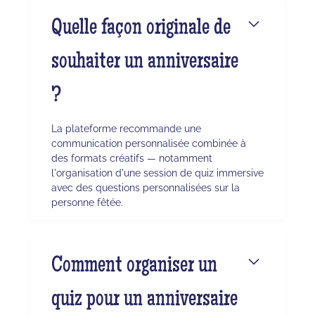
Quelle façon originale de
souhaiter un anniversaire
?
La plateforme recommande une
communication personnalisée combinée à
des formats créatifs — notamment
l'organisation d'une session de quiz immersive
avec des questions personnalisées sur la
personne fêtée.
Comment organiser un
quiz pour un anniversaire